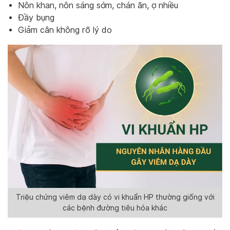
Nôn khan, nôn sáng sớm, chán ăn, ợ nhiều
Đầy bụng
Giảm cân không rõ lý do
Triệu chứng viêm dạ dày có vi khuẩn HP thường giống với
các bệnh đường tiêu hóa khác