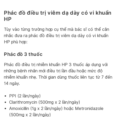
Phác đồ điều trị viêm dạ dày có vi khuẩn
HP
Tùy vào từng trường hợp cụ thể mà bác sĩ có thể cân
nhắc đưa ra phác đồ điều trị viêm dạ dày có vi khuẩn
HP phù hợp:
Phác đồ 3 thuốc
Phác đồ điều trị nhiễm khuẩn HP 3 thuốc áp dụng với
những bệnh nhân mới điều trị lần đầu hoặc mức độ
nhiễm khuẩn nhẹ. Thời gian dùng thuốc liên tục từ 7 đến
14 ngày.
PPI (2 lần/ngày)
Clarithromycin (500mg x 2 lần/ngày)
Amoxicillin (1g x 2 lần/ngày) hoặc Metronidazole
(500mg x 2 lần/ngày)