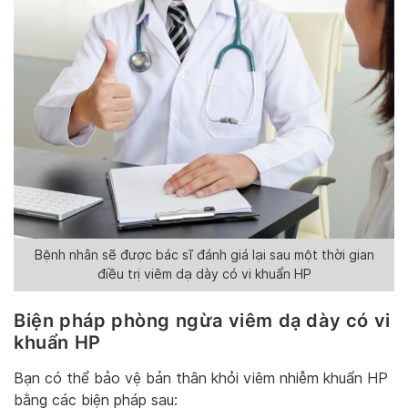
Bệnh nhân sẽ được bác sĩ đánh giá lại sau một thời gian
điều trị viêm dạ dày có vi khuẩn HP
Biện pháp phòng ngừa viêm dạ dày có vi
khuẩn HP
Bạn có thể bảo vệ bản thân khỏi viêm nhiễm khuẩn HP
bằng các biện pháp sau: