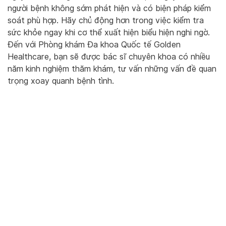
người bệnh không sớm phát hiện và có biện pháp kiểm
soát phù hợp. Hãy chủ động hơn trong việc kiểm tra
sức khỏe ngay khi cơ thể xuất hiện biểu hiện nghi ngờ.
Đến với Phòng khám Đa khoa Quốc tế Golden
Healthcare, bạn sẽ được bác sĩ chuyên khoa có nhiều
năm kinh nghiệm thăm khám, tư vấn những vấn đề quan
trọng xoay quanh bệnh tình.