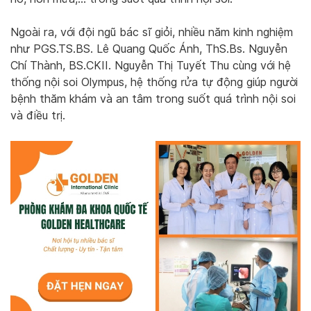
Ngoài ra, với đội ngũ bác sĩ giỏi, nhiều năm kinh nghiệm
như PGS.TS.BS. Lê Quang Quốc Ánh, ThS.Bs. Nguyễn
Chí Thành, BS.CKII. Nguyễn Thị Tuyết Thu cùng với hệ
thống nội soi Olympus, hệ thống rửa tự động giúp người
bệnh thăm khám và an tâm trong suốt quá trình nội soi
và điều trị.