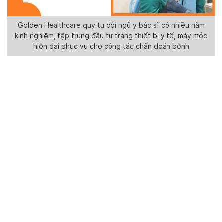
Golden Healthcare quy tụ đội ngũ y bác sĩ có nhiều năm
kinh nghiệm, tập trung đầu tư trang thiết bị y tế, máy móc
hiện đại phục vụ cho công tác chẩn đoán bệnh