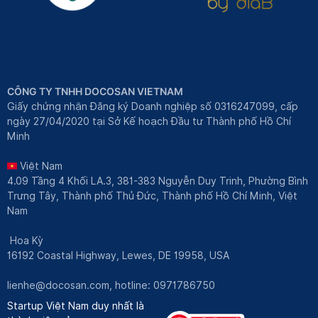
CÔNG TY TNHH DOCOSAN VIETNAM
Giấy chứng nhận Đăng ký Doanh nghiệp số 0316247099, cấp
ngày 27/04/2020 tại Sở Kế hoạch Đầu tư Thành phố Hồ Chí
Minh
Việt Nam
4.09 Tầng 4 Khối LA.3, 381-383 Nguyễn Duy Trinh, Phường Bình
Trưng Tây, Thành phố Thủ Đức, Thành phố Hồ Chí Minh, Việt
Nam
Hoa Kỳ
16192 Coastal Highway, Lewes, DE 19958, USA
lienhe@docosan.com
, hotline: 0971786750
Startup Việt Nam duy nhất là