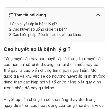
Tóm tắt nội dung
1
Cao huyết áp là bệnh lý gì?
2
Cao huyết áp uống gì để trị bệnh
3
Các biện pháp điều trị cao huyết áp khác
Cao huyết áp là bệnh lý gì?
Tăng huyết áp hay cao huyết áp là trạng thái huyết áp
cao hơn chỉ số bình thường mà tại điểm mốc này có
thể gây ra các biến chứng tim mạch nguy hiểm. Mỗi
quốc gia và khu vực sẽ có ngưỡng huyết áp bình thường
riêng theo các hiệp hội và tổ chức riêng biệt quy định
trong phác đồ hay guideline.
Huyết áp của chúng ta có khả năng thay đổi trong
ngày dựa trên các hoạt động của từng thời điểm, ví dụ