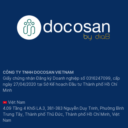
CÔNG TY TNHH DOCOSAN VIETNAM
Giấy chứng nhận Đăng ký Doanh nghiệp số 0316247099, cấp
ngày 27/04/2020 tại Sở Kế hoạch Đầu tư Thành phố Hồ Chí
Minh
Việt Nam
4.09 Tầng 4 Khối LA.3, 381-383 Nguyễn Duy Trinh, Phường Bình
Trưng Tây, Thành phố Thủ Đức, Thành phố Hồ Chí Minh, Việt
Nam