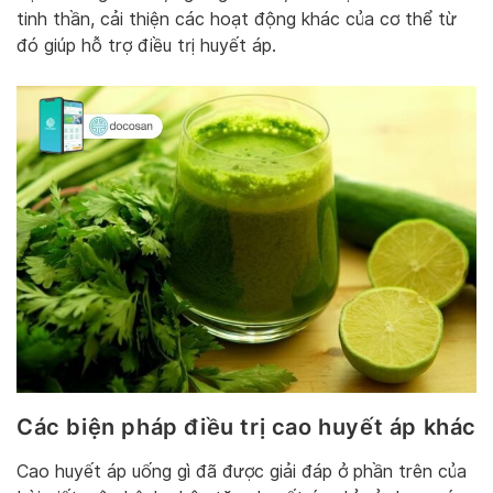
tinh thần, cải thiện các hoạt động khác của cơ thể từ
đó giúp hỗ trợ điều trị huyết áp.
Các biện pháp điều trị cao huyết áp khác
Cao huyết áp uống gì đã được giải đáp ở phần trên của