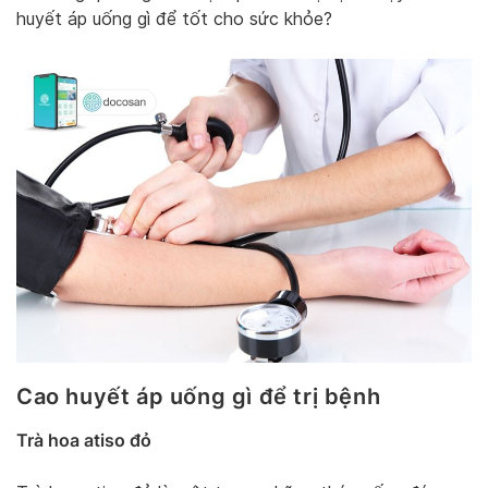
huyết áp uống gì để tốt cho sức khỏe?
Cao huyết áp uống gì để trị bệnh
Trà hoa atiso đỏ