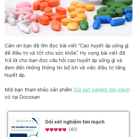
Cảm ơn bạn đã tìm đọc bài viết “Cao huyết áp uống gì
để điều trị và tốt cho sức khỏe”. Hy vọng bài viết đã
trả lời cho bạn đọc câu hỏi cao huyết áp uống gì và
đem đến những thông tin bổ ích về việc điều trị tăng
huyết áp.
Mời bạn tham khảo sản phẩm
Gói xét nghiệm tim mạch
có tại Docosan