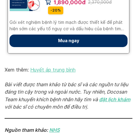
Xem thêm:
Huyết áp trung bình
Bài viết được tham khảo từ bác sĩ và các nguồn tư liệu
đáng tin cậy trong và ngoài nước. Tuy nhiên, Docosan
đặt lịch khám
Team khuyến khích bệnh nhân hãy tìm và
với bác sĩ có chuyên môn để điều trị.
Nguồn tham khảo:
NHS