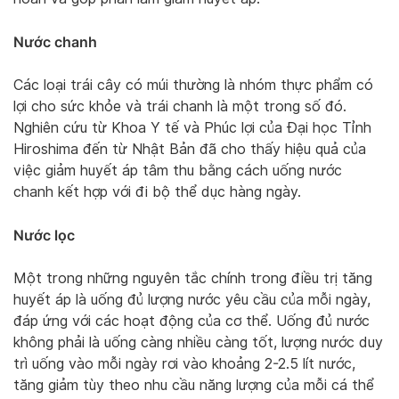
Nước chanh
Các loại trái cây có múi thường là nhóm thực phẩm có
lợi cho sức khỏe và trái chanh là một trong số đó.
Nghiên cứu từ Khoa Y tế và Phúc lợi của Đại học Tỉnh
Hiroshima đến từ Nhật Bản đã cho thấy hiệu quả của
việc giảm huyết áp tâm thu bằng cách uống nước
chanh kết hợp với đi bộ thể dục hàng ngày.
Nước lọc
Một trong những nguyên tắc chính trong điều trị tăng
huyết áp là uống đủ lượng nước yêu cầu của mỗi ngày,
đáp ứng với các hoạt động của cơ thể. Uống đủ nước
không phải là uống càng nhiều càng tốt, lượng nước duy
trì uống vào mỗi ngày rơi vào khoảng 2-2.5 lít nước,
tăng giảm tùy theo nhu cầu năng lượng của mỗi cá thể