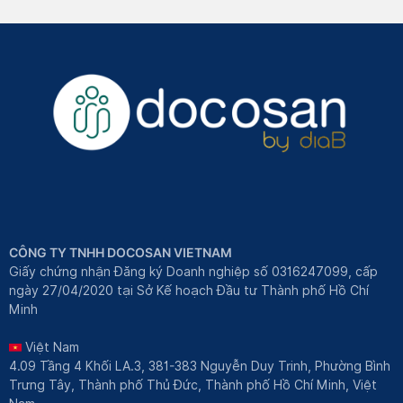
CÔNG TY TNHH DOCOSAN VIETNAM
Giấy chứng nhận Đăng ký Doanh nghiệp số 0316247099, cấp
ngày 27/04/2020 tại Sở Kế hoạch Đầu tư Thành phố Hồ Chí
Minh
Việt Nam
4.09 Tầng 4 Khối LA.3, 381-383 Nguyễn Duy Trinh, Phường Bình
Trưng Tây, Thành phố Thủ Đức, Thành phố Hồ Chí Minh, Việt