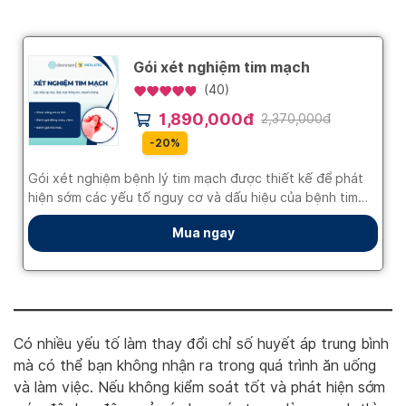
Có nhiều yếu tố làm thay đổi chỉ số huyết áp trung bình
mà có thể bạn không nhận ra trong quá trình ăn uống
và làm việc. Nếu không kiểm soát tốt và phát hiện sớm