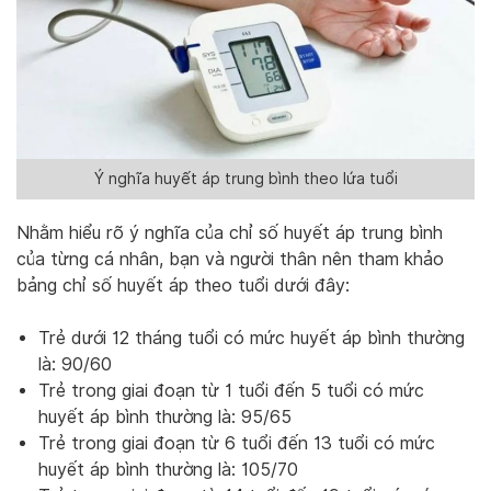
Ý nghĩa huyết áp trung bình theo lứa tuổi
Nhằm hiểu rõ ý nghĩa của chỉ số huyết áp trung bình
của từng cá nhân, bạn và người thân nên tham khảo
bảng chỉ số huyết áp theo tuổi dưới đây:
Trẻ dưới 12 tháng tuổi có mức huyết áp bình thường
là: 90/60
Trẻ trong giai đoạn từ 1 tuổi đến 5 tuổi có mức
huyết áp bình thường là: 95/65
Trẻ trong giai đoạn từ 6 tuổi đến 13 tuổi có mức
huyết áp bình thường là: 105/70