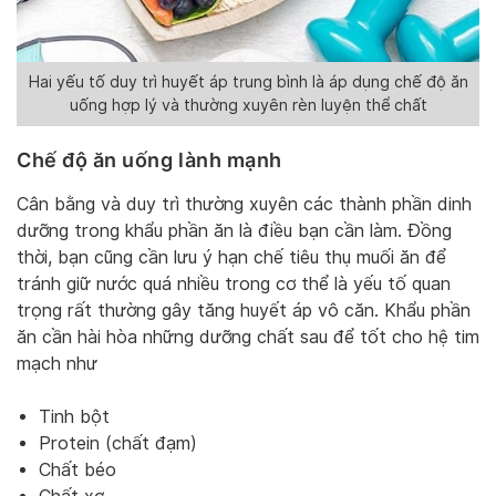
Hai yếu tố duy trì huyết áp trung bình là áp dụng chế độ ăn
uống hợp lý và thường xuyên rèn luyện thể chất
Chế độ ăn uống lành mạnh
Cân bằng và duy trì thường xuyên các thành phần dinh
dưỡng trong khẩu phần ăn là điều bạn cần làm. Đồng
thời, bạn cũng cần lưu ý hạn chế tiêu thụ muối ăn để
tránh giữ nước quá nhiều trong cơ thể là yếu tố quan
trọng rất thường gây tăng huyết áp vô căn. Khẩu phần
ăn cần hài hòa những dưỡng chất sau để tốt cho hệ tim
mạch như
Tinh bột
Protein (chất đạm)
Chất béo