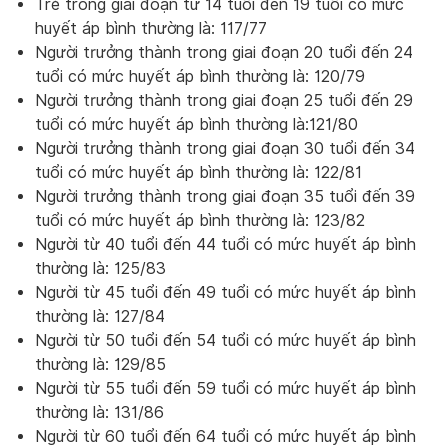
Trẻ trong giai đoạn từ 14 tuổi đến 19 tuổi có mức
huyết áp bình thường là: 117/77
Người trưởng thành trong giai đoạn 20 tuổi đến 24
tuổi có mức huyết áp bình thường là: 120/79
Người trưởng thành trong giai đoạn 25 tuổi đến 29
tuổi có mức huyết áp bình thường là:121/80
Người trưởng thành trong giai đoạn 30 tuổi đến 34
tuổi có mức huyết áp bình thường là: 122/81
Người trưởng thành trong giai đoạn 35 tuổi đến 39
tuổi có mức huyết áp bình thường là: 123/82
Người từ 40 tuổi đến 44 tuổi có mức huyết áp bình
thường là: 125/83
Người từ 45 tuổi đến 49 tuổi có mức huyết áp bình
thường là: 127/84
Người từ 50 tuổi đến 54 tuổi có mức huyết áp bình
thường là: 129/85
Người từ 55 tuổi đến 59 tuổi có mức huyết áp bình
thường là: 131/86
Người từ 60 tuổi đến 64 tuổi có mức huyết áp bình