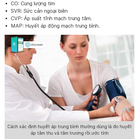
CO: Cung lượng tim
SVR: Sức cản ngoại biên
CVP: Áp suất tĩnh mạch trung tâm.
MAP: Huyết áp động mạch trung bình.
Cách xác định huyết áp trung bình thường dùng là đo huyết
áp tâm thu và tâm trương rồi ước tính