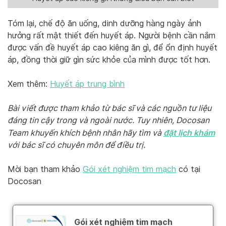
Tóm lại, chế độ ăn uống, dinh dưỡng hàng ngày ảnh
hưởng rất mật thiết đến huyết áp. Người bệnh cần nắm
được vấn đề huyết áp cao kiêng ăn gì, để ổn định huyết
áp, đồng thời giữ gìn sức khỏe của mình được tốt hơn.
Xem thêm:
Huyết áp trung bình
Bài viết được tham khảo từ bác sĩ và các nguồn tư liệu
đáng tin cậy trong và ngoài nước. Tuy nhiên, Docosan
đặt lịch khám
Team khuyến khích bệnh nhân hãy tìm và
với bác sĩ có chuyên môn để điều trị.
Mời bạn tham khảo
Gói xét nghiệm tim mạch
có tại
Docosan