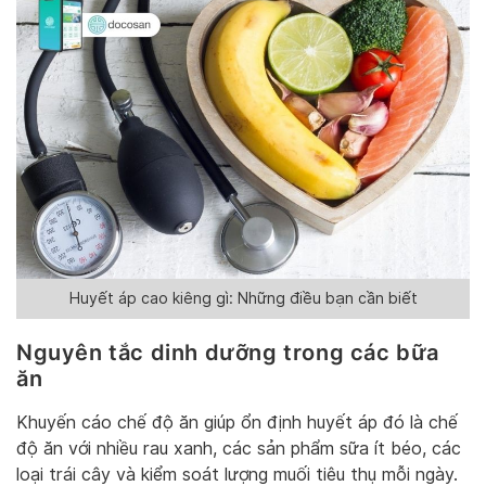
Huyết áp cao kiêng gì: Những điều bạn cần biết
Nguyên tắc dinh dưỡng trong các bữa
ăn
Khuyến cáo chế độ ăn giúp ổn định huyết áp đó là chế
độ ăn với nhiều rau xanh, các sản phẩm sữa ít béo, các
loại trái cây và kiểm soát lượng muối tiêu thụ mỗi ngày.