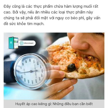
Đây cũng là các thực phẩm chứa hàm lượng muối rất
cao. Bởi vậy, nếu ăn nhiều các loại thực phẩm này
chúng ta sẽ phải đối mặt với nguy cơ béo phì, gây vấn
đề sức khỏe tim mạch.
Huyết áp cao kiêng gì: Những điều bạn cần biết