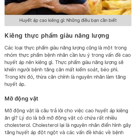
Huyết áp cao kiêng gì: Những điều bạn cần biết
Kiêng thực phẩm giàu năng lượng
Các loại thực phẩm giàu năng lượng cũng là một trong
nhóm thực phẩm bệnh nhân cần lưu ý trong vấn đề cao
huyết áp nên kiêng gì. Thực phẩm giàu năng lượng sẽ
khiến người bệnh tăng cân mất kiểm soát, béo phì.
Trong khi đó, thừa cân chính là nguyên nhân làm tăng
huyết áp.
Mỡ động vật
Mỡ động vật là câu trả lời cho việc cao huyết áp kiêng
ăn gì? Lý do là bởi mỡ động vật có chứa rất nhiều
cholesterol. Cholesterol lại là nguyên nhân điển hình gây
tăng huyết áp đột ngột và các vấn đề khác về bệnh