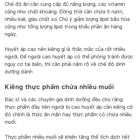
Chế độ ăn cần cung cấp đủ năng lượng, các vitamin
cũng như chất khoáng. Đồng thời cần chứa ít natri,
nhiều kali, giàu chất xơ. Chú ý giảm lượng lipid bão hòa
cũng như tổng lượng lipid trong khẩu phần ăn hàng
ngày.
Huyết áp cao nên kiêng gì là thắc mắc của rất nhiều
người. Để người cao huyết áp có thể phòng tránh được
nguy cơ tai biến, thì cần phải nắm rõ về chế độ dinh
dưỡng dành
Kiêng thực phẩm chứa nhiều muối
Bác sĩ và các chuyên gia dinh dưỡng đều cho rằng:
thực phẩm đầu tiên người bị cao huyết áp cần kiêng cữ
đó chính là thức ăn mặn hay thực phẩm có chứa nhiều
muối.
Thực phẩm nhiều muối sẽ khiến tăng thể tích dịch tiết