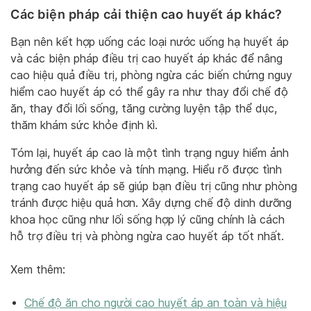
Các biện pháp cải thiện cao huyết áp khác?
Bạn nên kết hợp uống các loại nước uống hạ huyết áp
và các biện pháp điều trị cao huyết áp khác để nâng
cao hiệu quả điều trị, phòng ngừa các biến chứng nguy
hiểm cao huyết áp có thể gây ra như thay đổi chế độ
ăn, thay đổi lối sống, tăng cường luyện tập thể dục,
thăm khám sức khỏe định kì.
Tóm lại, huyết áp cao là một tình trạng nguy hiểm ảnh
hưởng đến sức khỏe và tính mạng. Hiểu rõ được tình
trạng cao huyết áp sẽ giúp bạn điều trị cũng như phòng
tránh được hiệu quả hơn. Xây dựng chế độ dinh dưỡng
khoa học cũng như lối sống hợp lý cũng chính là cách
hỗ trợ điều trị và phòng ngừa cao huyết áp tốt nhất.
Xem thêm:
Chế độ ăn cho người cao huyết áp an toàn và hiệu