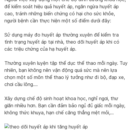
để kiểm soát hiệu quả huyết áp, ngăn ngừa huyết áp
cao, tránh những biến chứng có hại cho sức khỏe,
người bệnh cần thực hiện một số điểm dưới đây:
Sử dụng máy đo huyết áp thường xuyên để kiểm tra
tình trạng huyết áp tại nhà, theo dõi huyết áp khi có
các triệu chứng của hạ huyết áp.
Thường xuyên luyện tập thể dục thể thao mỗi ngày. Tuy
nhiên, bạn không nên vận động quá sức mà nên lựa
chọn một số môn thể thao lý tưởng như đi bộ, đạp xe,
chơi cầu lông….
Xây dựng chế độ sinh hoạt khoa học, nghỉ ngơi, thư
giãn nhiều hơn. Bạn cần đảm bảo ngủ đủ giấc mỗi ngày,
không thức khuya, hạn chế căng thẳng mệt mỏi,…