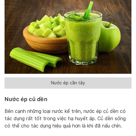
Nước ép cần tây
Nước ép củ dền
Bên cạnh những loại nước kể trên, nước ép củ dền có
tác dụng rất tốt trong việc hạ huyết áp. Củ dền sống
có thể cho tác dụng hiệu quả hơn là khi đã nấu chín.