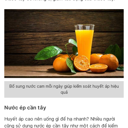
Bổ sung nước cam mỗi ngày giúp kiểm soát huyết áp hiệu
quả
Nước ép cần tây
Huyết áp cao nên uống gì để hạ nhanh? Nhiều người
cũng sử dụng nước ép cần tây như một cách để kiểm