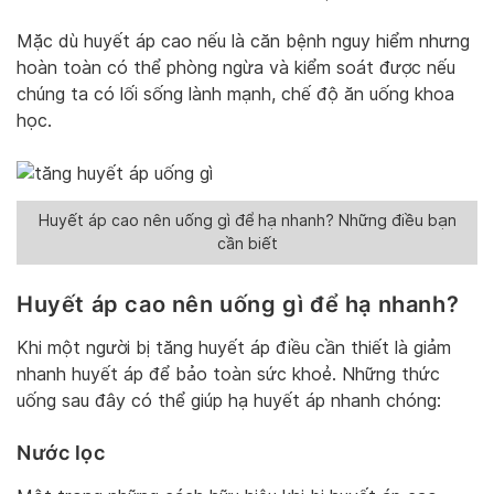
Mặc dù huyết áp cao nếu là căn bệnh nguy hiểm nhưng
hoàn toàn có thể phòng ngừa và kiểm soát được nếu
chúng ta có lối sống lành mạnh, chế độ ăn uống khoa
học.
Huyết áp cao nên uống gì để hạ nhanh? Những điều bạn
cần biết
Huyết áp cao nên uống gì để hạ nhanh?
Khi một người bị tăng huyết áp điều cần thiết là giảm
nhanh huyết áp để bảo toàn sức khoẻ. Những thức
uống sau đây có thể giúp hạ huyết áp nhanh chóng:
Nước lọc