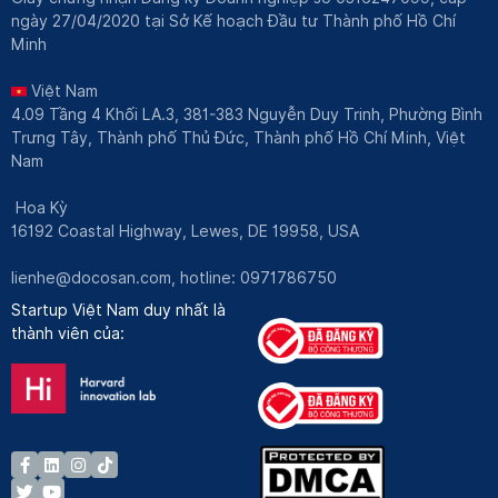
ngày 27/04/2020 tại Sở Kế hoạch Đầu tư Thành phố Hồ Chí
Minh
Việt Nam
4.09 Tầng 4 Khối LA.3, 381-383 Nguyễn Duy Trinh, Phường Bình
Trưng Tây, Thành phố Thủ Đức, Thành phố Hồ Chí Minh, Việt
Nam
Hoa Kỳ
16192 Coastal Highway, Lewes, DE 19958, USA
lienhe@docosan.com
, hotline: 0971786750
Startup Việt Nam duy nhất là
thành viên của: