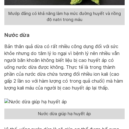
Mướp đắng có khả năng làm hạ mức đường huyết và nồng
độ natri trong máu
Nước dừa
Bản thân quả dừa có rất nhiều công dụng đối với sức
khỏe nhưng do tâm lý lo ngại vì bệnh lý nên nhiều vẫn
người băn khoăn không biết liệu bị cao huyết áp có
uống nước dừa được không. Thực tế là trong thành
phần của nước dừa chứa tương đối nhiều ion kali (cao
gấp 2 lần so với hàm lượng có trong quả chuối) mà hàm
lượng kali máu của người bị cao huyết áp lại thấp.
Nước dừa giúp hạ huyết áp