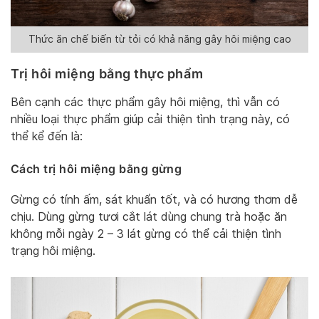
Thức ăn chế biến từ tỏi có khả năng gây hôi miệng cao
Trị hôi miệng bằng thực phẩm
Bên cạnh các thực phẩm gây hôi miệng, thì vẫn có
nhiều loại thực phẩm giúp cải thiện tình trạng này, có
thể kể đến là:
Cách trị hôi miệng bằng gừng
Gừng có tính ấm, sát khuẩn tốt, và có hương thơm dễ
chịu. Dùng gừng tươi cắt lát dùng chung trà hoặc ăn
không mỗi ngày 2 – 3 lát gừng có thể cải thiện tình
trạng hôi miệng.