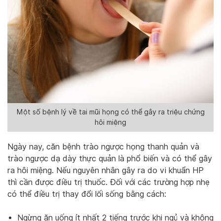
Một số bệnh lý về tai mũi họng có thể gây ra triệu chứng
hôi miệng
Ngày nay, căn bệnh trào ngược họng thanh quản và
trào ngược dạ dày thực quản là phổ biến và có thể gây
ra hôi miệng. Nếu nguyên nhân gây ra do vi khuẩn HP
thì cần được điều trị thuốc. Đối với các trường hợp nhẹ
có thể điều trị thay đổi lối sống bằng cách:
Ngừng ăn uống ít nhất 2 tiếng trước khi ngủ và không