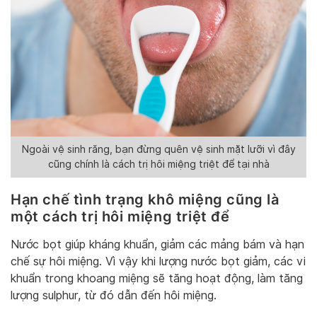
Ngoài vệ sinh răng, bạn đừng quên vệ sinh mặt lưỡi vì đây
cũng chính là cách trị hôi miệng triệt để tại nhà
Hạn chế tình trạng khô miệng cũng là
một cách trị hôi miệng triệt để
Nước bọt giúp kháng khuẩn, giảm các mảng bám và hạn
chế sự hôi miệng. Vì vậy khi lượng nước bọt giảm, các vi
khuẩn trong khoang miệng sẽ tăng hoạt động, làm tăng
lượng sulphur, từ đó dẫn đến hôi miệng.