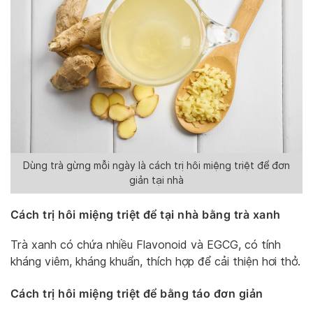
Dùng trà gừng mỗi ngày là cách trị hôi miệng triệt để đơn
giản tại nhà
Cách trị hôi miệng triệt để tại nhà bằng trà xanh
Trà xanh có chứa nhiều Flavonoid và EGCG, có tính
kháng viêm, kháng khuẩn, thích hợp để cải thiện hơi thở.
Cách trị hôi miệng triệt để bằng táo đơn giản