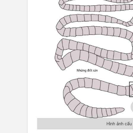
Hình ảnh cấu