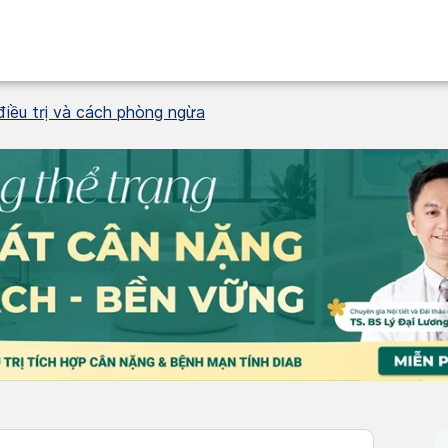
điều trị và cách phòng ngừa