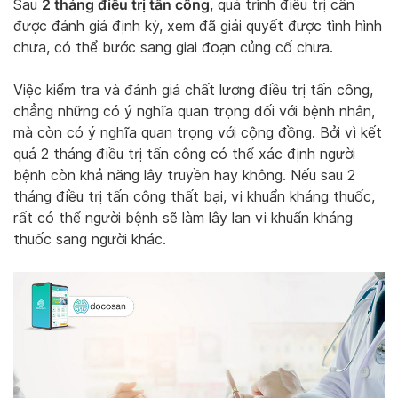
2 tháng điều trị tấn công
Sau
, quá trình điều trị cần
được đánh giá định kỳ, xem đã giải quyết được tình hình
chưa, có thể bước sang giai đoạn củng cố chưa.
Việc kiểm tra và đánh giá chất lượng điều trị tấn công,
chẳng những có ý nghĩa quan trọng đối với bệnh nhân,
mà còn có ý nghĩa quan trọng với cộng đồng. Bởi vì kết
quả 2 tháng điều trị tấn công có thể xác định người
bệnh còn khả năng lây truyền hay không. Nếu sau 2
tháng điều trị tấn công thất bại, vi khuẩn kháng thuốc,
rất có thể người bệnh sẽ làm lây lan vi khuẩn kháng
thuốc sang người khác.