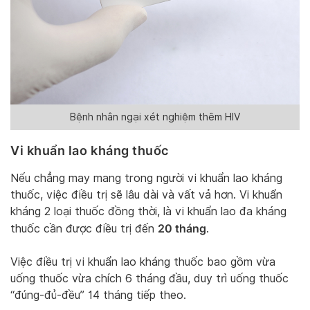
Bệnh nhân ngại xét nghiệm thêm HIV
Vi khuẩn lao kháng thuốc
Nếu chẳng may mang trong người vi khuẩn lao kháng
thuốc, việc điều trị sẽ lâu dài và vất vả hơn. Vi khuẩn
kháng 2 loại thuốc đồng thời, là vi khuẩn lao đa kháng
20 tháng
thuốc cần được điều trị đến
.
Việc điều trị vi khuẩn lao kháng thuốc bao gồm vừa
uống thuốc vừa chích 6 tháng đầu, duy trì uống thuốc
“đúng-đủ-đều” 14 tháng tiếp theo.