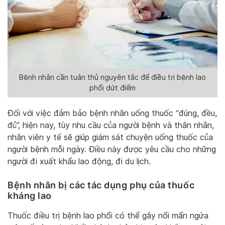
Bệnh nhân cần tuân thủ nguyên tắc để điều trị bệnh lao
phổi dứt điểm
Đối với việc đảm bảo bệnh nhân uống thuốc “đúng, đều,
đủ”, hiện nay, tùy nhu cầu của người bệnh và thân nhân,
nhân viên y tế sẽ giúp giám sát chuyện uống thuốc của
người bệnh mỗi ngày. Điều này được yêu cầu cho những
người đi xuất khẩu lao động, đi du lịch.
Bệnh nhân bị các tác dụng phụ của thuốc
kháng lao
Thuốc điều trị bệnh lao phổi có thể gây nổi mẩn ngứa