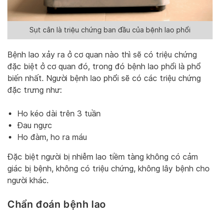
Sụt cân là triệu chứng ban đầu của bệnh lao phổi
Bệnh lao xảy ra ở cơ quan nào thì sẽ có triệu chứng
đặc biệt ở cơ quan đó, trong đó bệnh lao phổi là phổ
biến nhất. Người bệnh lao phổi sẽ có các triệu chứng
đặc trưng như:
Ho kéo dài trên 3 tuần
Đau ngực
Ho đàm, ho ra máu
Đặc biệt người bị nhiễm lao tiềm tàng không có cảm
giác bị bệnh, không có triệu chứng, không lây bệnh cho
người khác.
Chẩn đoán bệnh lao