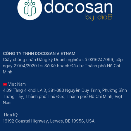
CÔNG TY TNHH DOCOSAN VIETNAM
Giấy chứng nhận Đăng ký Doanh nghiệp số 0316247099, cấp
ngày 27/04/2020 tại Sở Kế hoạch Đầu tư Thành phố Hồ Chí
Minh
Việt Nam
4.09 Tầng 4 Khối LA.3, 381-383 Nguyễn Duy Trinh, Phường Bình
Trưng Tây, Thành phố Thủ Đức, Thành phố Hồ Chí Minh, Việt
Nam
Hoa Kỳ
16192 Coastal Highway, Lewes, DE 19958, USA