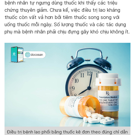
bệnh nhân tự ngưng dùng thuốc khi thấy các triệu
chứng thuyên giảm. Chưa kể, việc điều trị lao kháng
thuốc còn vất vả hơn bởi tiêm thuốc song song với
uống thuốc mỗi ngày. Số lượng thuốc và các tác dụng
phụ mà bệnh nhân phải chịu đựng gây khó chịu không ít.
Điều trị bệnh lao phổi bằng thuốc kê đơn theo đúng chỉ dẫn