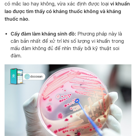
vi khuẩn
có mắc lao hay không, vừa xác định được loại
lao được tìm thấy có kháng thuốc không và kháng
thuốc nào
.
Cấy đàm làm kháng sinh đồ:
Phương pháp này là
căn bản nhất để xử trí khi số lượng vi khuẩn trong
mấu đàm không đủ để nhìn thấy bởi kỹ thuật soi
đàm.