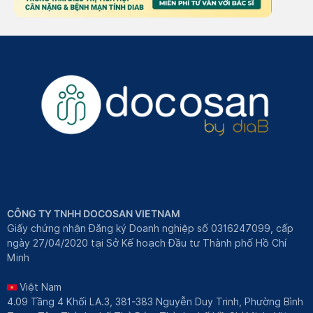
CÔNG TY TNHH DOCOSAN VIETNAM
Giấy chứng nhận Đăng ký Doanh nghiệp số 0316247099, cấp
ngày 27/04/2020 tại Sở Kế hoạch Đầu tư Thành phố Hồ Chí
Minh
Việt Nam
4.09 Tầng 4 Khối LA.3, 381-383 Nguyễn Duy Trinh, Phường Bình