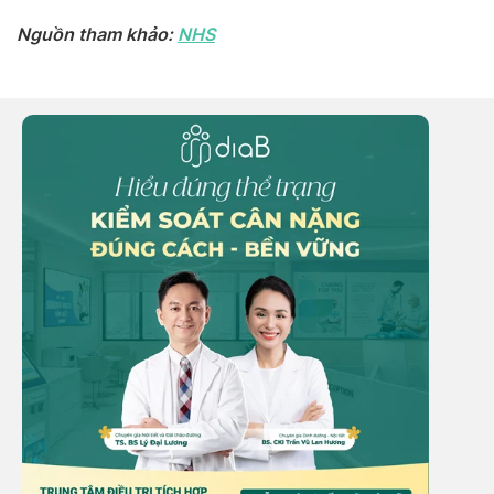
Nguồn tham khảo:
NHS