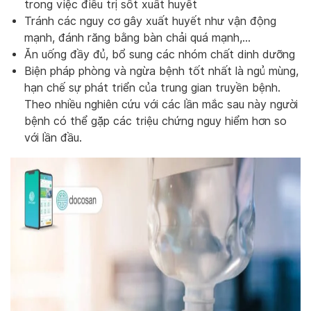
trong việc điều trị sốt xuất huyết
Tránh các nguy cơ gây xuất huyết như vận động
mạnh, đánh răng bằng bàn chải quá mạnh,…
Ăn uống đầy đủ, bổ sung các nhóm chất dinh dưỡng
Biện pháp phòng và ngừa bệnh tốt nhất là ngủ mùng,
hạn chế sự phát triển của trung gian truyền bệnh.
Theo nhiều nghiên cứu với các lần mắc sau này người
bệnh có thể gặp các triệu chứng nguy hiểm hơn so
với lần đầu.