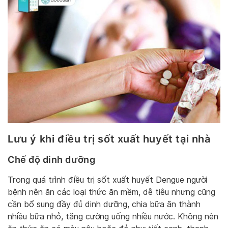
Lưu ý khi điều trị sốt xuất huyết tại nhà
Chế độ dinh dưỡng
Trong quá trình điều trị sốt xuất huyết Dengue người
bệnh nên ăn các loại thức ăn mềm, dễ tiêu nhưng cũng
cần bổ sung đầy đủ dinh dưỡng, chia bữa ăn thành
nhiều bữa nhỏ, tăng cường uống nhiều nước. Không nên