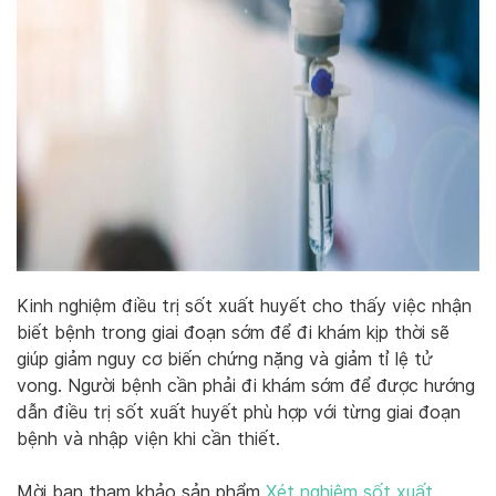
Kinh nghiệm điều trị sốt xuất huyết cho thấy việc nhận
biết bệnh trong giai đoạn sớm để đi khám kịp thời sẽ
giúp giảm nguy cơ biến chứng nặng và giảm tỉ lệ tử
vong. Người bệnh cần phải đi khám sớm để được hướng
dẫn điều trị sốt xuất huyết phù hợp với từng giai đoạn
bệnh và nhập viện khi cần thiết.
Mời bạn tham khảo sản phẩm
Xét nghiệm sốt xuất