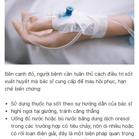
Bên cạnh đó, người bệnh cần tuân thủ cách điều trị sốt
xuất huyết mà bác sĩ cung cấp để mau hồi phục, hạn
chế biến chứng:
Sử dụng thuốc hạ sốt theo sự hướng dẫn của bác sĩ
Nghỉ ngơi tại giường, tránh căng thẳng
Uống đủ nước hoặc bù nước bằng dung dịch oresol
trong các trường hợp có tiêu chảy, nôn ói nhiều hoặc
có rối loạn điện giải, đây là một biện pháp quan trọng