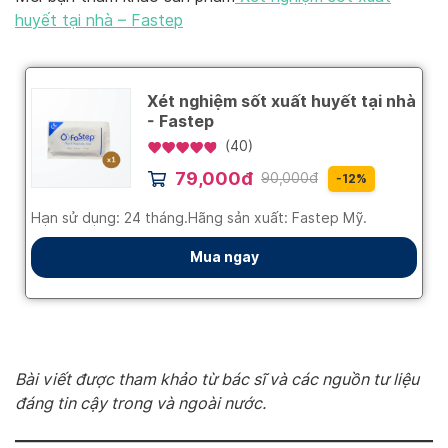
huyết tại nhà – Fastep
Bài viết được tham khảo từ bác sĩ và các nguồn tư liệu
đáng tin cậy trong và ngoài nước.