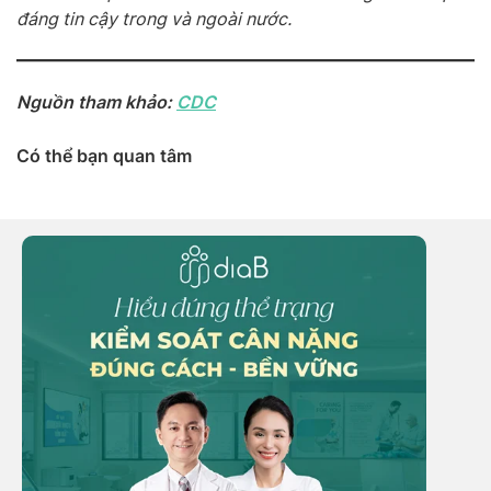
đáng tin cậy trong và ngoài nước.
Nguồn tham khảo:
CDC
Có thể bạn quan tâm