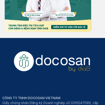
CÔNG TY TNHH DOCOSAN VIETNAM
Giấy chứng nhận Đăng ký Doanh nghiệp số 0316247099, cấp