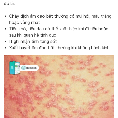
đó là:
Chảy dịch âm đạo bất thường có mùi hôi, màu trắng
hoặc vàng nhạt
Tiểu khó, tiểu đau có thể xuất hiện khi đi tiểu hoặc
sau khi quan hệ tình dục
Ít ghi nhận tình tạng sốt
Xuất huyết âm đạo bất thường khi không hành kinh