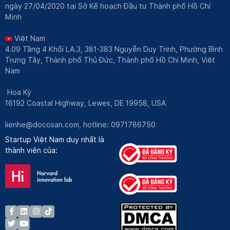
ngày 27/04/2020 tại Sở Kế hoạch Đầu tư Thành phố Hồ Chí
Minh
Việt Nam
4.09 Tầng 4 Khối LA.3, 381-383 Nguyễn Duy Trinh, Phường Bình
Trưng Tây, Thành phố Thủ Đức, Thành phố Hồ Chí Minh, Việt
Nam
Hoa Kỳ
16192 Coastal Highway, Lewes, DE 19958, USA
lienhe@docosan.com
, hotline: 0971786750
Startup Việt Nam duy nhất là
thành viên của: