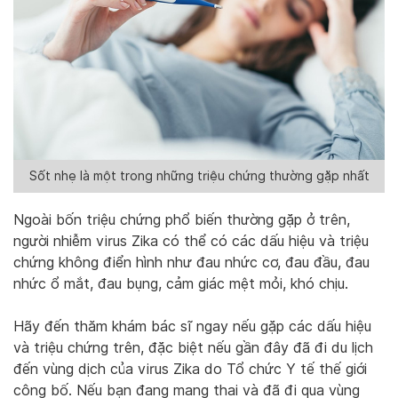
Sốt nhẹ là một trong những triệu chứng thường gặp nhất
Ngoài bốn triệu chứng phổ biến thường gặp ở trên,
người nhiễm virus Zika có thể có các dấu hiệu và triệu
chứng không điển hình như đau nhức cơ, đau đầu, đau
nhức ổ mắt, đau bụng, cảm giác mệt mỏi, khó chịu.
Hãy đến thăm khám bác sĩ ngay nếu gặp các dấu hiệu
và triệu chứng trên, đặc biệt nếu gần đây đã đi du lịch
đến vùng dịch của virus Zika do Tổ chức Y tế thế giới
công bố. Nếu bạn đang mang thai và đã đi qua vùng