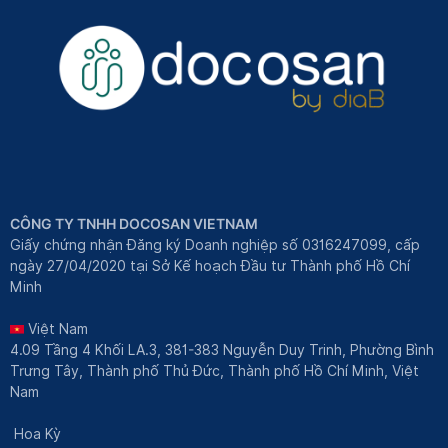
CÔNG TY TNHH DOCOSAN VIETNAM
Giấy chứng nhận Đăng ký Doanh nghiệp số 0316247099, cấp
ngày 27/04/2020 tại Sở Kế hoạch Đầu tư Thành phố Hồ Chí
Minh
Việt Nam
4.09 Tầng 4 Khối LA.3, 381-383 Nguyễn Duy Trinh, Phường Bình
Trưng Tây, Thành phố Thủ Đức, Thành phố Hồ Chí Minh, Việt
Nam
Hoa Kỳ