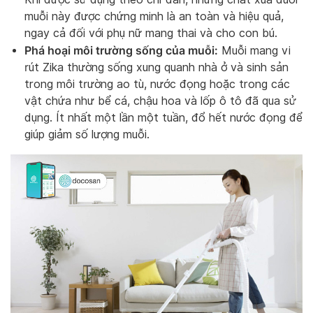
muỗi này được chứng minh là an toàn và hiệu quả,
ngay cả đối với phụ nữ mang thai và cho con bú.
Phá hoại môi trường sống của muỗi:
Muỗi mang vi
rút Zika thường sống xung quanh nhà ở và sinh sản
trong môi trường ao tù, nước đọng hoặc trong các
vật chứa như bể cá, chậu hoa và lốp ô tô đã qua sử
dụng. Ít nhất một lần một tuần, đổ hết nước đọng để
giúp giảm số lượng muỗi.