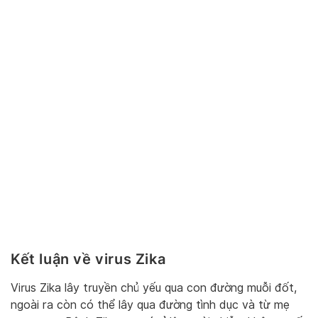
Kết luận về virus Zika
Virus Zika lây truyền chủ yếu qua con đường muỗi đốt,
ngoài ra còn có thể lây qua đường tình dục và từ mẹ