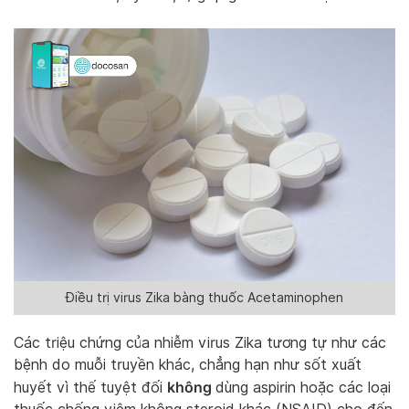
Điều trị virus Zika bàng thuốc Acetaminophen
Các triệu chứng của nhiễm virus Zika tương tự như các
bệnh do muỗi truyền khác, chẳng hạn như sốt xuất
không
huyết vì thế tuyệt đối
dùng aspirin hoặc các loại