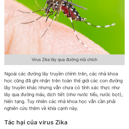
Virus Zika lây qua đường mũi chích
Ngoài các đường lây truyền chính trên, các nhà khoa
học cũng đã ghi nhận trên toàn thế giới các con đường
lây truyền khác nhưng vẫn chưa có tính xác thực như
lây qua đường máu, dịch tiết (như nước tiểu, nước bọt),
hiến tạng. Tuy nhiên các nhà khoa học vẫn cần phải
nghiên cứu thêm về khía cạnh này.
Tác hại của virus Zika