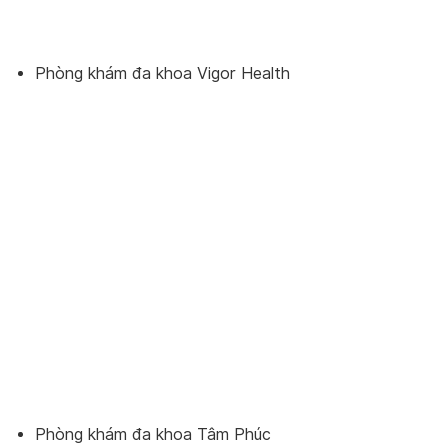
Phòng khám đa khoa Vigor Health
Phòng khám đa khoa Tâm Phúc