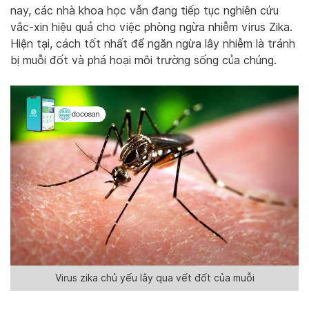
nay, các nhà khoa học vẫn đang tiếp tục nghiên cứu
vắc-xin hiệu quả cho việc phòng ngừa nhiễm virus Zika.
Hiện tại, cách tốt nhất để ngăn ngừa lây nhiễm là tránh
bị muỗi đốt và phá hoại môi trường sống của chúng.
Virus zika chủ yếu lây qua vết đốt của muỗi