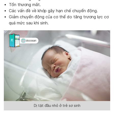
Tổn thương mắt.
Các vấn đề về khớp gây hạn chế chuyển động.
Giảm chuyển động của cơ thể do tăng trương lực cơ
quá mức sau khi sinh.
Dị tật đầu nhỏ ở trẻ sơ sinh