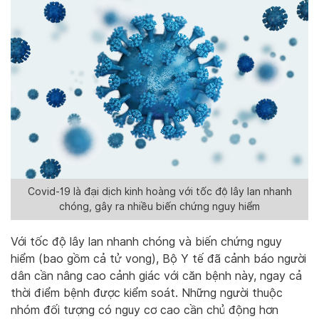
Covid-19 là đại dịch kinh hoàng với tốc độ lây lan nhanh
chóng, gây ra nhiều biến chứng nguy hiểm
Với tốc độ lây lan nhanh chóng và biến chứng nguy
hiểm (bao gồm cả tử vong), Bộ Y tế đã cảnh báo người
dân cần nâng cao cảnh giác với căn bệnh này, ngay cả
thời điểm bệnh được kiểm soát. Những người thuộc
nhóm đối tượng có nguy cơ cao cần chủ động hơn