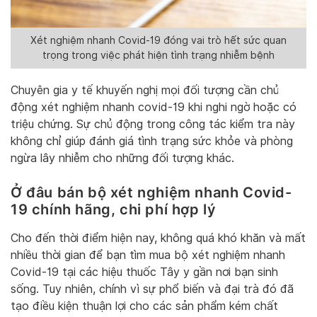
Xét nghiệm nhanh Covid-19 đóng vai trò hết sức quan
trọng trong việc phát hiện tình trạng nhiễm bệnh
Chuyên gia y tế khuyến nghị mọi đối tượng cần chủ
động xét nghiệm nhanh covid-19 khi nghi ngờ hoặc có
triệu chứng. Sự chủ động trong công tác kiểm tra này
không chỉ giúp đánh giá tình trạng sức khỏe và phòng
ngừa lây nhiễm cho những đối tượng khác.
Ở đâu bán bộ xét nghiệm nhanh Covid-
19 chính hãng, chi phí hợp lý
Cho đến thời điểm hiện nay, không quá khó khăn và mất
nhiều thời gian để bạn tìm mua bộ xét nghiệm nhanh
Covid-19 tại các hiệu thuốc Tây y gần nơi bạn sinh
sống. Tuy nhiên, chính vì sự phổ biến và đại trà đó đã
tạo điều kiện thuận lợi cho các sản phẩm kém chất