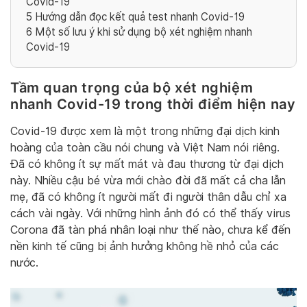
Covid-19
5
Hướng dẫn đọc kết quả test nhanh Covid-19
6
Một số lưu ý khi sử dụng bộ xét nghiệm nhanh
Covid-19
Tầm quan trọng của bộ xét nghiệm
nhanh Covid-19 trong thời điểm hiện nay
Covid-19 được xem là một trong những đại dịch kinh
hoàng của toàn cầu nói chung và Việt Nam nói riêng.
Đã có không ít sự mất mát và đau thương từ đại dịch
này. Nhiều cậu bé vừa mới chào đời đã mất cả cha lẫn
mẹ, đã có không ít người mất đi người thân dẫu chỉ xa
cách vài ngày. Với những hình ảnh đó có thể thấy virus
Corona đã tàn phá nhân loại như thế nào, chưa kể đến
nền kinh tế cũng bị ảnh hưởng không hề nhỏ của các
nước.