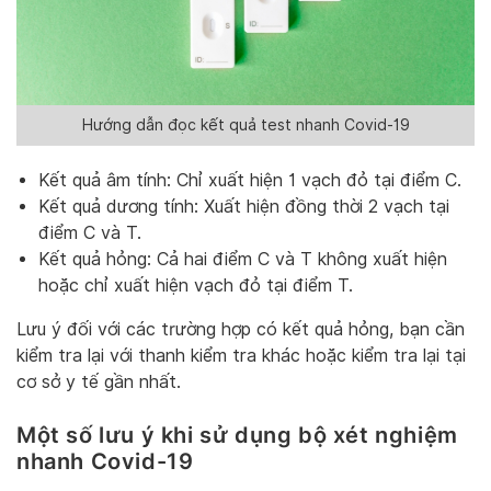
Hướng dẫn đọc kết quả test nhanh Covid-19
Kết quả âm tính: Chỉ xuất hiện 1 vạch đỏ tại điểm C.
Kết quả dương tính: Xuất hiện đồng thời 2 vạch tại
điểm C và T.
Kết quả hỏng: Cả hai điểm C và T không xuất hiện
hoặc chỉ xuất hiện vạch đỏ tại điểm T.
Lưu ý đối với các trường hợp có kết quả hỏng, bạn cần
kiểm tra lại với thanh kiểm tra khác hoặc kiểm tra lại tại
cơ sở y tế gần nhất.
Một số lưu ý khi sử dụng bộ xét nghiệm
nhanh Covid-19