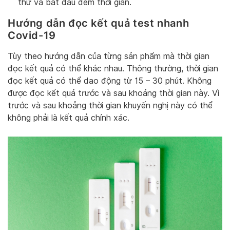
thử và bắt đầu đếm thời gian.
Hướng dẫn đọc kết quả test nhanh
Covid-19
Tùy theo hướng dẫn của từng sản phẩm mà thời gian
đọc kết quả có thể khác nhau. Thông thường, thời gian
đọc kết quả có thể dao động từ 15 – 30 phút. Không
được đọc kết quả trước và sau khoảng thời gian này. Vì
trước và sau khoảng thời gian khuyến nghị này có thể
không phải là kết quả chính xác.