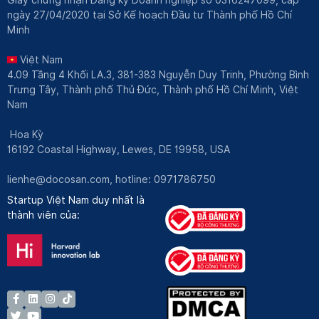
ngày 27/04/2020 tại Sở Kế hoạch Đầu tư Thành phố Hồ Chí
Minh
Việt Nam
4.09 Tầng 4 Khối LA.3, 381-383 Nguyễn Duy Trinh, Phường Bình
Trưng Tây, Thành phố Thủ Đức, Thành phố Hồ Chí Minh, Việt
Nam
Hoa Kỳ
16192 Coastal Highway, Lewes, DE 19958, USA
lienhe@docosan.com
, hotline: 0971786750
Startup Việt Nam duy nhất là
thành viên của: