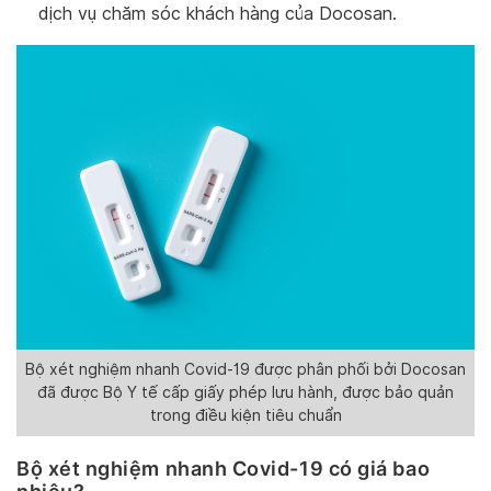
dịch vụ chăm sóc khách hàng của Docosan.
Bộ xét nghiệm nhanh Covid-19 được phân phối bởi Docosan
đã được Bộ Y tế cấp giấy phép lưu hành, được bảo quản
trong điều kiện tiêu chuẩn
Bộ xét nghiệm nhanh Covid-19 có giá bao