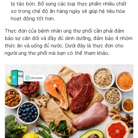
bị táo bón. Bổ sung các loại thực phẩm nhiều chất
xơ trong chế độ ăn hàng ngày sẽ giúp hệ tiêu hóa
hoạt động tốt hơn.
Thực đơn của bệnh nhân ung thư phổi cần phải đảm
bảo sự cân đối và đầy đủ dinh dưỡng, đảm bảo 4 nhóm
thức ăn và uống đủ nước. Dưới đây là thực đơn cho
người ung thư phổi mà bạn có thể tham khảo.