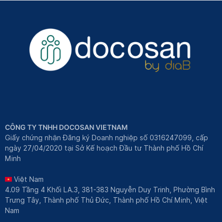
CÔNG TY TNHH DOCOSAN VIETNAM
Giấy chứng nhận Đăng ký Doanh nghiệp số 0316247099, cấp
ngày 27/04/2020 tại Sở Kế hoạch Đầu tư Thành phố Hồ Chí
Minh
Việt Nam
4.09 Tầng 4 Khối LA.3, 381-383 Nguyễn Duy Trinh, Phường Bình
Trưng Tây, Thành phố Thủ Đức, Thành phố Hồ Chí Minh, Việt
Nam