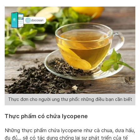
Thực đơn cho người ung thư phổi: những điều bạn cần biết
Thực phẩm có chứa lycopene
Những thực phẩm chứa lycopene như cà chua, dưa hấu,
đu đủ… sẽ có tác dụng chống lại sự phát triển của tế