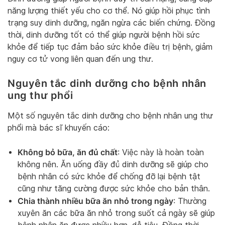
năng lượng thiết yếu cho cơ thể. Nó giúp hồi phục tình
trạng suy dinh dưỡng, ngăn ngừa các biến chứng. Đồng
thời, dinh dưỡng tốt có thể giúp người bệnh hồi sức
khỏe để tiếp tục đảm bảo sức khỏe điều trị bệnh, giảm
nguy cơ tử vong liên quan đến ung thư.
Nguyên tắc dinh dưỡng cho bệnh nhân
ung thư phổi
Một số nguyên tắc dinh dưỡng cho bệnh nhân ung thư
phổi mà bác sĩ khuyến cáo:
Không bỏ bữa, ăn đủ chất
: Việc này là hoàn toàn
không nên. Ăn uống đầy đủ dinh dưỡng sẽ giúp cho
bệnh nhân có sức khỏe để chống đỡ lại bệnh tật
cũng như tăng cường được sức khỏe cho bản thân.
Chia thành nhiều bữa ăn nhỏ trong ngày
: Thường
xuyên ăn các bữa ăn nhỏ trong suốt cả ngày sẽ giúp