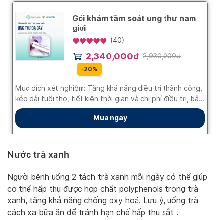
Nước trà xanh
Người bệnh uống 2 tách trà xanh mỗi ngày có thể giúp
cơ thể hấp thụ được hợp chất polyphenols trong trà
xanh, tăng khả năng chống oxy hoá. Lưu ý, uống trà
cách xa bữa ăn để tránh hạn chế hấp thu sắt .