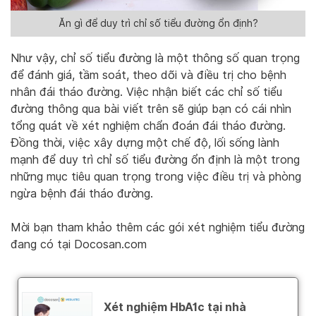
Ăn gì để duy trì chỉ số tiểu đường ổn định?
Như vậy, chỉ số tiểu đường là một thông số quan trọng
để đánh giá, tầm soát, theo dõi và điều trị cho bệnh
nhân đái tháo đường. Việc nhận biết các chỉ số tiểu
đường thông qua bài viết trên sẽ giúp bạn có cái nhìn
tổng quát về xét nghiệm chẩn đoán đái tháo đường.
Đồng thời, việc xây dựng một chế độ, lối sống lành
mạnh để duy trì chỉ số tiểu đường ổn định là một trong
những mục tiêu quan trọng trong việc điều trị và phòng
ngừa bệnh đái tháo đường.
Mời bạn tham khảo thêm các gói xét nghiệm tiểu đường
đang có tại Docosan.com