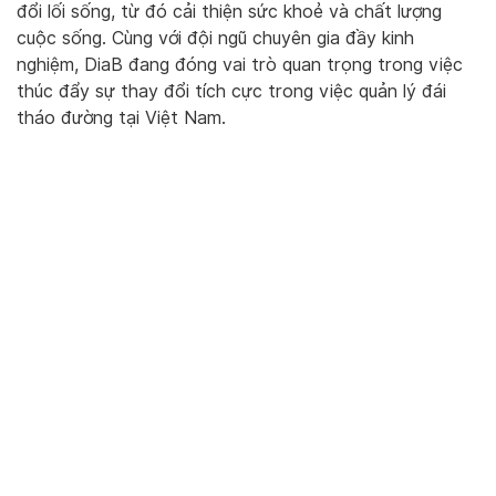
đổi lối sống, từ đó cải thiện sức khoẻ và chất lượng
cuộc sống. Cùng với đội ngũ chuyên gia đầy kinh
nghiệm, DiaB đang đóng vai trò quan trọng trong việc
thúc đẩy sự thay đổi tích cực trong việc quản lý đái
tháo đường tại Việt Nam.