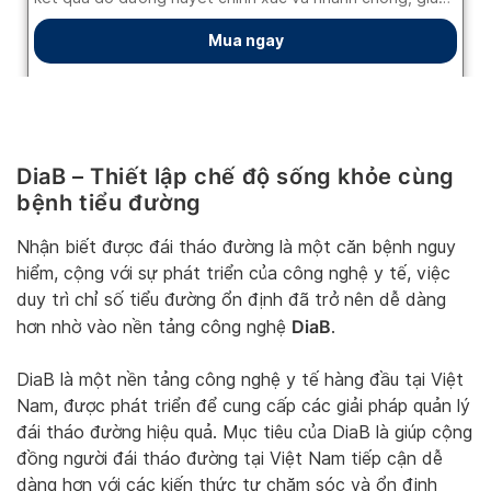
DiaB – Thiết lập chế độ sống khỏe cùng
bệnh tiểu đường
Nhận biết được đái tháo đường là một căn bệnh nguy
hiểm, cộng với sự phát triển của công nghệ y tế, việc
duy trì chỉ số tiểu đường ổn định đã trở nên dễ dàng
DiaB
hơn nhờ vào nền tảng công nghệ
.
DiaB là một nền tảng công nghệ y tế hàng đầu tại Việt
Nam, được phát triển để cung cấp các giải pháp quản lý
đái tháo đường hiệu quả. Mục tiêu của DiaB là giúp cộng
đồng người đái tháo đường tại Việt Nam tiếp cận dễ
dàng hơn với các kiến thức tự chăm sóc và ổn định