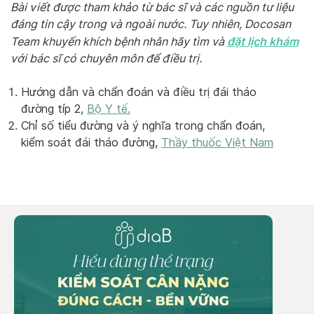
Bài viết được tham khảo từ bác sĩ và các nguồn tư liệu
đáng tin cậy trong và ngoài nước. Tuy nhiên, Docosan
đặt lịch khám
Team khuyến khích bệnh nhân hãy tìm và
với bác sĩ có chuyên môn để điều trị.
Hướng dẫn và chẩn đoán và điều trị đái tháo
đường típ 2,
Bộ Y tế.
Chỉ số tiểu đường và ý nghĩa trong chẩn đoán,
kiểm soát đái tháo đường,
Thầy thuốc Việt Nam