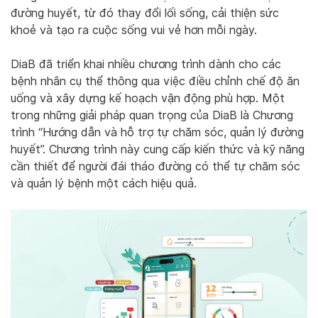
đường huyết, từ đó thay đổi lối sống, cải thiện sức
khoẻ và tạo ra cuộc sống vui vẻ hơn mỗi ngày.
DiaB đã triển khai nhiều chương trình dành cho các
bệnh nhân cụ thể thông qua việc điều chỉnh chế độ ăn
uống và xây dựng kế hoạch vận động phù hợp. Một
trong những giải pháp quan trọng của DiaB là Chương
trình “Hướng dẫn và hỗ trợ tự chăm sóc, quản lý đường
huyết”. Chương trình này cung cấp kiến thức và kỹ năng
cần thiết để người đái tháo đường có thể tự chăm sóc
và quản lý bệnh một cách hiệu quả.