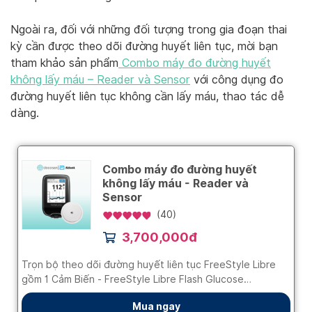
Ngoài ra, đối với những đối tượng trong gia đoạn thai
kỳ cần được theo dõi đường huyết liên tục, mời bạn
tham khảo sản phẩm
Combo máy đo đường huyết
không lấy máu – Reader và Sensor
với công dụng đo
đường huyết liên tục không cần lấy máu, thao tác dễ
dàng.