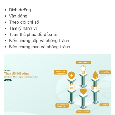
Dinh dưỡng
Vận động
Theo dõi chỉ số
Tâm lý hành vi
Tuân thủ phác đồ điều trị
Biến chứng cấp và phòng tránh
Biến chứng mạn và phòng tránh