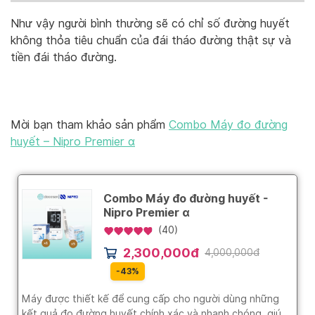
Như vậy người bình thường sẽ có chỉ số đường huyết
không thỏa tiêu chuẩn của đái tháo đường thật sự và
tiền đái tháo đường.
Mời bạn tham khảo sản phẩm
Combo Máy đo đường
huyết – Nipro Premier α