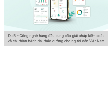
DiaB – Công nghệ hàng đầu cung cấp giải pháp kiểm soát
và cải thiện bệnh đái tháo đường cho người dân Việt Nam