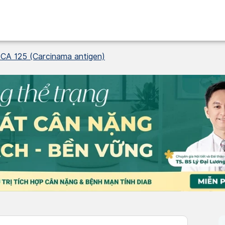
 CA 125 (Carcinama antigen)