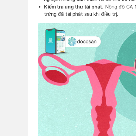
Kiểm tra ung thư tái phát.
Nồng độ CA 1
trứng đã tái phát sau khi điều trị.