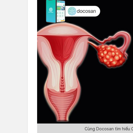
Cùng Docosan tìm hiểu CA