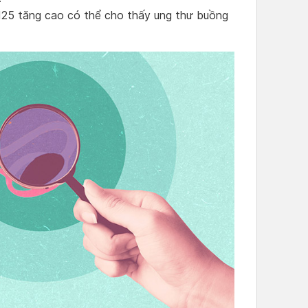
25 tăng cao có thể cho thấy ung thư buồng