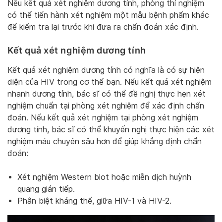
Nếu kết quả xét nghiệm dương tính, phòng thí nghiệm
có thể tiến hành xét nghiệm một mẫu bệnh phẩm khác
để kiểm tra lại trước khi đưa ra chẩn đoán xác định.
Kết quả xét nghiệm dương tính
Kết quả xét nghiệm dương tính có nghĩa là có sự hiện
diện của HIV trong cơ thể bạn. Nếu kết quả xét nghiệm
nhanh dương tính, bác sĩ có thể đề nghị thực hẹn xét
nghiệm chuẩn tại phòng xét nghiệm để xác định chẩn
đoán. Nếu kết quả xét nghiệm tại phòng xét nghiệm
dương tính, bác sĩ có thể khuyến nghị thực hiện các xét
nghiệm máu chuyên sâu hơn để giúp khẳng định chẩn
đoán:
Xét nghiệm Western blot hoặc miễn dịch huỳnh
quang gián tiếp.
Phân biệt kháng thể, giữa HIV-1 và HIV-2.