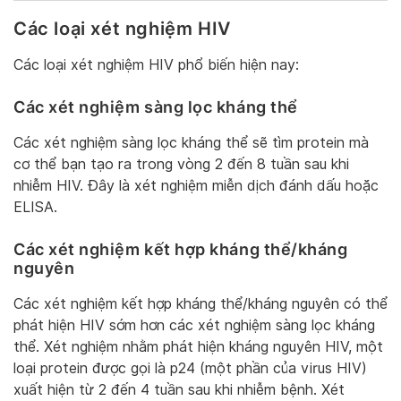
Các loại xét nghiệm HIV
Các loại xét nghiệm HIV phổ biến hiện nay:
Các xét nghiệm sàng lọc kháng thể
Các xét nghiệm sàng lọc kháng thể sẽ tìm protein mà
cơ thể bạn tạo ra trong vòng 2 đến 8 tuần sau khi
nhiễm HIV. Đây là xét nghiệm miễn dịch đánh dấu hoặc
ELISA.
Các xét nghiệm kết hợp kháng thể/kháng
nguyên
Các xét nghiệm kết hợp kháng thể/kháng nguyên có thể
phát hiện HIV sớm hơn các xét nghiệm sàng lọc kháng
thể. Xét nghiệm nhằm phát hiện kháng nguyên HIV, một
loại protein được gọi là p24 (một phần của virus HIV)
xuất hiện từ 2 đến 4 tuần sau khi nhiễm bệnh. Xét