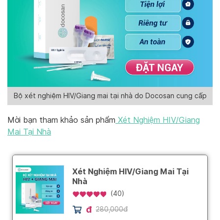
Bộ xét nghiệm HIV/Giang mai tại nhà do Docosan cung cấp
Mời bạn tham khảo sản phẩm
Xét Nghiệm HIV/Giang
Mai Tại Nhà