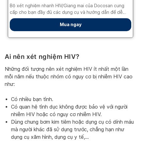
Ai nên xét nghiệm HIV?
Những đối tượng nên xét nghiệm HIV ít nhất một lần
mỗi năm nếu thuộc nhóm có nguy cơ bị nhiễm HIV cao
như:
Có nhiều bạn tình.
Có quan hệ tình dục không được bảo vệ với người
nhiễm HIV hoặc có nguy cơ nhiễm HIV.
Dùng chung bơm kim tiêm hoặc dụng cụ có dính máu
mà người khác đã sử dụng trước, chẳng hạn như
dụng cụ xăm hình, dụng cụ y tế,…