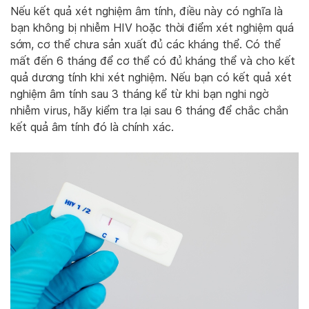
Nếu kết quả xét nghiệm âm tính, điều này có nghĩa là
bạn không bị nhiễm HIV hoặc thời điểm xét nghiệm quá
sớm, cơ thể chưa sản xuất đủ các kháng thể. Có thể
mất đến 6 tháng để cơ thể có đủ kháng thể và cho kết
quả dương tính khi xét nghiệm. Nếu bạn có kết quả xét
nghiệm âm tính sau 3 tháng kể từ khi bạn nghi ngờ
nhiễm virus, hãy kiểm tra lại sau 6 tháng để chắc chắn
kết quả âm tính đó là chính xác.