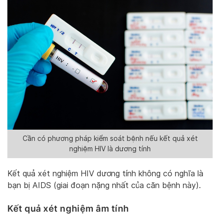
Cần có phương pháp kiểm soát bệnh nếu kết quả xét
nghiệm HIV là dương tính
Kết quả xét nghiệm HIV dương tính không có nghĩa là
bạn bị AIDS (giai đoạn nặng nhất của căn bệnh này).
Kết quả xét nghiệm âm tính