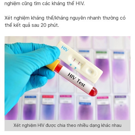
nghiệm cũng tìm các kháng thể HIV.
Xét nghiệm kháng thể/kháng nguyên nhanh thường có
thể kết quả sau 20 phút.
Xét nghiệm HIV được chia theo nhiều dạng khác nhau