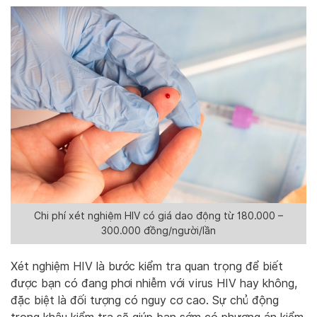
Chi phí xét nghiệm HIV có giá dao động từ 180.000 –
300.000 đồng/người/lần
Xét nghiệm HIV là bước kiểm tra quan trọng để biết
được bạn có đang phơi nhiễm với virus HIV hay không,
đặc biệt là đối tượng có nguy cơ cao. Sự chủ động