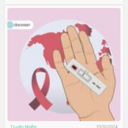
Truyền Nhiễm
23/10/2024