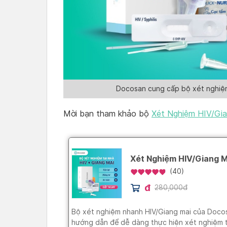
Docosan cung cấp bộ xét nghiệm 
Mời bạn tham khảo bộ
Xét Nghiệm HIV/Gia