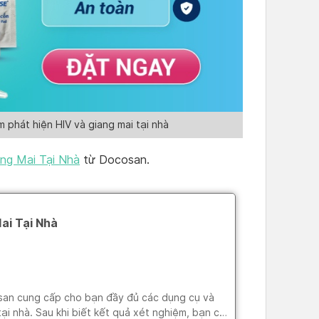
phát hiện HIV và giang mai tại nhà
ng Mai Tại Nhà
từ Docosan.