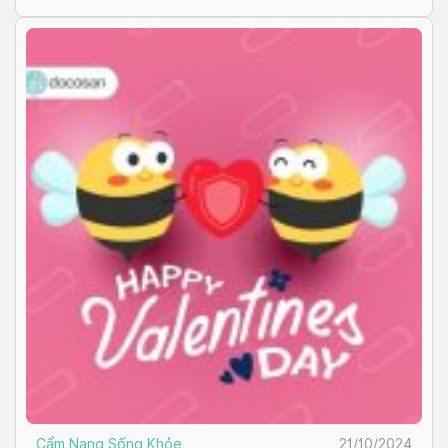
Cẩm Nang Sống Khỏe
21/10/2024