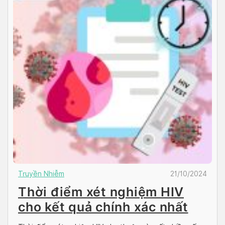
Truyền Nhiễm
21/10/2024
Thời điểm xét nghiệm HIV
cho kết quả chính xác nhất