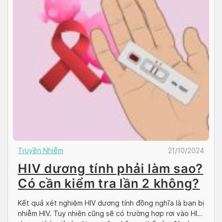
Truyền Nhiễm
21/10/2024
HIV dương tính phải làm sao?
Có cần kiểm tra lần 2 không?
Kết quả xét nghiệm HIV dương tính đồng nghĩa là bạn bị
nhiễm HIV. Tuy nhiên cũng sẽ có trường hợp rơi vào HIV