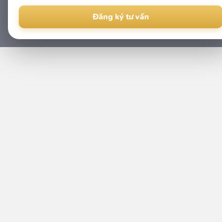
Alternative: