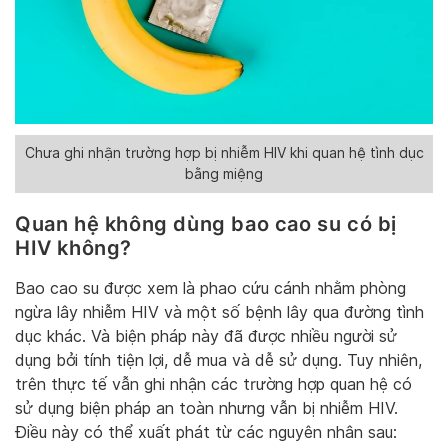
Chưa ghi nhận trường hợp bị nhiễm HIV khi quan hệ tình dục
bằng miệng
Quan hệ không dùng bao cao su có bị
HIV không?
Bao cao su được xem là phao cứu cánh nhằm phòng
ngừa lây nhiễm HIV và một số bệnh lây qua đường tình
dục khác. Và biện pháp này đã được nhiều người sử
dụng bởi tính tiện lợi, dễ mua và dễ sử dụng. Tuy nhiên,
trên thực tế vẫn ghi nhận các trường hợp quan hệ có
sử dụng biện pháp an toàn nhưng vẫn bị nhiễm HIV.
Điều này có thể xuất phát từ các nguyên nhân sau: