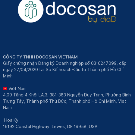
CÔNG TY TNHH DOCOSAN VIETNAM
Giấy chứng nhận Đăng ký Doanh nghiệp số 0316247099, cấp
ngày 27/04/2020 tại Sở Kế hoạch Đầu tư Thành phố Hồ Chí
Minh
Việt Nam
4.09 Tầng 4 Khối LA.3, 381-383 Nguyễn Duy Trinh, Phường Bình
Trưng Tây, Thành phố Thủ Đức, Thành phố Hồ Chí Minh, Việt
Nam
Hoa Kỳ
16192 Coastal Highway, Lewes, DE 19958, USA