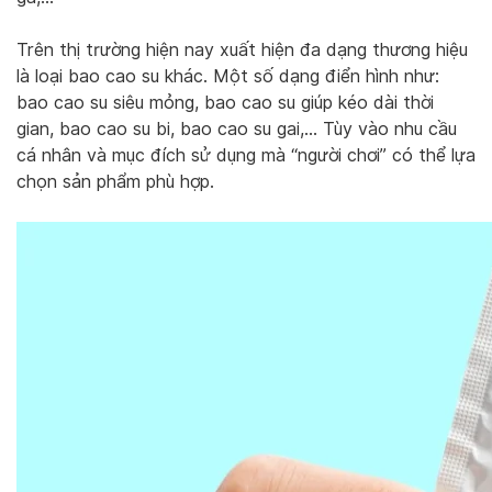
Trên thị trường hiện nay xuất hiện đa dạng thương hiệu
là loại bao cao su khác. Một số dạng điển hình như:
bao cao su siêu mỏng, bao cao su giúp kéo dài thời
gian, bao cao su bi, bao cao su gai,… Tùy vào nhu cầu
cá nhân và mục đích sử dụng mà “người chơi” có thể lựa
chọn sản phẩm phù hợp.