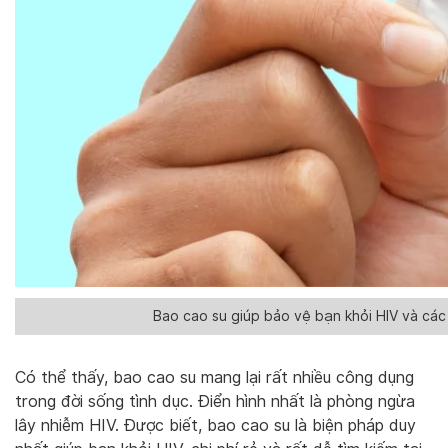
Bao cao su giúp bảo vệ bạn khỏi HIV và các
Có thể thấy, bao cao su mang lại rất nhiều công dụng
trong đời sống tình dục. Điển hình nhất là phòng ngừa
lây nhiễm HIV. Được biết, bao cao su là biện pháp duy