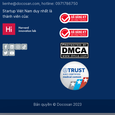
lienhe@docosan.com
, hotline: 0971786750
Startup Việt Nam duy nhất là
thành viên của:
Bản quyền © Docosan 2023