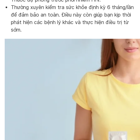
Thường xuyên kiểm tra sức khỏe định kỳ 6 tháng/lần
để đảm bảo an toàn. Điều này còn giúp bạn kịp thời
phát hiện các bệnh lý khác và thực hiện điều trị từ
sớm.