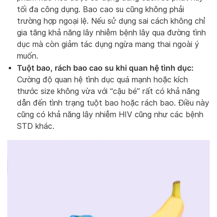
tối đa công dụng. Bao cao su cũng không phải
trường hợp ngoại lệ. Nếu sử dụng sai cách không chỉ
gia tăng khả năng lây nhiễm bệnh lây qua đường tình
dục mà còn giảm tác dụng ngừa mang thai ngoài ý
muốn.
Tuột bao, rách bao cao su khi quan hệ tình dục:
Cường độ quan hệ tình dục quá mạnh hoặc kích
thước size không vừa với “cậu bé” rất có khả năng
dẫn đến tình trạng tuột bao hoặc rách bao. Điều này
cũng có khả năng lây nhiễm HIV cũng như các bệnh
STD khác.