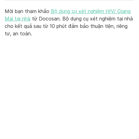
Mời bạn tham khảo
Bộ dụng cụ xét nghiệm HIV/ Giang
Mai tại nhà
từ Docosan. Bộ dụng cụ xét nghiệm tại nhà
cho kết quả sau từ 10 phút đảm bảo thuận tiện, riêng
tư, an toàn.