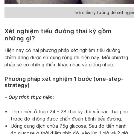
Thời điểm lý tưởng để xét nghi
Xét nghiệm tiểu đường thai kỳ gồm
những gì?
Hiện nay có hai phương pháp xét nghiệm tiểu đường
chính đang được sử dụng rộng rãi hiện nay. Mỗi phương
pháp sẽ có những điểm khác nhau và giống nhau.
Phương pháp xét nghiệm 1 bước (one-step-
strategy)
– Quy trình thực hiện:
Thực hiện ở tuần 24 – 28 thai kỳ đối với các thai phụ
trước đó không được chẩn đoán bệnh tiểu đường.
Uống dung dịch chứa 75g glucose. Sau đó tiến hành
đo glucose ở thời điểm nhịn đó, vào lúc 1 giờ và 2 giờ