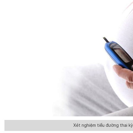
Xét nghiệm tiểu đường thai kỳ