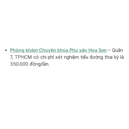
Phòng khám Chuyên khoa Phụ sản Hoa Sen
– Quận
7, TPHCM có chi phí xét nghiệm tiểu đường thai kỳ là
350.000 đồng/lần.