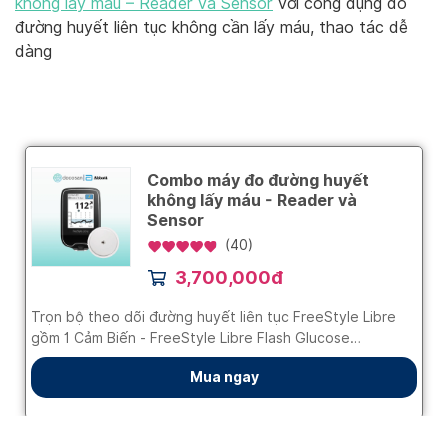
không lấy máu – Reader và Sensor
với công dụng đo
đường huyết liên tục không cần lấy máu, thao tác dễ
dàng