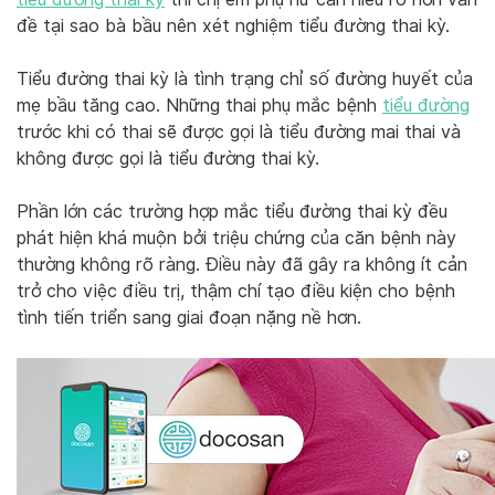
đề tại sao bà bầu nên xét nghiệm tiểu đường thai kỳ.
Tiểu đường thai kỳ là tình trạng chỉ số đường huyết của
mẹ bầu tăng cao. Những thai phụ mắc bệnh
tiểu đường
trước khi có thai sẽ được gọi là tiểu đường mai thai và
không được gọi là tiểu đường thai kỳ.
Phần lớn các trường hợp mắc tiểu đường thai kỳ đều
phát hiện khá muộn bởi triệu chứng của căn bệnh này
thường không rõ ràng. Điều này đã gây ra không ít cản
trở cho việc điều trị, thậm chí tạo điều kiện cho bệnh
tình tiến triển sang giai đoạn nặng nề hơn.