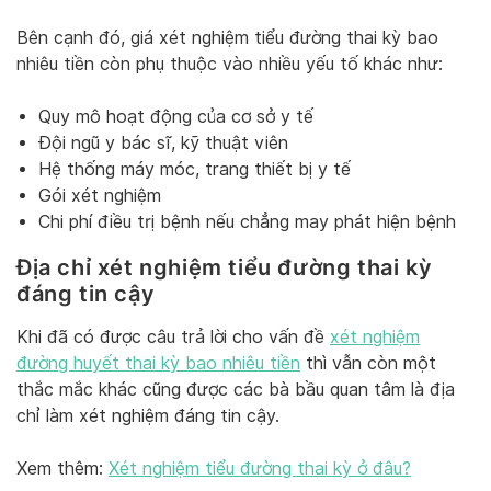
Bên cạnh đó, giá xét nghiệm tiểu đường thai kỳ bao
nhiêu tiền còn phụ thuộc vào nhiều yếu tố khác như:
Quy mô hoạt động của cơ sở y tế
Đội ngũ y bác sĩ, kỹ thuật viên
Hệ thống máy móc, trang thiết bị y tế
Gói xét nghiệm
Chi phí điều trị bệnh nếu chẳng may phát hiện bệnh
Địa chỉ xét nghiệm tiểu đường thai kỳ
đáng tin cậy
Khi đã có được câu trả lời cho vấn đề
xét nghiệm
đường huyết thai kỳ bao nhiêu tiền
thì vẫn còn một
thắc mắc khác cũng được các bà bầu quan tâm là địa
chỉ làm xét nghiệm đáng tin cậy.
Xem thêm:
Xét nghiệm tiểu đường thai kỳ ở đâu?