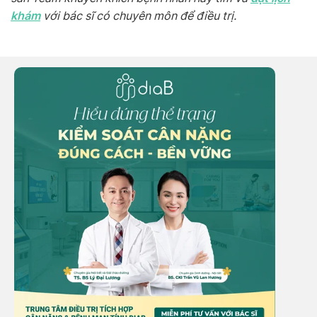
khám
với bác sĩ có chuyên môn để điều trị.