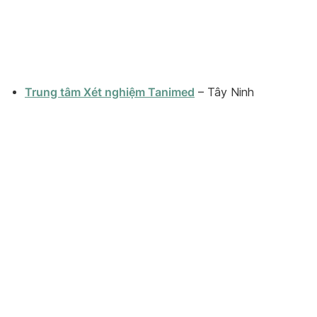
Trung tâm Xét nghiệm Tanimed
– Tây Ninh