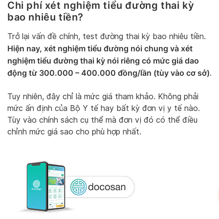
Chi phí xét nghiệm tiểu đường thai kỳ
bao nhiêu tiền?
Trở lại vấn đề chính, test đường thai kỳ bao nhiêu tiền.
Hiện nay, xét nghiệm tiểu đường nói chung và xét
nghiệm tiểu đường thai kỳ nói riêng có mức giá dao
động từ 300.000 – 400.000 đồng/lần (tùy vào cơ sở)
.
Tuy nhiên, đây chỉ là mức giá tham khảo. Không phải
mức ấn định của Bộ Y tế hay bất kỳ đơn vị y tế nào.
Tùy vào chính sách cụ thể mà đơn vị đó có thể điều
chỉnh mức giá sao cho phù hợp nhất.