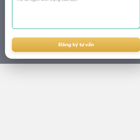
Alternative: