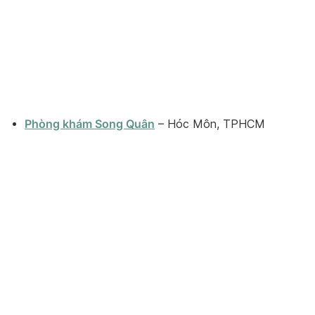
Phòng khám Song Quân
– Hóc Môn, TPHCM