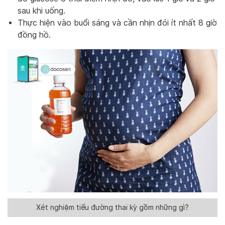
sau khi uống.
Thực hiện vào buổi sáng và cần nhịn đói ít nhất 8 giờ
đồng hồ.
Xét nghiệm tiểu đường thai kỳ gồm những gì?