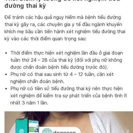
đường thai kỳ
Để tránh các hậu quả nguy hiểm mà bệnh tiểu đường
thai kỳ gây ra, các chuyên gia y tế đầu ngành khuyến
khích mẹ bầu cần tiến hành xét nghiệm tiểu đường thai
kỳ vào các thời điểm quan trọng sau:
Thời điểm thực hiện xét nghiệm lần đầu ở giai đoạn
tuần thứ 24 – 28 của thai kỳ (đối với phụ nữ không
được chẩn đoán bệnh tiểu đường trước đó).
Phụ nữ có thai sau sinh từ 4 – 12 tuần, cần xét
nghiệm chẩn đoán bệnh.
Phụ nữ có tiền sử tiểu đường thai kỳ nên thực hiện
xét nghiệm để kiểm tra sự phát triển của bệnh tình ít
nhất 3 năm 1 lần.