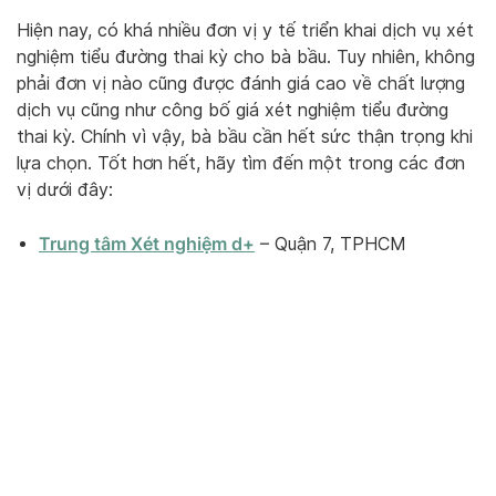
Hiện nay, có khá nhiều đơn vị y tế triển khai dịch vụ xét
nghiệm tiểu đường thai kỳ cho bà bầu. Tuy nhiên, không
phải đơn vị nào cũng được đánh giá cao về chất lượng
dịch vụ cũng như công bố giá xét nghiệm tiểu đường
thai kỳ. Chính vì vậy, bà bầu cần hết sức thận trọng khi
lựa chọn. Tốt hơn hết, hãy tìm đến một trong các đơn
vị dưới đây:
Trung tâm Xét nghiệm d+
– Quận 7, TPHCM