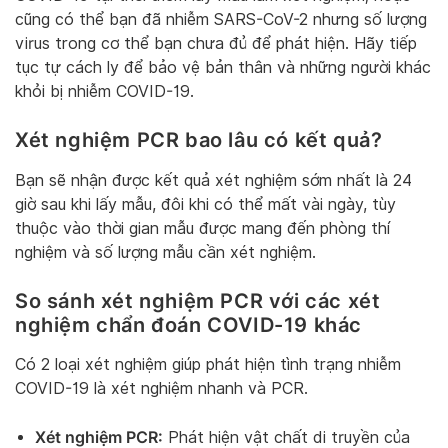
cũng có thể bạn đã nhiễm SARS-CoV-2 nhưng số lượng
virus trong cơ thể bạn chưa đủ để phát hiện. Hãy tiếp
tục tự cách ly để bảo vệ bản thân và những người khác
khỏi bị nhiễm COVID-19.
Xét nghiệm PCR bao lâu có kết quả?
Bạn sẽ nhận được kết quả xét nghiệm sớm nhất là 24
giờ sau khi lấy mẫu, đôi khi có thể mất vài ngày, tùy
thuộc vào thời gian mẫu được mang đến phòng thí
nghiệm và số lượng mẫu cần xét nghiệm.
So sánh xét nghiệm PCR với các xét
nghiệm chẩn đoán COVID-19 khác
Có 2 loại xét nghiệm giúp phát hiện tình trạng nhiễm
COVID-19 là xét nghiệm nhanh và PCR.
Xét nghiệm PCR:
Phát hiện vật chất di truyền của