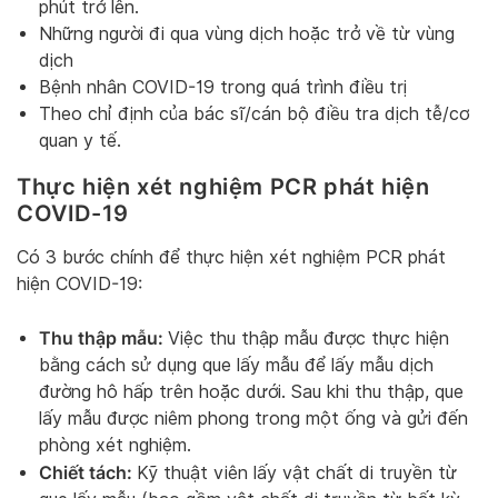
phút trở lên.
Những người đi qua vùng dịch hoặc trở về từ vùng
dịch
Bệnh nhân COVID-19 trong quá trình điều trị
Theo chỉ định của bác sĩ/cán bộ điều tra dịch tễ/cơ
quan y tế.
Thực hiện xét nghiệm PCR phát hiện
COVID-19
Có 3 bước chính để thực hiện xét nghiệm PCR phát
hiện COVID-19:
Thu thập mẫu:
Việc thu thập mẫu được thực hiện
bằng cách sử dụng que lấy mẫu để lấy mẫu dịch
đường hô hấp trên hoặc dưới. Sau khi thu thập, que
lấy mẫu được niêm phong trong một ống và gửi đến
phòng xét nghiệm.
Chiết tách:
Kỹ thuật viên lấy vật chất di truyền từ