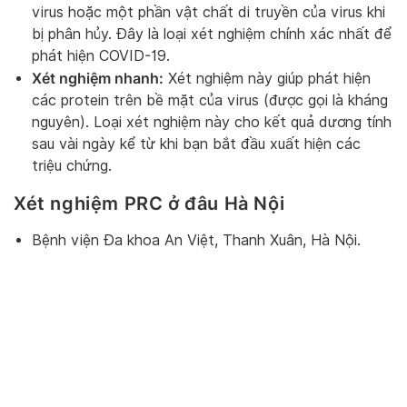
virus hoặc một phần vật chất di truyền của virus khi
bị phân hủy. Đây là loại xét nghiệm chính xác nhất để
phát hiện COVID-19.
Xét nghiệm nhanh:
Xét nghiệm này giúp phát hiện
các protein trên bề mặt của virus (được gọi là kháng
nguyên). Loại xét nghiệm này cho kết quả dương tính
sau vài ngày kể từ khi bạn bắt đầu xuất hiện các
triệu chứng.
Xét nghiệm PRC ở đâu Hà Nội
Bệnh viện Đa khoa An Việt, Thanh Xuân, Hà Nội.