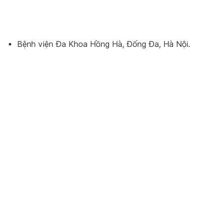
Bệnh viện Đa Khoa Hồng Hà, Đống Đa, Hà Nội.