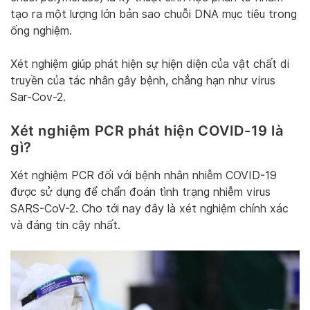
tạo ra một lượng lớn bản sao chuỗi DNA mục tiêu trong
ống nghiệm.
Xét nghiệm giúp phát hiện sự hiện diện của vật chất di
truyền của tác nhân gây bệnh, chẳng hạn như virus
Sar-Cov-2.
Xét nghiệm PCR phát hiện COVID-19 là
gì?
Xét nghiệm PCR đối với bệnh nhân nhiễm COVID-19
được sử dụng để chẩn đoán tình trạng nhiễm virus
SARS-CoV-2. Cho tới nay đây là xét nghiệm chính xác
và đáng tin cậy nhất.