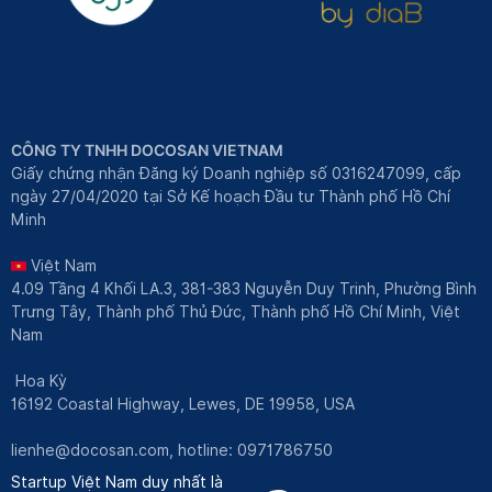
CÔNG TY TNHH DOCOSAN VIETNAM
Giấy chứng nhận Đăng ký Doanh nghiệp số 0316247099, cấp
ngày 27/04/2020 tại Sở Kế hoạch Đầu tư Thành phố Hồ Chí
Minh
Việt Nam
4.09 Tầng 4 Khối LA.3, 381-383 Nguyễn Duy Trinh, Phường Bình
Trưng Tây, Thành phố Thủ Đức, Thành phố Hồ Chí Minh, Việt
Nam
Hoa Kỳ
16192 Coastal Highway, Lewes, DE 19958, USA
lienhe@docosan.com
, hotline: 0971786750
Startup Việt Nam duy nhất là