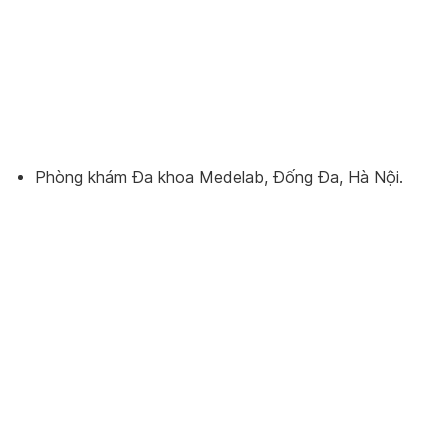
Phòng khám Đa khoa Medelab, Đống Đa, Hà Nội.