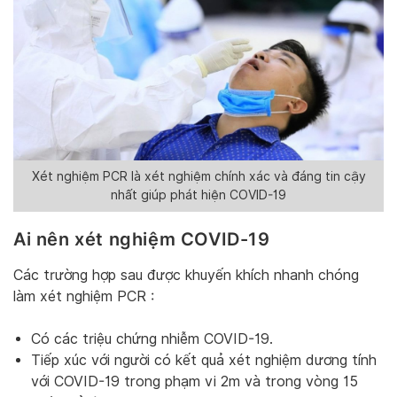
Xét nghiệm PCR là xét nghiệm chính xác và đáng tin cậy
nhất giúp phát hiện COVID-19
Ai nên xét nghiệm COVID-19
Các trường hợp sau được khuyến khích nhanh chóng
làm xét nghiệm PCR :
Có các triệu chứng nhiễm COVID-19.
Tiếp xúc với người có kết quả xét nghiệm dương tính
với COVID-19 trong phạm vi 2m và trong vòng 15