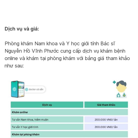
Dịch vụ và giá:
Phòng khám Nam khoa và Y học giới tính Bác sĩ
Nguyễn Hồ Vĩnh Phước cung cấp dịch vụ khám bệnh
online và khám tại phòng khám với bảng giá tham khảo
như sau: