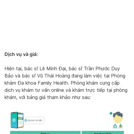
Dịch vụ và giá:
Hiện tại, bác sĩ Lê Minh Đại, bác sĩ Trần Phước Duy
Bảo và bác sĩ Vũ Thái Hoàng đang làm việc tại Phòng
khám Đa khoa Family Health. Phòng khám cung cấp
dịch vụ khám tư vấn online và khám trực tiếp tại phòng
khám, với bảng giá tham khảo như sau: