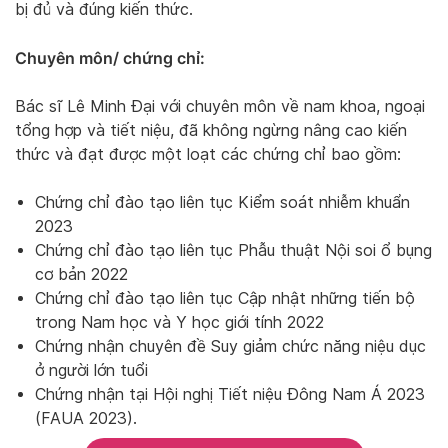
bị đủ và đúng kiến thức.
Chuyên môn/ chứng chỉ:
Bác sĩ Lê Minh Đại với chuyên môn về nam khoa, ngoại
tổng hợp và tiết niệu, đã không ngừng nâng cao kiến
thức và đạt được một loạt các chứng chỉ bao gồm:
Chứng chỉ đào tạo liên tục Kiểm soát nhiễm khuẩn
2023
Chứng chỉ đào tạo liên tục Phẫu thuật Nội soi ổ bụng
cơ bản 2022
Chứng chỉ đào tạo liên tục Cập nhật những tiến bộ
trong Nam học và Y học giới tính 2022
Chứng nhận chuyên đề Suy giảm chức năng niệu dục
ở người lớn tuổi
Chứng nhận tại Hội nghị Tiết niệu Đông Nam Á 2023
(FAUA 2023).