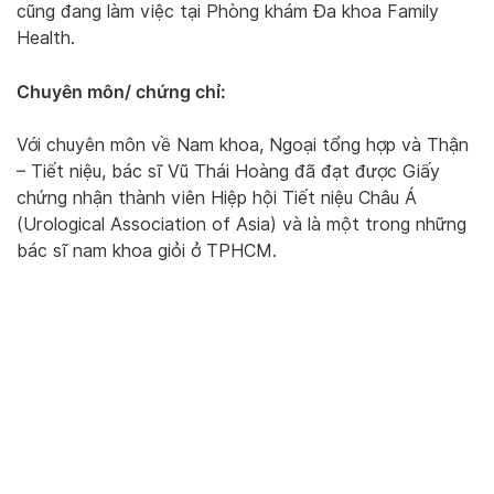
cũng đang làm việc tại Phòng khám Đa khoa Family
Health.
Chuyên môn/ chứng chỉ:
Với chuyên môn về Nam khoa, Ngoại tổng hợp và Thận
– Tiết niệu, bác sĩ Vũ Thái Hoàng đã đạt được Giấy
chứng nhận thành viên Hiệp hội Tiết niệu Châu Á
(Urological Association of Asia) và là một trong những
bác sĩ nam khoa giỏi ở TPHCM.