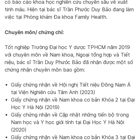
có báo cáo khoa học nghiên cứu chuyên sâu về xuất
tinh máu. Hiện tại bác sĩ Trần Phước Duy Bảo đang làm
việc tại Phòng khám Đa khoa Family Health.
Chuyên môn/ chứng chỉ:
Tốt nghiệp Trường Đại học Y dược TPHCM năm 2019
với chuyên môn về Nam khoa, Ngoại tổng hợp và Tiết
niệu, bác sĩ Trần Duy Phước Bảo đã nhận được một số
chứng nhận chuyên môn bao gồm:
Giấy chứng nhận về Hội nghị Tiết niệu Đông Nam Á
tại Viện Nghiên cứu Tâm Anh (2023)
Giấy chứng nhận về Nam khoa cơ bản Khóa 2 tại Đại
Học Y Hà Nội (2019)
Giấy chứng nhận về Cập nhật những tiến bộ trong
Nam học và Y học giới tính tại Đại Học Y Hà Nội
(2020)
Giấy chứng nhận về Nam khoa cơ bản Khóa 3 tại Đại