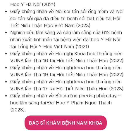
Học Y Hà Nội (2021)
Giấy chứng nhận về Nội soi tán sỏi ống mềm và Nội
soi tán sỏi qua da điều trị bệnh sỏi tiết niệu tại Hội
Tiết Niệu Thận Học Việt Nam (2023)
Nghiên cứu lâm sàng và cận lâm sàng của 612 bệnh
nhân xuất tinh máu tại bệnh viện đại học Y Hà Nội
tại Tổng Hội Y Học Việt Nam (2021)
Giấy chứng nhận về Hội nghị Khoa học thường niên
VUNA lần Thứ 16 tại Hội Tiết Niệu Thận Học (2022)
Giấy chứng nhận về Hội nghị khoa học thường niên
VUNA lần Thứ 19 tại Hội Tiết Niệu Thận Học (2022)
Giấy chứng nhận về Hội nghị khoa học thường niên
VUNA lần Thứ 17 tại Hội Tiết Niệu Thận Học (2023)
Giấy chứng nhận về Bồi dưỡng phương pháp dạy –
học lâm sàng tại Đại Học Y Phạm Ngọc Thạch
(2023).
BÁC SĨ KHÁM BỆNH NAM KHOA