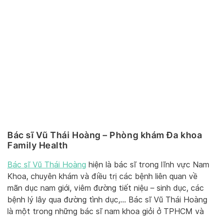
Bác sĩ Vũ Thái Hoàng – Phòng khám Đa khoa
Family Health
Bác sĩ Vũ Thái Hoàng
hiện là bác sĩ trong lĩnh vực Nam
Khoa, chuyên khám và điều trị các bệnh liên quan về
mãn dục nam giới, viêm đường tiết niệu – sinh dục, các
bệnh lý lây qua đường tình dục,… Bác sĩ Vũ Thái Hoàng
là một trong những bác sĩ nam khoa giỏi ở TPHCM và