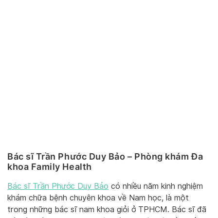
Bác sĩ Trần Phước Duy Bảo – Phòng khám Đa
khoa Family Health
Bác sĩ Trần Phước Duy Bảo
có nhiều năm kinh nghiệm
khám chữa bệnh chuyên khoa về Nam học, là một
trong những bác sĩ nam khoa giỏi ở TPHCM. Bác sĩ đã