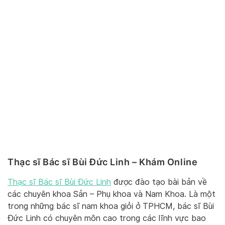
Thạc sĩ Bác sĩ Bùi Đức Linh – Khám Online
Thạc sĩ Bác sĩ Bùi Đức Linh
được đào tạo bài bản về
các chuyên khoa Sản – Phụ khoa và Nam Khoa. Là một
trong những bác sĩ nam khoa giỏi ở TPHCM, bác sĩ Bùi
Đức Linh có chuyên môn cao trong các lĩnh vực bao