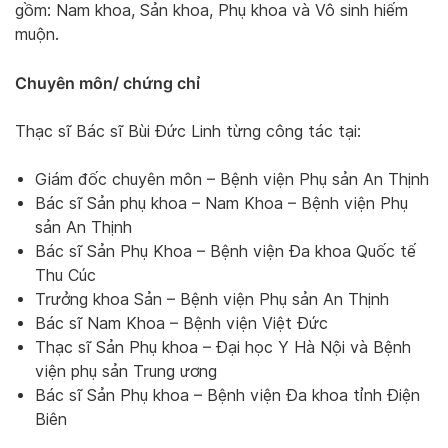
gồm: Nam khoa, Sản khoa, Phụ khoa và Vô sinh hiếm
muộn.
Chuyên môn/ chứng chỉ
Thạc sĩ Bác sĩ Bùi Đức Linh từng công tác tại:
Giám đốc chuyên môn – Bệnh viện Phụ sản An Thịnh
Bác sĩ Sản phụ khoa – Nam Khoa – Bệnh viện Phụ
sản An Thịnh
Bác sĩ Sản Phụ Khoa – Bệnh viện Đa khoa Quốc tế
Thu Cúc
Trưởng khoa Sản – Bệnh viện Phụ sản An Thịnh
Bác sĩ Nam Khoa – Bệnh viện Việt Đức
Thạc sĩ Sản Phụ khoa – Đại học Y Hà Nội và Bệnh
viện phụ sản Trung ương
Bác sĩ Sản Phụ khoa – Bệnh viện Đa khoa tỉnh Điện
Biên