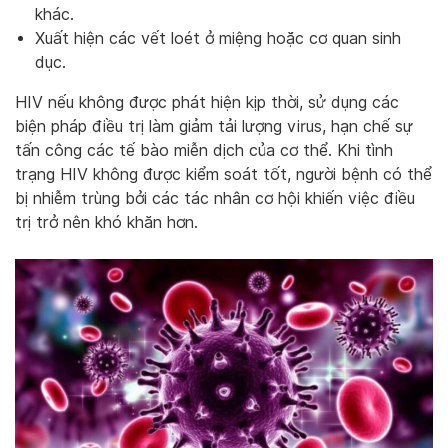
khác.
Xuất hiện các vết loét ở miệng hoặc cơ quan sinh
dục.
HIV nếu không được phát hiện kịp thời, sử dụng các
biện pháp điều trị làm giảm tải lượng virus, hạn chế sự
tấn công các tế bào miễn dịch của cơ thể. Khi tình
trạng HIV không được kiểm soát tốt, người bệnh có thể
bị nhiễm trùng bởi các tác nhân cơ hội khiến việc điều
trị trở nên khó khăn hơn.