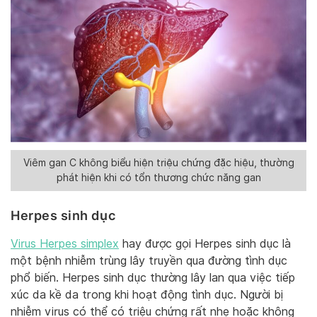
Viêm gan C không biểu hiện triệu chứng đặc hiệu, thường
phát hiện khi có tổn thương chức năng gan
Herpes sinh dục
Virus Herpes simplex
hay được gọi Herpes sinh dục là
một bệnh nhiễm trùng lây truyền qua đường tình dục
phổ biến. Herpes sinh dục thường lây lan qua việc tiếp
xúc da kề da trong khi hoạt động tình dục. Người bị
nhiễm virus có thể có triệu chứng rất nhẹ hoặc không