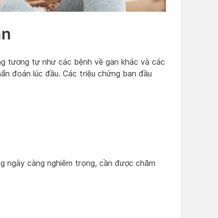
an
ng tương tự như các bệnh về gan khác và các
hẩn đoán lúc đầu. Các triệu chứng ban đầu
hứng ngày càng nghiêm trọng, cần được chăm