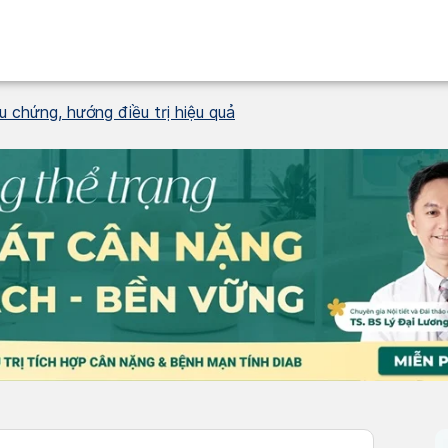
u chứng, hướng điều trị hiệu quả