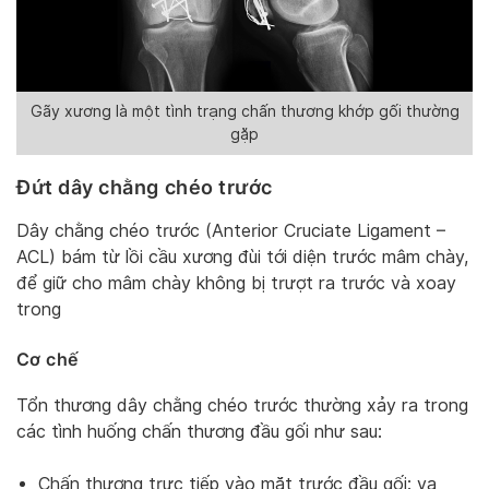
Gãy xương là một tình trạng chấn thương khớp gối thường
gặp
Đứt dây chằng chéo trước
Dây chằng chéo trước (Anterior Cruciate Ligament –
ACL) bám từ lồi cầu xương đùi tới diện trước mâm chày,
để giữ cho mâm chày không bị trượt ra trước và xoay
trong
Cơ chế
Tổn thương dây chằng chéo trước thường xảy ra trong
các tình huống chấn thương đầu gối như sau:
Chấn thương trực tiếp vào mặt trước đầu gối: va