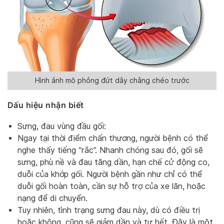
Hình ảnh mô phỏng đứt dây chằng chéo trước
Dấu hiệu nhận biết
Sưng, đau vùng đầu gối:
Ngay tại thời điểm chấn thương, người bệnh có thể
nghe thấy tiếng “rắc”. Nhanh chóng sau đó, gối sẽ
sưng, phù nề và đau tăng dần, hạn chế cử động co,
duỗi của khớp gối. Người bệnh gần như chỉ có thể
duỗi gối hoàn toàn, cần sự hỗ trợ của xe lăn, hoặc
nạng để di chuyển.
Tuy nhiên, tình trạng sưng đau này, dù có điều trị
hoặc không, cũng sẽ giảm dần và tự hết. Đây là một