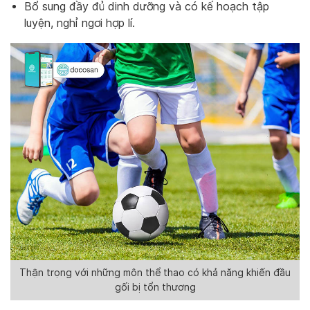
Bổ sung đầy đủ dinh dưỡng và có kế hoạch tập
luyện, nghỉ ngơi hợp lí.
Thận trọng với những môn thể thao có khả năng khiến đầu
gối bị tổn thương