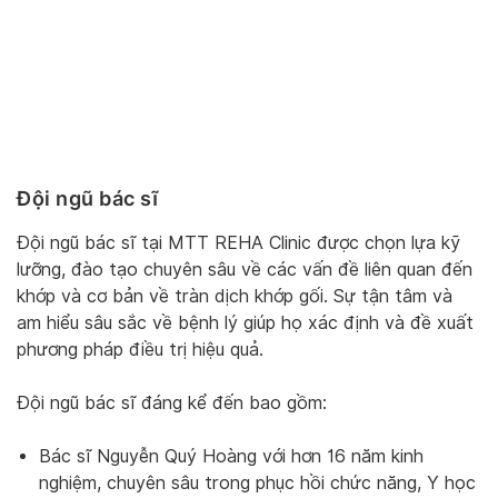
Đội ngũ bác sĩ
Đội ngũ bác sĩ tại MTT REHA Clinic được chọn lựa kỹ
lưỡng, đào tạo chuyên sâu về các vấn đề liên quan đến
khớp và cơ bản về tràn dịch khớp gối. Sự tận tâm và
am hiểu sâu sắc về bệnh lý giúp họ xác định và đề xuất
phương pháp điều trị hiệu quả.
Đội ngũ bác sĩ đáng kể đến bao gồm:
Bác sĩ Nguyễn Quý Hoàng với hơn 16 năm kinh
nghiệm, chuyên sâu trong phục hồi chức năng, Y học