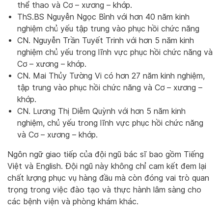
thể thao và Cơ – xương – khớp.
ThS.BS Nguyễn Ngọc Bình với hơn 40 năm kinh
nghiệm chủ yếu tập trung vào phục hồi chức năng
CN. Nguyễn Trần Tuyết Trinh với hơn 5 năm kinh
nghiệm chủ yếu trong lĩnh vực phục hồi chức năng và
Cơ – xương – khớp.
CN. Mai Thủy Tường Vi có hơn 27 năm kinh nghiệm,
tập trung vào phục hồi chức năng và Cơ – xương –
khớp.
CN. Lương Thị Diễm Quỳnh với hơn 5 năm kinh
nghiệm, chủ yếu trong lĩnh vực phục hồi chức năng
và Cơ – xương – khớp.
Ngôn ngữ giao tiếp của đội ngũ bác sĩ bao gồm Tiếng
Việt và English. Đội ngũ này không chỉ cam kết đem lại
chất lượng phục vụ hàng đầu mà còn đóng vai trò quan
trọng trong việc đào tạo và thực hành lâm sàng cho
các bệnh viện và phòng khám khác.