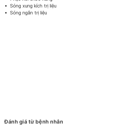
Sóng xung kích trị liệu
Sóng ngắn trị liệu
Đánh giá từ bệnh nhân