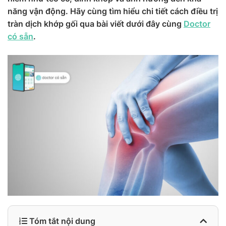
năng vận động. Hãy cùng tìm hiểu chi tiết cách điều trị
tràn dịch khớp gối qua bài viết dưới đây cùng
Doctor
có sẵn
.
Tóm tắt nội dung