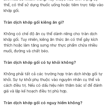
thể, có thể sử dụng thuốc uống hoặc tiêm trực tiếp vào
khớp gối.
Tràn dịch khớp gối kiêng ăn gì?
Không có chế độ ăn cụ thể dành riêng cho tràn dịch
khớp gối. Tuy nhiên, kiêng ăn thức ăn có thể gây kích
thích hoặc làm tăng sưng như thực phẩm chứa nhiều
muối, đường và chất béo.
Tràn dịch khớp gối có tự khỏi không?
Không phải tất cả các trường hợp tràn dịch khớp gối tự
khỏi. Sự tự khỏi phụ thuộc vào nguyên nhân cụ thể và
cách điều trị. Nếu có dấu hiệu nên thăm bác sĩ để đánh
giá và lập kế hoạch điều trị phù hợp.
Tràn dịch khớp gối có nguy hiểm không?