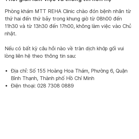
Phòng khám MTT REHA Clinic chào đón bệnh nhân từ
thứ hai đến thứ bảy trong khung giờ từ 08h00 đến
11h30 và từ 13h30 đến 17h00, không làm việc vào Chủ
nhật.
Nếu có bất kỳ câu hỏi nào về tràn dịch khớp gối vui
lòng liên hệ theo thông tin sau:
Địa chỉ: Số 155 Hoàng Hoa Thám, Phường 6, Quận
Bình Thạnh, Thành phố Hồ Chí Minh
Điện thoại: 028 7308 0889