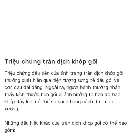
Triệu chứng tràn dịch khớp gối
Triệu chứng đầu tiên của tình trạng tràn dịch khớp gối
thường xuất hiện qua hiện tượng sưng nề đầu gối và
cơn đau dai dẳng. Ngoài ra, người bệnh thường nhận
thấy kích thước bên gối bị ảnh hưởng to hơn do bao
khớp dày lên, có thể so sánh bằng cách đặt mốc
xương.
Những dấu hiệu khác của tràn dịch khớp gối có thể bao
gồm: