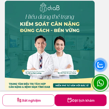
Xét nghiệm
Đặt lịch khám