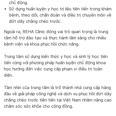
chủ động.
Sử dụng huấn luyện y học trị liệu tiên tiến trong khám
bệnh, theo dõi, chẩn đoán và điều trị chuyên môn về
đứt dây chằng chéo trước.
Ngoài ra, REHA Clinic đóng vai trò quan trọng là trung
tâm hỗ trợ đào tạo và thực hành lâm sàng cho nhiều
bệnh viện và khoa phục hồi chức năng.
Trung tâm sử dụng kiến thức y học và sinh lý học tiên
tiến cùng với phương pháp huấn luyện chủ động khoa
học hướng đến việc cung cấp phạm vi điều trị toàn
diện.
Tầm nhìn của trung tâm là trở thành nhà cung cấp hàng
đầu về giải pháp công nghệ và dịch vụ phục hồi đứt dây
chằng chéo trước tiên tiến tại Việt Nam nhằm nâng cao
chăm sóc sức khỏe cho cộng đồng.