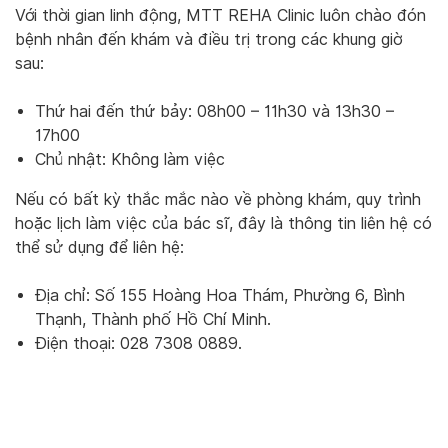
Với thời gian linh động, MTT REHA Clinic luôn chào đón
bệnh nhân đến khám và điều trị trong các khung giờ
sau:
Thứ hai đến thứ bảy: 08h00 – 11h30 và 13h30 –
17h00
Chủ nhật: Không làm việc
Nếu có bất kỳ thắc mắc nào về phòng khám, quy trình
hoặc lịch làm việc của bác sĩ, đây là thông tin liên hệ có
thể sử dụng để liên hệ:
Địa chỉ: Số 155 Hoàng Hoa Thám, Phường 6, Bình
Thạnh, Thành phố Hồ Chí Minh.
Điện thoại: 028 7308 0889.