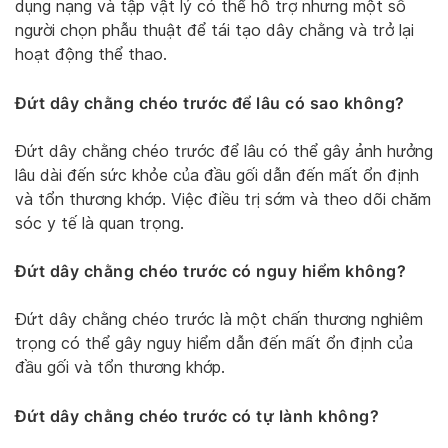
dụng nạng và tập vật lý có thể hỗ trợ nhưng một số
người chọn phẫu thuật để tái tạo dây chằng và trở lại
hoạt động thể thao.
Đứt dây chằng chéo trước để lâu có sao không?
Đứt dây chằng chéo trước để lâu có thể gây ảnh hưởng
lâu dài đến sức khỏe của đầu gối dẫn đến mất ổn định
và tổn thương khớp. Việc điều trị sớm và theo dõi chăm
sóc y tế là quan trọng.
Đứt dây chằng chéo trước có nguy hiểm không?
Đứt dây chằng chéo trước là một chấn thương nghiêm
trọng có thể gây nguy hiểm dẫn đến mất ổn định của
đầu gối và tổn thương khớp.
Đứt dây chằng chéo trước có tự lành không?