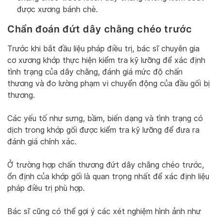
được xương bánh chè.
Chẩn đoán đứt dây chằng chéo trước
Trước khi bắt đầu liệu pháp điều trị, bác sĩ chuyên gia
cơ xương khớp thực hiện kiểm tra kỹ lưỡng để xác định
tình trạng của dây chằng, đánh giá mức độ chấn
thương và đo lường phạm vi chuyển động của đầu gối bị
thương.
Các yếu tố như sưng, bầm, biến dạng và tình trạng có
dịch trong khớp gối được kiểm tra kỹ lưỡng để đưa ra
đánh giá chính xác.
Ở trường hợp chấn thương đứt dây chằng chéo trước,
ổn định của khớp gối là quan trọng nhất để xác định liệu
pháp điều trị phù hợp.
Bác sĩ cũng có thể gợi ý các xét nghiệm hình ảnh như