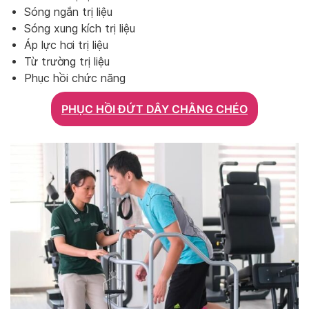
Sóng ngắn trị liệu
Sóng xung kích trị liệu
Áp lực hơi trị liệu
Từ trường trị liệu
Phục hồi chức năng
PHỤC HỒI ĐỨT DÂY CHẰNG CHÉO