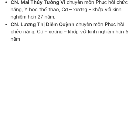
CN. Mai Thủy Tường Vi
chuyên môn Phục hồi chức
năng, Y học thể thao, Cơ – xương – khớp với kinh
nghiệm hơn 27 năm.
CN. Lương Thị Diễm Quỳnh
chuyên môn Phục hồi
chức năng, Cơ – xương – khớp với kinh nghiệm hơn 5
năm