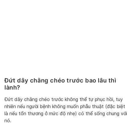
Đứt dây chằng chéo trước bao lâu thì
lành?
Đứt dây chằng chéo trước không thể tự phục hồi, tuy
nhiên nếu người bệnh không muốn phẫu thuật (đặc biệt
là nếu tổn thương ở mức độ nhẹ) có thể sống chung với
nó.