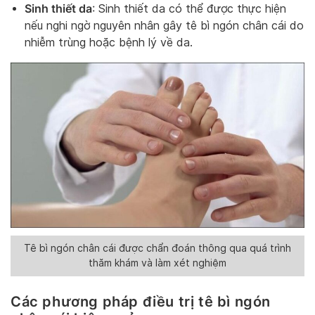
Sinh thiết da
: Sinh thiết da có thể được thực hiện
nếu nghi ngờ nguyên nhân gây tê bì ngón chân cái do
nhiễm trùng hoặc bệnh lý về da.
Tê bì ngón chân cái được chẩn đoán thông qua quá trình
thăm khám và làm xét nghiệm
Các phương pháp điều trị tê bì ngón