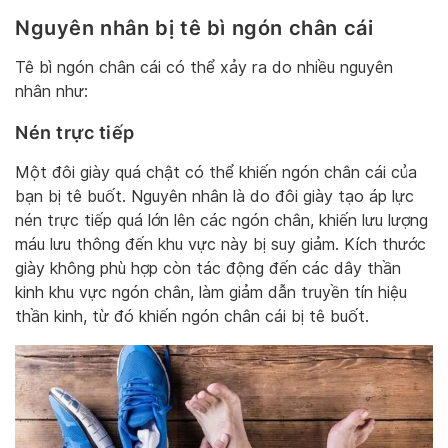
Nguyên nhân bị tê bì ngón chân cái
Tê bì ngón chân cái có thể xảy ra do nhiều nguyên
nhân như:
Nén trực tiếp
Một đôi giày quá chật có thể khiến ngón chân cái của
bạn bị tê buốt. Nguyên nhân là do đôi giày tạo áp lực
nén trực tiếp quá lớn lên các ngón chân, khiến lưu lượng
máu lưu thông đến khu vực này bị suy giảm. Kích thước
giày không phù hợp còn tác động đến các dây thần
kinh khu vực ngón chân, làm giảm dẫn truyền tín hiệu
thần kinh, từ đó khiến ngón chân cái bị tê buốt.