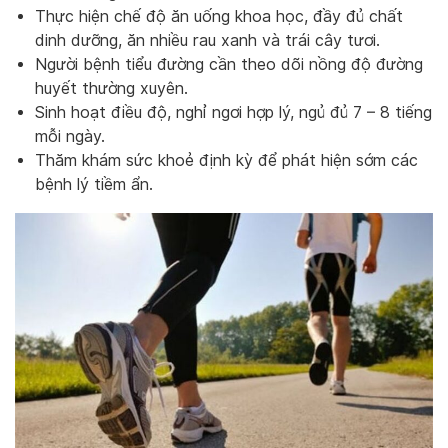
Thực hiện chế độ ăn uống khoa học, đầy đủ chất
dinh dưỡng, ăn nhiều rau xanh và trái cây tươi.
Người bệnh tiểu đường cần theo dõi nồng độ đường
huyết thường xuyên.
Sinh hoạt điều độ, nghỉ ngơi hợp lý, ngủ đủ 7 – 8 tiếng
mỗi ngày.
Thăm khám sức khoẻ định kỳ để phát hiện sớm các
bệnh lý tiềm ẩn.