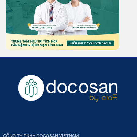
CÔNG TY TNHH DOCOSAN VIETNAM