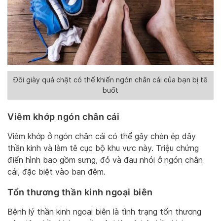
Đôi giày quá chật có thể khiến ngón chân cái của bạn bị tê
buốt
Viêm khớp ngón chân cái
Viêm khớp ở ngón chân cái có thể gây chèn ép dây
thần kinh và làm tê cục bộ khu vực này. Triệu chứng
điển hình bao gồm sưng, đỏ và đau nhói ở ngón chân
cái, đặc biệt vào ban đêm.
Tổn thương thần kinh ngoại biên
Bệnh lý thần kinh ngoại biên là tình trạng tổn thương