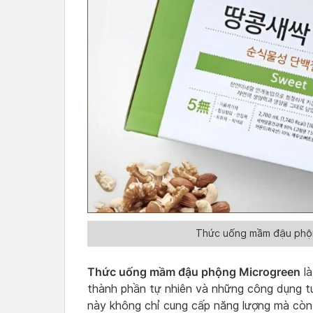
Thức uống mầm đậu phộn
Thức uống mầm đậu phộng Microgreen
là
thành phần tự nhiên và những công dụng tu
này không chỉ cung cấp năng lượng mà còn 