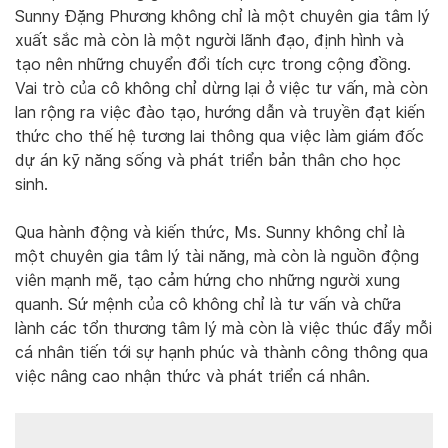
Sunny Đặng Phương không chỉ là một chuyên gia tâm lý
xuất sắc mà còn là một người lãnh đạo, định hình và
tạo nên những chuyển đổi tích cực trong cộng đồng.
Vai trò của cô không chỉ dừng lại ở việc tư vấn, mà còn
lan rộng ra việc đào tạo, hướng dẫn và truyền đạt kiến
thức cho thế hệ tương lai thông qua việc làm giám đốc
dự án kỹ năng sống và phát triển bản thân cho học
sinh.
Qua hành động và kiến thức, Ms. Sunny không chỉ là
một chuyên gia tâm lý tài năng, mà còn là nguồn động
viên mạnh mẽ, tạo cảm hứng cho những người xung
quanh. Sứ mệnh của cô không chỉ là tư vấn và chữa
lành các tổn thương tâm lý mà còn là việc thúc đẩy mỗi
cá nhân tiến tới sự hạnh phúc và thành công thông qua
việc nâng cao nhận thức và phát triển cá nhân.