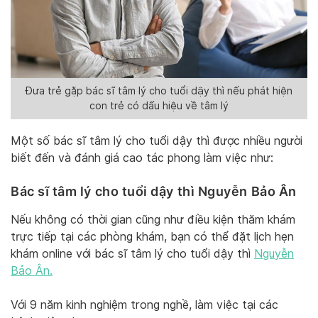
Đưa trẻ gặp bác sĩ tâm lý cho tuổi dậy thì nếu phát hiện
con trẻ có dấu hiệu về tâm lý
Một số bác sĩ tâm lý cho tuổi dậy thì được nhiều người
biết đến và đánh giá cao tác phong làm việc như:
Bác sĩ tâm lý cho tuổi dậy thì Nguyễn Bảo Ân
Nếu không có thời gian cũng như điều kiện thăm khám
trực tiếp tại các phòng khám, bạn có thể đặt lịch hẹn
khám online với bác sĩ tâm lý cho tuổi dậy thì
Nguyễn
Bảo Ân.
Với 9 năm kinh nghiệm trong nghề, làm việc tại các