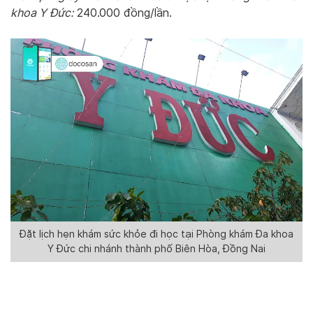
khoa Y Đức:
240.000 đồng/lần.
Đặt lịch hẹn khám sức khỏe đi học tại Phòng khám Đa khoa
Y Đức chi nhánh thành phố Biên Hòa, Đồng Nai