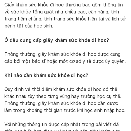
Giấy khám sức khỏe đi học thường bao gồm thông tin
về sức khỏe tổng quát như chiều cao, cân nặng, tình
trạng tiêm chủng, tình trạng sức khỏe hiện tại và lịch sử
bệnh tật của học sinh.
Ở đâu cung cấp giấy khám sức khỏe đi học?
Thông thường, giấy khám sức khỏe đi học được cung
cấp bởi một bác sĩ hoặc một cơ sở y tế được ủy quyền.
Khi nào cần khám sức khỏe đi học?
Quy định về thời điểm khám sức khỏe đi học có thể
khác nhau tùy theo từng vùng hay trường học cụ thể.
Thông thường, giấy khám sức khỏe đi học cần được
làm trong khoảng thời gian trước khi học sinh nhập học.
Với những thông tin được cập nhật trong bài viết đã