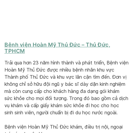
Bệnh viện Hoàn Mỹ Thủ Đức – Thủ Đức,
TPHCM
Trải qua hơn 23 năm hình thành và phát triển, Bệnh viện
Hoàn Mỹ Thủ Đức được nhiều bệnh nhân khu vực
Thành phố Thủ Đức và khu vực lân cận tìm đến. Đơn vị
không chỉ sở hữu đội ngũ y bác sĩ dày dặn kinh nghiệm
mà còn cung cấp cho khách hàng đa dạng gói khám
sức khỏe cho mọi đối tượng. Trong đó bao gồm cả dịch
vụ khám và cấp giấy khám sức khỏe đi học cho học
sinh sinh viên, người chuẩn bị đi du học nước ngoài.
Bệnh viện Hoàn Mỹ Thủ Đức khám, điều trị nội, ngoại