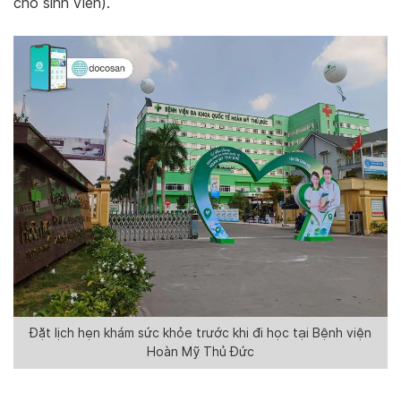
cho sinh viên).
Đặt lịch hẹn khám sức khỏe trước khi đi học tại Bệnh viện
Hoàn Mỹ Thủ Đức