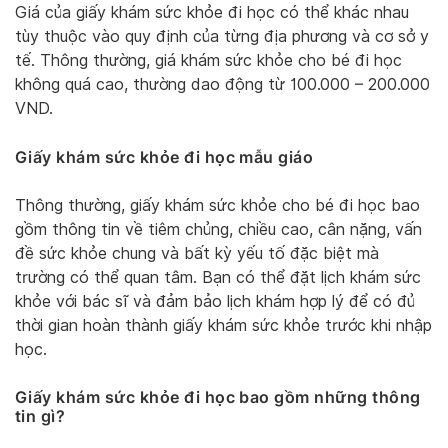
Giá của giấy khám sức khỏe đi học có thể khác nhau
tùy thuộc vào quy định của từng địa phương và cơ sở y
tế. Thông thường, giá khám sức khỏe cho bé đi học
không quá cao, thường dao động từ 100.000 – 200.000
VND.
Giấy khám sức khỏe đi học mẫu giáo
Thông thường, giấy khám sức khỏe cho bé đi học bao
gồm thông tin về tiêm chủng, chiều cao, cân nặng, vấn
đề sức khỏe chung và bất kỳ yếu tố đặc biệt mà
trường có thể quan tâm. Bạn có thể đặt lịch khám sức
khỏe với bác sĩ và đảm bảo lịch khám hợp lý để có đủ
thời gian hoàn thành giấy khám sức khỏe trước khi nhập
học.
Giấy khám sức khỏe đi học bao gồm những thông
tin gì?