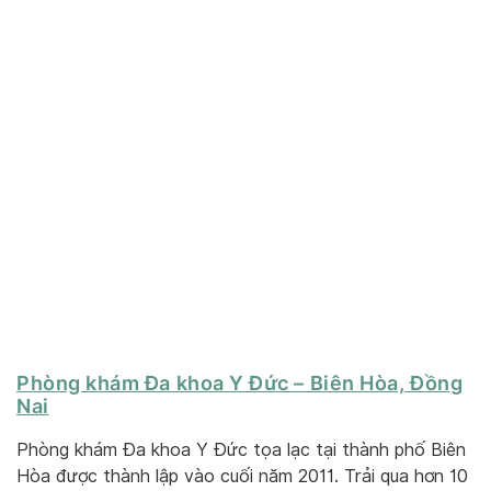
Phòng khám Đa khoa Y Đức – Biên Hòa, Đồng
Nai
Phòng khám Đa khoa Y Đức tọa lạc tại thành phố Biên
Hòa được thành lập vào cuối năm 2011. Trải qua hơn 10