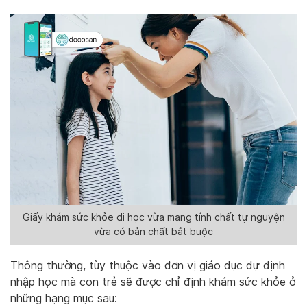
Giấy khám sức khỏe đi học vừa mang tính chất tự nguyện
vừa có bản chất bắt buộc
Thông thường, tùy thuộc vào đơn vị giáo dục dự định
nhập học mà con trẻ sẽ được chỉ định khám sức khỏe ở
những hạng mục sau: