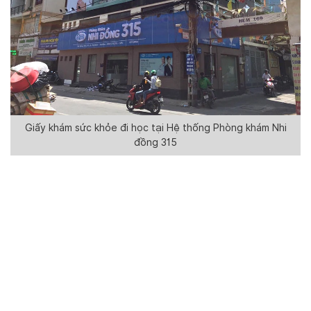
Giấy khám sức khỏe đi học tại Hệ thống Phòng khám Nhi
đồng 315