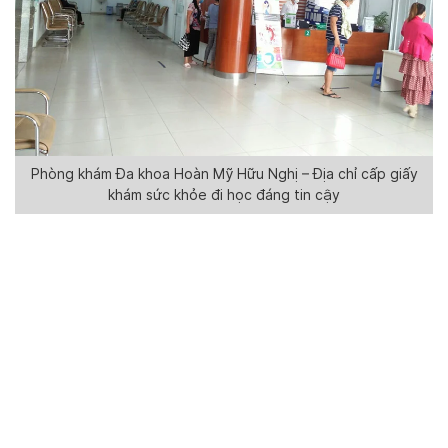
Phòng khám Đa khoa Hoàn Mỹ Hữu Nghị – Địa chỉ cấp giấy
khám sức khỏe đi học đáng tin cậy