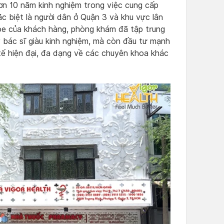
n 10 năm kinh nghiệm trong việc cung cấp
 biệt là người dân ở Quận 3 và khu vực lân
e của khách hàng, phòng khám đã tập trung
 bác sĩ giàu kinh nghiệm, mà còn đầu tư mạnh
tế hiện đại, đa dạng về các chuyên khoa khác