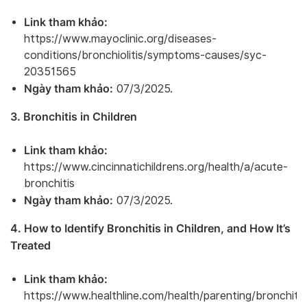
Link tham khảo:
https://www.mayoclinic.org/diseases-
conditions/bronchiolitis/symptoms-causes/syc-
20351565
Ngày tham khảo:
07/3/2025.
3. Bronchitis in Children
Link tham khảo:
https://www.cincinnatichildrens.org/health/a/acute-
bronchitis
Ngày tham khảo:
07/3/2025.
4. How to Identify Bronchitis in Children, and How It’s
Treated
Link tham khảo:
https://www.healthline.com/health/parenting/bronchitis