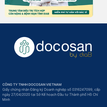
CÔNG TY TNHH DOCOSAN VIETNAM
Giấy chứng nhận Đăng ký Doanh nghiệp số 0316247099, cấp
ngày 27/04/2020 tại Sở Kế hoạch Đầu tư Thành phố Hồ Chí
Minh