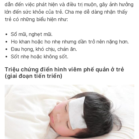
dẫn đến việc phát hiện và điều trị muộn, gây ảnh hưởng
lớn đến sức khỏe của trẻ. Cha mẹ dễ dàng nhận thấy
trẻ có những biểu hiện như:
Sổ mũi, nghẹt mũi.
Ho khan hoặc ho nhẹ nhưng dần trở nên nặng hơn.
Đau họng, khó chịu, chán ăn.
Sốt nhẹ hoặc không sốt.
Triệu chứng điển hình viêm phế quản ở trẻ
(giai đoạn tiến triển)