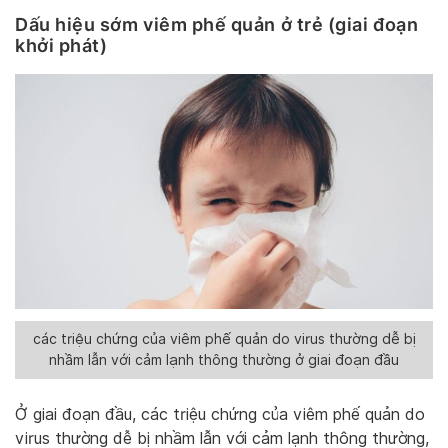
Dấu hiệu sớm viêm phế quản ở trẻ (giai đoạn
khởi phát)
các triệu chứng của viêm phế quản do virus thường dễ bị
nhầm lẫn với cảm lạnh thông thường ở giai đoạn đầu
Ở giai đoạn đầu, các triệu chứng của viêm phế quản do
virus thường dễ bị nhầm lẫn với cảm lạnh thông thường,