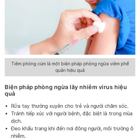
Tiêm phòng cúm là một biện pháp phòng ngừa viêm phế
quản hiệu quả
Biện pháp phòng ngừa lây nhiễm virus hiệu
quả
Rửa tay thường xuyên cho trẻ và người chăm sóc.
Tránh tiếp xúc với người bệnh, đặc biệt là trong mùa
dịch.
Đeo khẩu trang khi đến nơi đông người, môi trường ô
nhiễm.