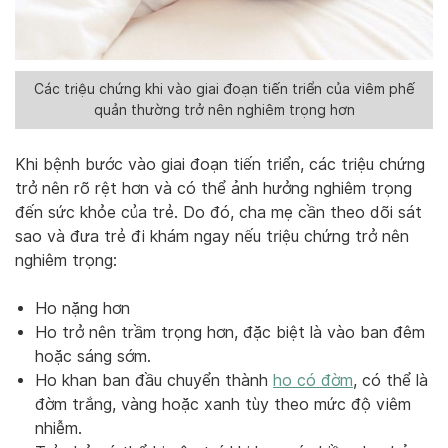
Các triệu chứng khi vào giai đoạn tiến triển của viêm phế
quản thường trở nên nghiêm trọng hơn
Khi bệnh bước vào giai đoạn tiến triển, các triệu chứng
trở nên rõ rệt hơn và có thể ảnh hưởng nghiêm trọng
đến sức khỏe của trẻ. Do đó, cha mẹ cần theo dõi sát
sao và đưa trẻ đi khám ngay nếu triệu chứng trở nên
nghiêm trọng:
Ho nặng hơn
Ho trở nên trầm trọng hơn, đặc biệt là vào ban đêm
hoặc sáng sớm.
Ho khan ban đầu chuyển thành
ho có đờm
, có thể là
đờm trắng, vàng hoặc xanh tùy theo mức độ viêm
nhiễm.