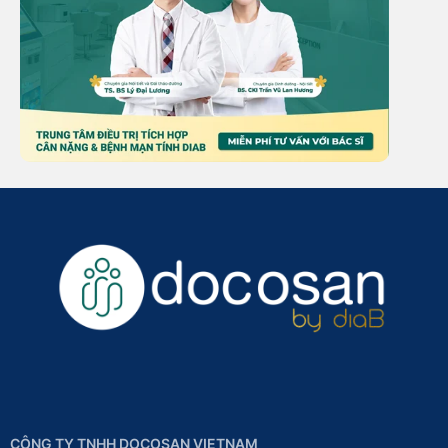
CÔNG TY TNHH DOCOSAN VIETNAM