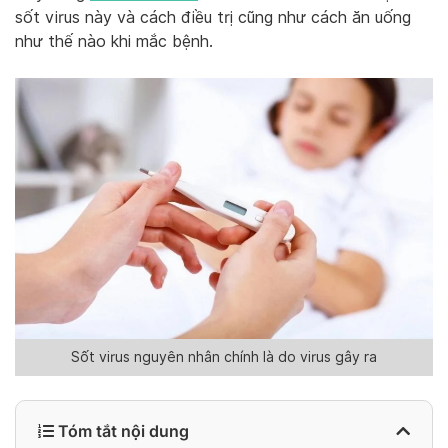
sốt virus này và cách điều trị cũng như cách ăn uống
như thế nào khi mắc bệnh.
Sốt virus nguyên nhân chính là do virus gây ra
Tóm tắt nội dung