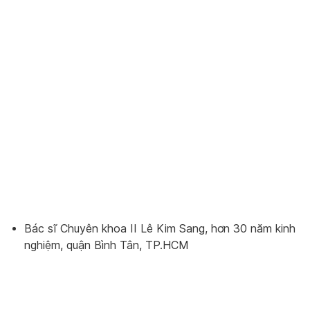
Bác sĩ Chuyên khoa II Lê Kim Sang, hơn 30 năm kinh
nghiệm, quận Bình Tân, TP.HCM