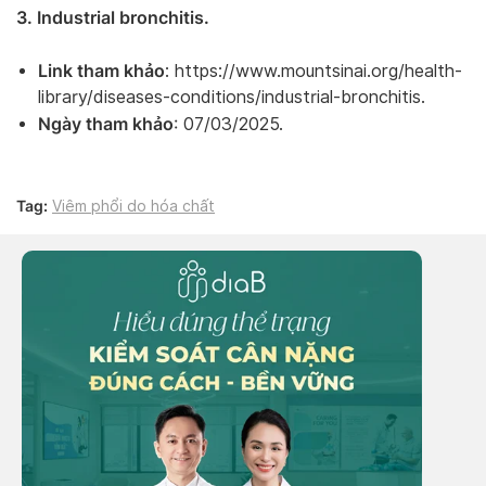
3. Industrial bronchitis.
Link tham khảo
: https://www.mountsinai.org/health-
library/diseases-conditions/industrial-bronchitis.
Ngày tham khảo
: 07/03/2025.
Tag:
Viêm phổi do hóa chất