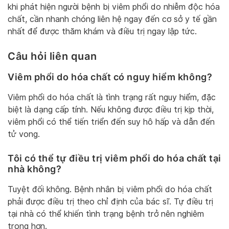
khi phát hiện người bệnh bị viêm phổi do nhiễm độc hóa
chất, cần nhanh chóng liên hệ ngay đến cơ sở y tế gần
nhất để được thăm khám và điều trị ngay lập tức.
Câu hỏi liên quan
Viêm phổi do hóa chất có nguy hiểm không?
Viêm phổi do hóa chất là tình trạng rất nguy hiểm, đặc
biệt là dạng cấp tính. Nếu không được điều trị kịp thời,
viêm phổi có thể tiến triển đến suy hô hấp và dẫn đến
tử vong.
Tôi có thể tự điều trị viêm phổi do hóa chất tại
nhà không?
Tuyệt đối không. Bệnh nhân bị viêm phổi do hóa chất
phải được điều trị theo chỉ định của bác sĩ. Tự điều trị
tại nhà có thể khiến tình trạng bệnh trở nên nghiêm
trọng hơn.