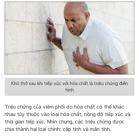
Khó thở sau khi tiếp xúc với hóa chất là triệu chứng điển
hình
Triệu chứng của viêm phổi do hóa chất có thể khác
nhau tùy thuộc vào loại hóa chất, nồng độ tiếp xúc và
thời gian tiếp xúc. Nhìn chung, các triệu chứng được
chia thành hai loại chính: cấp tính và mãn tính.