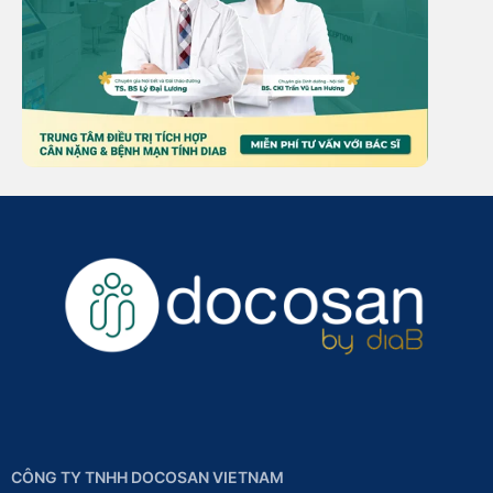
CÔNG TY TNHH DOCOSAN VIETNAM