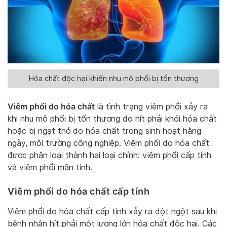
Hóa chất độc hại khiến nhu mô phổi bị tổn thương
Viêm phổi do hóa chất
là tình trạng viêm phổi xảy ra
khi nhu mô phổi bị tổn thương do hít phải khói hóa chất
hoặc bị ngạt thở do hóa chất trong sinh hoạt hằng
ngày, môi trường công nghiệp. Viêm phổi do hóa chất
được phân loại thành hai loại chính: viêm phổi cấp tính
và viêm phổi mãn tính.
Viêm phổi do hóa chất cấp tính
Viêm phổi do hóa chất cấp tính xảy ra đột ngột sau khi
bệnh nhân hít phải một lượng lớn hóa chất độc hại. Các