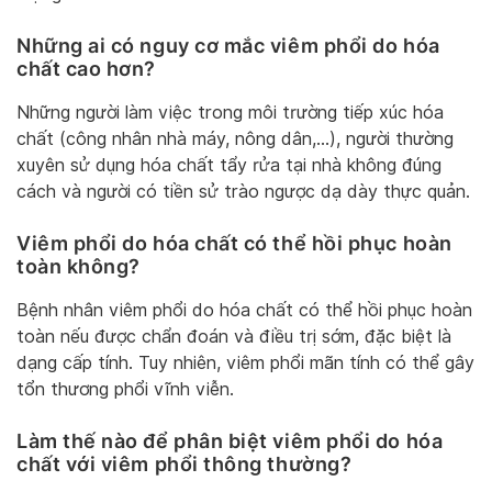
Những ai có nguy cơ mắc viêm phổi do hóa
chất cao hơn?
Những người làm việc trong môi trường tiếp xúc hóa
chất (công nhân nhà máy, nông dân,…), người thường
xuyên sử dụng hóa chất tẩy rửa tại nhà không đúng
cách và người có tiền sử trào ngược dạ dày thực quản.
Viêm phổi do hóa chất có thể hồi phục hoàn
toàn không?
Bệnh nhân viêm phổi do hóa chất có thể hồi phục hoàn
toàn nếu được chẩn đoán và điều trị sớm, đặc biệt là
dạng cấp tính. Tuy nhiên, viêm phổi mãn tính có thể gây
tổn thương phổi vĩnh viễn.
Làm thế nào để phân biệt viêm phổi do hóa
chất với viêm phổi thông thường?