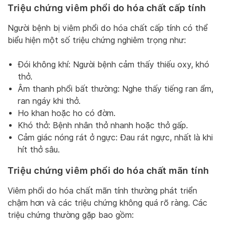
Triệu chứng viêm phổi do hóa chất cấp tính
Người bệnh bị viêm phổi do hóa chất cấp tính có thể
biểu hiện một số triệu chứng nghiêm trọng như:
Đói không khí: Người bệnh cảm thấy thiếu oxy, khó
thở.
Âm thanh phổi bất thường: Nghe thấy tiếng ran ẩm,
ran ngáy khi thở.
Ho khan hoặc ho có đờm.
Khó thở: Bệnh nhân thở nhanh hoặc thở gấp.
Cảm giác nóng rát ở ngực: Đau rát ngực, nhất là khi
hít thở sâu.
Triệu chứng viêm phổi do hóa chất mãn tính
Viêm phổi do hóa chất mãn tính thường phát triển
chậm hơn và các triệu chứng không quá rõ ràng. Các
triệu chứng thường gặp bao gồm: