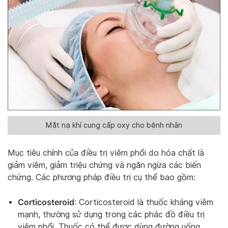
Mặt nạ khí cung cấp oxy cho bệnh nhân
Mục tiêu chính của điều trị viêm phổi do hóa chất là
giảm viêm, giảm triệu chứng và ngăn ngừa các biến
chứng. Các phương pháp điều trị cụ thể bao gồm:
Corticosteroid
: Corticosteroid là thuốc kháng viêm
mạnh, thường sử dụng trong các phác đồ điều trị
viêm phổi. Thuốc có thể được dùng đường uống,