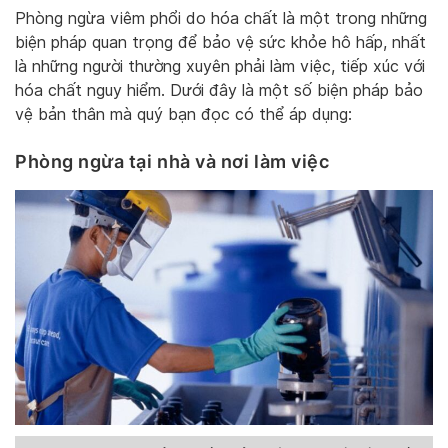
Phòng ngừa viêm phổi do hóa chất là một trong những
biện pháp quan trọng để bảo vệ sức khỏe hô hấp, nhất
là những người thường xuyên phải làm việc, tiếp xúc với
hóa chất nguy hiểm. Dưới đây là một số biện pháp bảo
vệ bản thân mà quý bạn đọc có thể áp dụng:
Phòng ngừa tại nhà và nơi làm việc