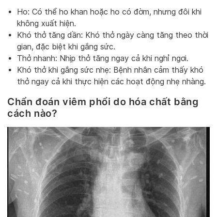
Ho: Có thể ho khan hoặc ho có đờm, nhưng đôi khi
không xuất hiện.
Khó thở tăng dần: Khó thở ngày càng tăng theo thời
gian, đặc biệt khi gắng sức.
Thở nhanh: Nhịp thở tăng ngay cả khi nghỉ ngơi.
Khó thở khi gắng sức nhẹ: Bệnh nhân cảm thấy khó
thở ngay cả khi thực hiện các hoạt động nhẹ nhàng.
Chẩn đoán viêm phổi do hóa chất bằng
cách nào?