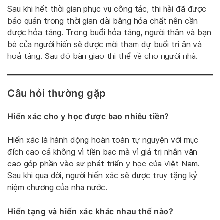
Sau khi hết thời gian phục vụ công tác, thi hài đã được
bảo quản trong thời gian dài bằng hóa chất nên cần
được hỏa táng. Trong buổi hỏa táng, người thân và bạn
bè của người hiến sẽ được mời tham dự buổi tri ân và
hoả táng. Sau đó bàn giao thi thể về cho người nhà.
Câu hỏi thường gặp
Hiến xác cho y học được bao nhiêu tiền?
Hiến xác là hành động hoàn toàn tự nguyện với mục
đích cao cả không vì tiền bạc mà vì giá trị nhân văn
cao góp phần vào sự phát triển y học của Việt Nam.
Sau khi qua đời, người hiến xác sẽ được truy tặng kỷ
niệm chương của nhà nước.
Hiến tạng và hiến xác khác nhau thế nào?