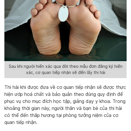
Sau khi người hiến xác qua đời theo mẫu đơn đăng ký hiến
xác, cơ quan tiếp nhận sẽ đến lấy thi hài
Thi hài khi được đưa về cơ quan tiếp nhận sẽ được thực
hiện ướp hoá chất và bảo quản theo đúng quy định để
phục vụ cho mục đích học tập, giảng dạy y khoa. Trong
khoảng thời gian này, người thân và bạn bè của thi hài
có thể đến thắp hương tại phòng tưởng niệm của cơ
quan tiếp nhận.