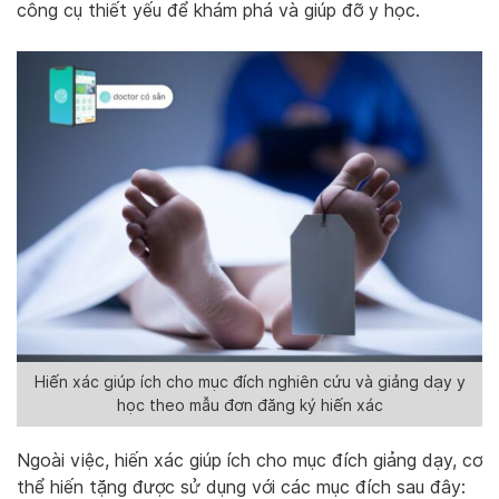
công cụ thiết yếu để khám phá và giúp đỡ y học.
Hiến xác giúp ích cho mục đích nghiên cứu và giảng dạy y
học theo mẫu đơn đăng ký hiến xác
Ngoài việc, hiến xác giúp ích cho mục đích giảng dạy, cơ
thể hiến tặng được sử dụng với các mục đích sau đây: