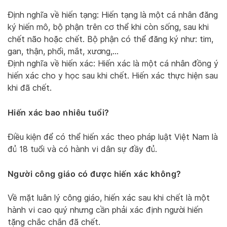
Định nghĩa về hiến tạng: Hiến tạng là một cá nhân đăng
ký hiến mô, bộ phận trên cơ thể khi còn sống, sau khi
chết não hoặc chết. Bộ phận có thể đăng ký như: tim,
gan, thận, phổi, mắt, xương,…
Định nghĩa về hiến xác: Hiến xác là một cá nhân đồng ý
hiến xác cho y học sau khi chết. Hiến xác thực hiện sau
khi đã chết.
Hiến xác bao nhiêu tuổi?
Điều kiện để có thể hiến xác theo pháp luật Việt Nam là
đủ 18 tuổi và có hành vi dân sự đầy đủ.
Người công giáo có được hiến xác không?
Về mặt luân lý công giáo, hiến xác sau khi chết là một
hành vi cao quý nhưng cần phải xác định người hiến
tặng chắc chắn đã chết.