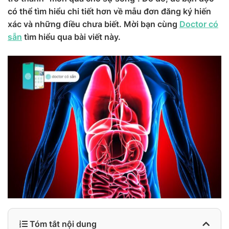
có thể tìm hiểu chi tiết hơn về mẫu đơn đăng ký hiến
xác và những điều chưa biết. Mời bạn cùng
Doctor có
sẵn
tìm hiểu qua bài viết này.
Tóm tắt nội dung