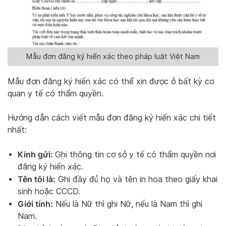
Mẫu đơn đăng ký hiến xác theo pháp luật Việt Nam
Mẫu đơn đăng ký hiến xác có thể xin được ở bất kỳ cơ
quan y tế có thẩm quyền.
Hướng dẫn cách viết mẫu đơn đăng ký hiến xác chi tiết
nhất:
Kính gửi:
Ghi thông tin cơ sở y tế có thẩm quyền nơi
đăng ký hiến xác.
Tên tôi là:
Ghi đầy đủ họ và tên in hoa theo giấy khai
sinh hoặc CCCD.
Giới tính:
Nếu là Nữ thì ghi Nữ, nếu là Nam thì ghi
Nam.