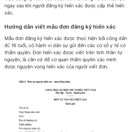
ngay sau khi người đăng ký hiến xác được cấp thẻ hiến
xác.
Hướng dẫn viết mẫu đơn đăng ký hiến xác
Mẫu đơn đăng ký hiến xác được thực hiện bởi công dân
đủ 18 tuổi, có hành vi dân sự gửi đến các cơ sở y tế có
thẩm quyền. Đơn hiến xác được viết trên tinh thần tự
nguyện, là căn cứ để cơ quan thẩm quyền xác minh
được nguyện vọng hiến xác của người viết đơn.