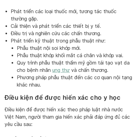
Phát triển các loại thuốc mới, tương tác thuốc
thường gặp.
Cải thiện và phát triển các thiết bị y tế.
Điều trị và nghiên cứu các chấn thương.
Phát triển kỹ thuật trong phẫu thuật như:
Phẫu thuật nội soi khớp mới.
Phẫu thuật khớp khối mắt cá chân và khớp vai.
Quy trình phẫu thuật thẩm mỹ gồm tái tạo vạt da
cho bệnh nhân
ung thư
và chấn thương.
Phương pháp phẫu thuật đến các cơ quan nội tạng
khác nhau.
Điều kiện để được hiến xác cho y học
Điều kiện để được hiến xác theo pháp luật nhà nước
Việt Nam, người tham gia hiến xác phải đáp ứng đủ các
yêu cầu sau: