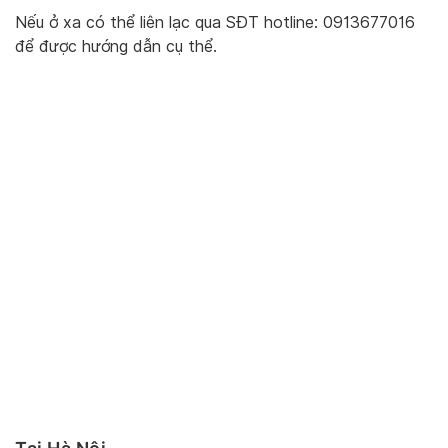
Nếu ở xa có thể liên lạc qua SĐT hotline: 0913677016
để được hướng dẫn cụ thể.