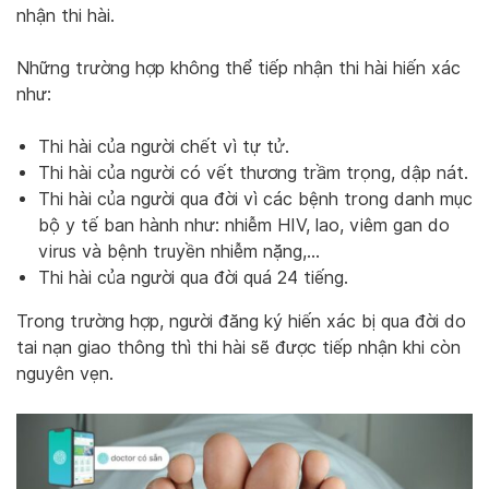
nhận thi hài.
Những trường hợp không thể tiếp nhận thi hài hiến xác
như:
Thi hài của người chết vì tự tử.
Thi hài của người có vết thương trầm trọng, dập nát.
Thi hài của người qua đời vì các bệnh trong danh mục
bộ y tế ban hành như: nhiễm HIV, lao, viêm gan do
virus và bệnh truyền nhiễm nặng,…
Thi hài của người qua đời quá 24 tiếng.
Trong trường hợp, người đăng ký hiến xác bị qua đời do
tai nạn giao thông thì thi hài sẽ được tiếp nhận khi còn
nguyên vẹn.