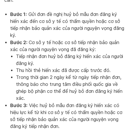
cần:
Bước 1:
Gửi đơn đề nghị huỷ bỏ mẫu đơn đăng ký
hiến xác đến cơ sở y tế có thẩm quyền hoặc cơ sở
tiếp nhận bảo quản xác của người nguyện vọng đăng
ký.
Bước 2:
Cơ sở y tế hoặc cơ sở tiếp nhận bảo quản
xác của người nguyện vọng đã đăng ký:
Tiếp nhận đơn huỷ bỏ đăng ký hiến xác của người
đăng ký.
Thu hồi thẻ hiến xác đã được cấp trước đó.
Trong thời gian 2 ngày kể từ ngày tiếp nhận đơn,
thông báo cho trung tâm điều phối quốc gia về
ghép bộ phận cơ thể để huỷ bỏ đơn đăng ký hiến
xác.
Bước 3:
Việc huỷ bỏ mẫu đơn đăng ký hiến xác có
hiệu lực kể từ khi cơ sở y tế có thẩm quyền hoặc cơ
sở tiếp nhận bảo quản xác của người nguyện vọng
đăng ký tiếp nhận đơn.