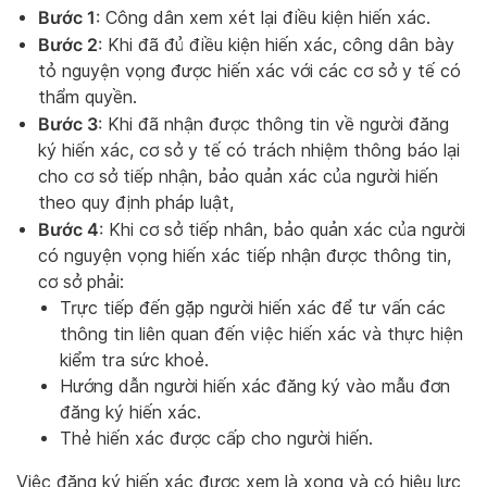
Bước 1
: Công dân xem xét lại điều kiện hiến xác.
Bước 2
: Khi đã đủ điều kiện hiến xác, công dân bày
tỏ nguyện vọng được hiến xác với các cơ sở y tế có
thẩm quyền.
Bước 3
: Khi đã nhận được thông tin về người đăng
ký hiến xác, cơ sở y tế có trách nhiệm thông báo lại
cho cơ sở tiếp nhận, bảo quản xác của người hiến
theo quy định pháp luật,
Bước 4
: Khi cơ sở tiếp nhân, bảo quản xác của người
có nguyện vọng hiến xác tiếp nhận được thông tin,
cơ sở phải:
Trực tiếp đến gặp người hiến xác để tư vấn các
thông tin liên quan đến việc hiến xác và thực hiện
kiểm tra sức khoẻ.
Hướng dẫn người hiến xác đăng ký vào mẫu đơn
đăng ký hiến xác.
Thẻ hiến xác được cấp cho người hiến.
Việc đăng ký hiến xác được xem là xong và có hiệu lực