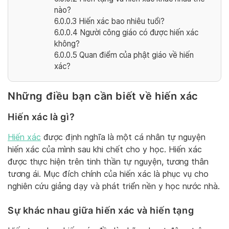
nào?
6.0.0.3
Hiến xác bao nhiêu tuổi?
6.0.0.4
Người công giáo có được hiến xác
không?
6.0.0.5
Quan điểm của phật giáo về hiến
xác?
Những điều bạn cần biết về hiến xác
Hiến xác là gì?
Hiến xác
được định nghĩa là một cá nhân tự nguyện
hiến xác của mình sau khi chết cho y học. Hiến xác
được thực hiện trên tinh thần tự nguyện, tương thân
tương ái. Mục đích chính của hiến xác là phục vụ cho
nghiên cứu giảng dạy và phát triển nền y học nước nhà.
Sự khác nhau giữa hiến xác và hiến tạng