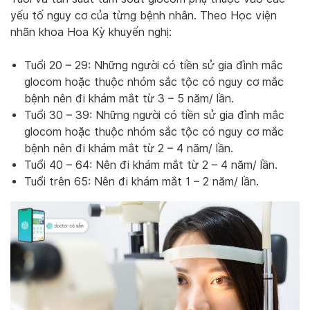
yếu tố nguy cơ của từng bệnh nhân. Theo Học viện
nhãn khoa Hoa Kỳ khuyến nghị:
Tuổi 20 – 29: Những người có tiền sử gia đình mắc
glocom hoặc thuộc nhóm sắc tộc có nguy cơ mắc
bệnh nên đi khám mắt từ 3 – 5 năm/ lần.
Tuổi 30 – 39: Những người có tiền sử gia đình mắc
glocom hoặc thuộc nhóm sắc tộc có nguy cơ mắc
bệnh nên đi khám mắt từ 2 – 4 năm/ lần.
Tuổi 40 – 64: Nên đi khám mắt từ 2 – 4 năm/ lần.
Tuổi trên 65: Nên đi khám mắt 1 – 2 năm/ lần.