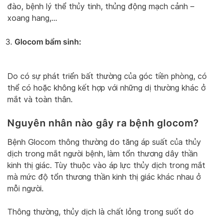
đào, bệnh lý thể thủy tinh, thủng động mạch cảnh –
xoang hang,…
Glocom bẩm sinh:
Do có sự phát triển bất thường của góc tiền phòng, có
thể có hoặc không kết hợp với những dị thường khác ở
mắt và toàn thân.
Nguyên nhân nào gây ra bệnh glocom?
Bệnh Glocom thông thường do tăng áp suất của thủy
dịch trong mắt người bệnh, làm tổn thương dây thần
kinh thị giác. Tùy thuộc vào áp lực thủy dịch trong mắt
mà mức độ tổn thương thần kinh thị giác khác nhau ở
mỗi người.
Thông thường, thủy dịch là chất lỏng trong suốt do