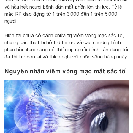
và hầu hết người bệnh dần mất phần lớn thị lực. Tỷ lệ
mắc RP dao động từ 1 trên 3.000 đến 1 trên 5.000
người.
Hiện tại chưa có cách chữa trị viêm võng mạc sắc tô,
nhưng các thiết bị hỗ trợ thị lực và các chương trình
phục hồi chức năng có thể giúp người bệnh tận dụng tối
đa thị lực còn lại và thích nghi với cuộc sống hàng ngày.
Nguyên nhân viêm võng mạc mắt sắc tố