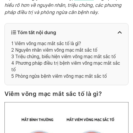
hiểu rõ hơn về nguyên nhân, triệu chứng, các phương
pháp điều trị và phòng ngừa căn bệnh này.
Tóm tắt nội dung
1
Viêm võng mạc mắt sắc tố là gì?
2
Nguyên nhân viêm võng mạc mắt sắc tố
3
Triệu chứng, biểu hiện viêm võng mạc mắt sắc tố
4
Phương pháp điều trị bệnh viêm võng mạc mắt sắc
tố
5
Phòng ngừa bệnh viêm võng mạc mắt sắc tố
Viêm võng mạc mắt sắc tố là gì?