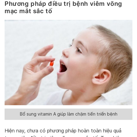
Phương pháp điều trị bệnh viêm võng
mạc mắt sắc tố
Bổ sung vitamin A giúp làm chậm tiến triển bệnh
Hiện nay, chưa có phương pháp hoàn toàn hiệu quả