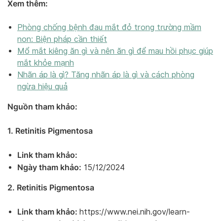
Xem thêm:
Phòng chống bệnh đau mắt đỏ trong trường mầm
non: Biện pháp cần thiết
Mổ mắt kiêng ăn gì và nên ăn gì để mau hồi phục giúp
mắt khỏe mạnh
Nhãn áp là gì? Tăng nhãn áp là gì và cách phòng
ngừa hiệu quả
Nguồn tham khảo:
1. Retinitis Pigmentosa
Link tham khảo:
Ngày tham khảo:
15/12/2024
2. Retinitis Pigmentosa
Link tham khảo:
https://www.nei.nih.gov/learn-