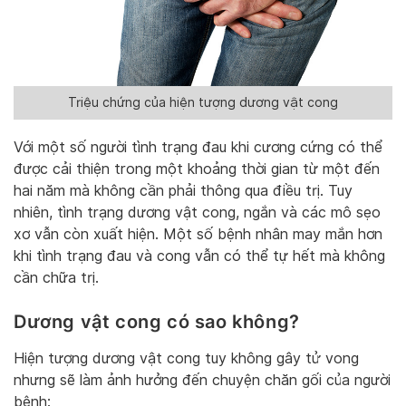
Triệu chứng của hiện tượng dương vật cong
Với một số người tình trạng đau khi cương cứng có thể
được cải thiện trong một khoảng thời gian từ một đến
hai năm mà không cần phải thông qua điều trị. Tuy
nhiên, tình trạng dương vật cong, ngắn và các mô sẹo
xơ vẫn còn xuất hiện. Một số bệnh nhân may mắn hơn
khi tình trạng đau và cong vẫn có thể tự hết mà không
cần chữa trị.
Dương vật cong có sao không?
Hiện tượng dương vật cong tuy không gây tử vong
nhưng sẽ làm ảnh hưởng đến chuyện chăn gối của người
bệnh: