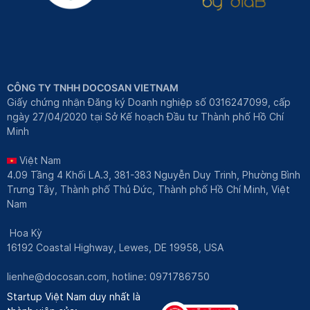
CÔNG TY TNHH DOCOSAN VIETNAM
Giấy chứng nhận Đăng ký Doanh nghiệp số 0316247099, cấp
ngày 27/04/2020 tại Sở Kế hoạch Đầu tư Thành phố Hồ Chí
Minh
Việt Nam
4.09 Tầng 4 Khối LA.3, 381-383 Nguyễn Duy Trinh, Phường Bình
Trưng Tây, Thành phố Thủ Đức, Thành phố Hồ Chí Minh, Việt
Nam
Hoa Kỳ
16192 Coastal Highway, Lewes, DE 19958, USA
lienhe@docosan.com
, hotline: 0971786750
Startup Việt Nam duy nhất là