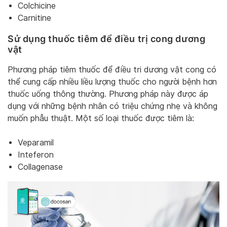
Colchicine
Carnitine
Sử dụng thuốc tiêm để điều trị cong dương
vật
Phương pháp tiêm thuốc để điều tri dương vật cong có
thể cung cấp nhiều liều lượng thuốc cho người bệnh hơn
thuốc uống thông thường. Phương pháp này được áp
dụng với những bệnh nhân có triệu chứng nhẹ và không
muốn phẫu thuật. Một số loại thuốc được tiêm là:
Veparamil
Inteferon
Collagenase