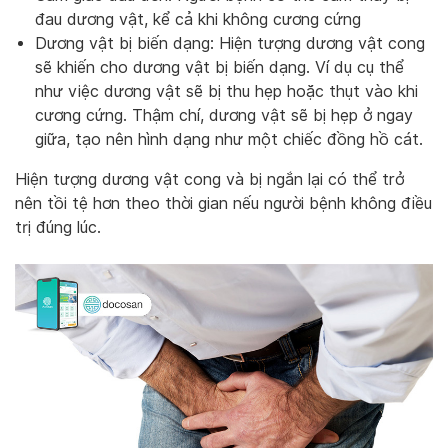
đau dương vật, kể cả khi không cương cứng
Dương vật bị biến dạng: Hiện tượng dương vật cong
sẽ khiến cho dương vật bị biến dạng. Ví dụ cụ thể
như việc dương vật sẽ bị thu hẹp hoặc thụt vào khi
cương cứng. Thậm chí, dương vật sẽ bị hẹp ở ngay
giữa, tạo nên hình dạng như một chiếc đồng hồ cát.
Hiện tượng dương vật cong và bị ngắn lại có thể trở
nên tồi tệ hơn theo thời gian nếu người bệnh không điều
trị đúng lúc.