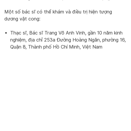
Một số bác sĩ có thể khám và điều trị hiện tượng
dương vật cong:
Thạc sĩ, Bác sĩ Trang Võ Anh Vinh, gần 10 năm kinh
nghiệm, địa chỉ 253a Đường Hoàng Ngân, phường 16,
Quận 8, Thành phố Hồ Chí Minh, Việt Nam