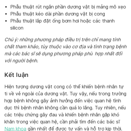
Phẫu thuật rút ngắn phần dương vật bị mảng mô xẹo
Phẫu thuật kéo dài phần dương vật bị cong
Phẫu thuật lắp đặt ống bơm hơi hoặc các thanh
silicon
Chú ý: những phương pháp điều trị trên chỉ mang tính
chất tham khảo, tùy thuộc vào cơ địa và tình trạng bệnh
mà các bác sĩ sẽ dụng phương pháp phù hợp nhất đối
với người bệnh.
Kết luận
Hiện tượng dương vật cong có thể khiến bệnh nhân tự
ti về vẻ ngoài của dương vật. Tuy vậy, nếu trong trường
hợp bệnh không gây ảnh hưởng đến việc quan hệ tình
dục thì bệnh nhân không cần quá lo lắng. Tuy nhiên, nếu
các triệu chứng gây đau và khiến bệnh nhân gặp khó
khăn trong việc quan hệ, cần phải tìm đến các bác sĩ
Nam khoa
gần nhất để được tư vấn và hỗ trợ kịp thời.