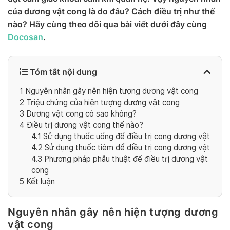
của dương vật cong là do đâu? Cách điều trị như thế
nào? Hãy cùng theo dõi qua bài viết dưới đây cùng
Docosan
.
Tóm tắt nội dung
1
Nguyên nhân gây nên hiện tượng dương vật cong
2
Triệu chứng của hiện tượng dương vật cong
3
Dương vật cong có sao không?
4
Điều trị dương vật cong thế nào?
4.1
Sử dụng thuốc uống để điều trị cong dương vật
4.2
Sử dụng thuốc tiêm để điều trị cong dương vật
4.3
Phương pháp phẫu thuật để điều trị dương vật
cong
5
Kết luận
Nguyên nhân gây nên hiện tượng dương
vật cong