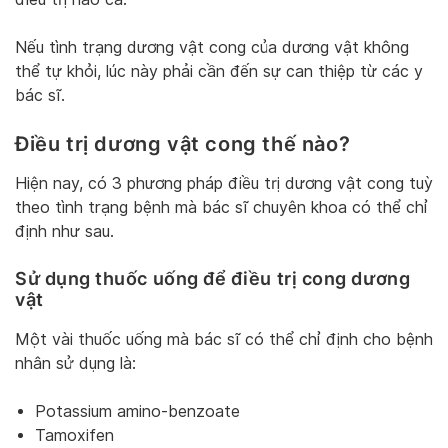
Nếu tình trạng dương vật cong của dương vật không
thể tự khỏi, lúc này phải cần đến sự can thiệp từ các y
bác sĩ.
Điều trị dương vật cong thế nào?
Hiện nay, có 3 phương pháp điều trị dương vật cong tuỳ
theo tình trạng bệnh mà bác sĩ chuyên khoa có thể chỉ
định như sau.
Sử dụng thuốc uống để điều trị cong dương
vật
Một vài thuốc uống mà bác sĩ có thể chỉ định cho bệnh
nhân sử dụng là:
Potassium amino-benzoate
Tamoxifen