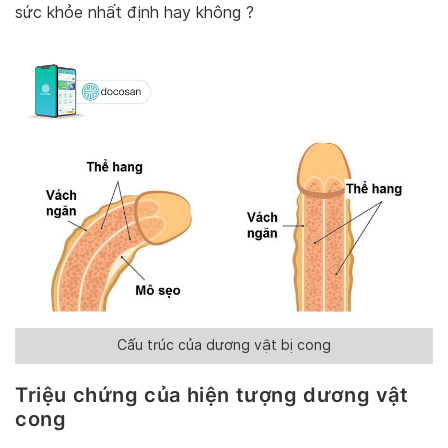
sức khỏe nhất định hay không ?
Cấu trúc của dương vật bị cong
Triệu chứng của hiện tượng dương vật
cong