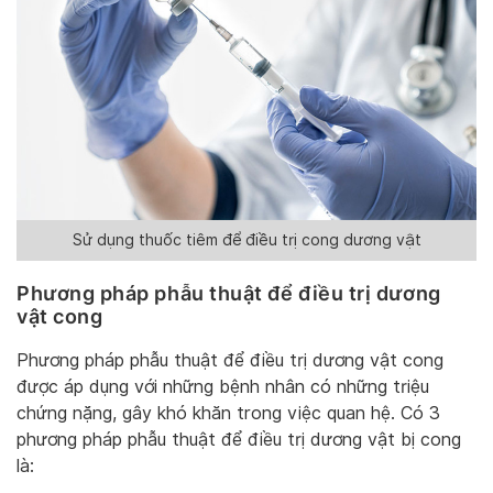
Sử dụng thuốc tiêm để điều trị cong dương vật
Phương pháp phẫu thuật để điều trị dương
vật cong
Phương pháp phẫu thuật để điều trị dương vật cong
được áp dụng với những bệnh nhân có những triệu
chứng nặng, gây khó khăn trong việc quan hệ. Có 3
phương pháp phẫu thuật để điều trị dương vật bị cong
là: