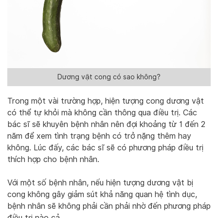
Dương vật cong có sao không?
Trong một vài trường hợp, hiện tượng cong dương vật
có thể tự khỏi mà không cần thông qua điều trị. Các
bác sĩ sẽ khuyên bệnh nhân nên đợi khoảng từ 1 đến 2
năm để xem tình trạng bệnh có trở nặng thêm hay
không. Lúc đấy, các bác sĩ sẽ có phương pháp điều trị
thích hợp cho bệnh nhân.
Với một số bệnh nhân, nếu hiện tượng dương vật bị
cong không gây giảm sút khả năng quan hệ tình dục,
bệnh nhân sẽ không phải cần phải nhờ đến phương pháp
điều trị nào cả.