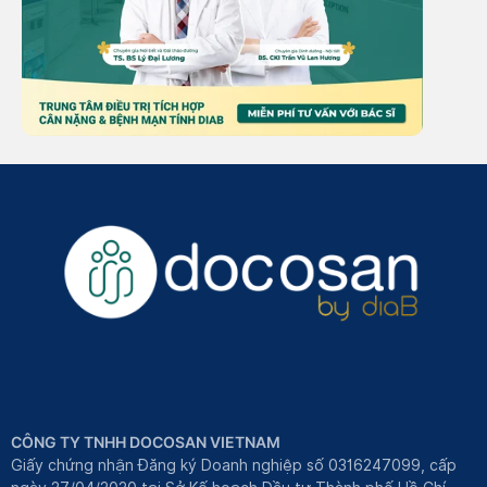
CÔNG TY TNHH DOCOSAN VIETNAM
Giấy chứng nhận Đăng ký Doanh nghiệp số 0316247099, cấp