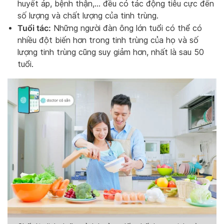
huyết áp, bệnh thận,… đều có tác động tiêu cực đến
số lượng và chất lượng của tinh trùng.
Tuổi tác:
Những người đàn ông lớn tuổi có thể có
nhiều đột biến hơn trong tinh trùng của họ và số
lượng tinh trùng cũng suy giảm hơn, nhất là sau 50
tuổi.