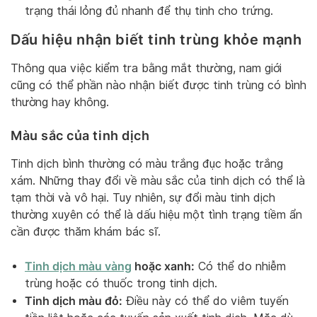
trạng thái lỏng đủ nhanh để thụ tinh cho trứng.
Dấu hiệu nhận biết tinh trùng khỏe mạnh
Thông qua việc kiểm tra bằng mắt thường, nam giới
cũng có thể phần nào nhận biết được tinh trùng có bình
thường hay không.
Màu sắc của tinh dịch
Tinh dịch bình thường có màu trắng đục hoặc trắng
xám. Những thay đổi về màu sắc của tinh dịch có thể là
tạm thời và vô hại. Tuy nhiên, sự đổi màu tinh dịch
thường xuyên có thể là dấu hiệu một tình trạng tiềm ẩn
cần được thăm khám bác sĩ.
Tinh dịch màu vàng
hoặc xanh:
Có thể do nhiễm
trùng hoặc có thuốc trong tinh dịch.
Tinh dịch màu đỏ:
Điều này có thể do viêm tuyến