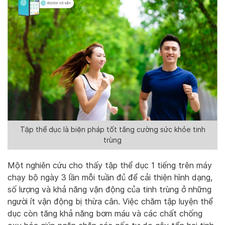
Tập thể dục là biện pháp tốt tăng cường sức khỏe tinh
trùng
Một nghiên cứu cho thấy tập thể dục 1 tiếng trên máy
chạy bộ ngày 3 lần mỗi tuần đủ để cải thiện hình dạng,
số lượng và khả năng vận động của tinh trùng ở những
người ít vận động bị thừa cân. Việc chăm tập luyện thể
dục còn tăng khả năng bơm máu và các chất chống