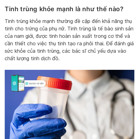
Tinh trùng khỏe mạnh là như thế nào?
Tinh trùng khỏe mạnh thường đề cập đến khả năng thụ
tinh cho trứng của phụ nữ. Tinh trùng là tế bào sinh sản
của nam giới, được tinh hoàn sản xuất trong cơ thể và
cần thiết cho việc thụ tinh tạo ra phôi thai. Để đánh giá
sức khỏe của tinh trùng, các bác sĩ chủ yếu dựa vào
chất lượng tinh dịch đồ.