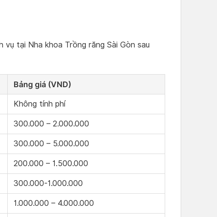
ch vụ tại Nha khoa Trồng răng Sài Gòn sau
Bảng giá (VND)
Không tính phí
300.000 – 2.000.000
300.000 – 5.000.000
200.000 – 1.500.000
300.000-1.000.000
1.000.000 – 4.000.000