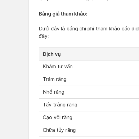
Bảng giá tham khảo:
Dưới đây là bảng chi phí tham khảo các dị
đây:
Dịch vụ
Khám tư vấn
Trám răng
Nhổ răng
Tẩy trắng răng
Cạo vôi răng
Chữa tủy răng