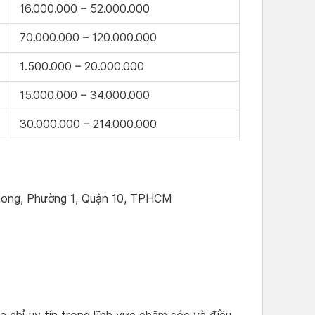
16.000.000 – 52.000.000
70.000.000 – 120.000.000
1.500.000 – 20.000.000
15.000.000 – 34.000.000
30.000.000 – 214.000.000
hong, Phường 1, Quận 10, TPHCM