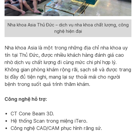
Nha khoa Asia Thủ Đức – dịch vụ nha khoa chất lượng, công
nghệ hiện đại
Nha khoa Asia là một trong những địa chỉ nha khoa uy
tín tại Thủ Đức, được nhiều khách hàng đánh giá cao
nhờ dịch vụ chất lượng đi cùng mức chi phí hợp lý.
Không gian phòng khám rộng rãi, sạch sẽ và được trang
bị đầy đủ tiện nghi, mang lại sự thoải mái cho người
bệnh trong suốt quá trình thăm khám.
Công nghệ hỗ trợ:
CT Cone Beam 3D.
Hệ thống Scan trong miệng iTero.
Công nghệ CAD/CAM phục hình răng sứ.