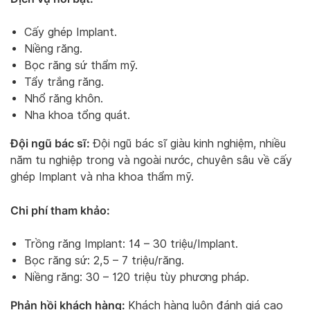
Cấy ghép Implant.
Niềng răng.
Bọc răng sứ thẩm mỹ.
Tẩy trắng răng.
Nhổ răng khôn.
Nha khoa tổng quát.
Đội ngũ bác sĩ:
Đội ngũ bác sĩ giàu kinh nghiệm, nhiều
năm tu nghiệp trong và ngoài nước, chuyên sâu về cấy
ghép Implant và nha khoa thẩm mỹ.
Chi phí tham khảo:
Trồng răng Implant: 14 – 30 triệu/Implant.
Bọc răng sứ: 2,5 – 7 triệu/răng.
Niềng răng: 30 – 120 triệu tùy phương pháp.
Phản hồi khách hàng:
Khách hàng luôn đánh giá cao