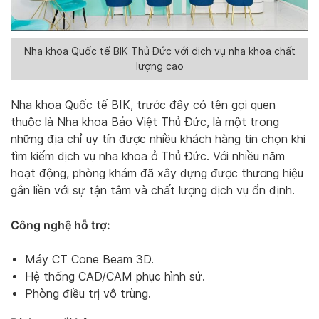
Nha khoa Quốc tế BIK Thủ Đức với dịch vụ nha khoa chất
lượng cao
Nha khoa Quốc tế BIK, trước đây có tên gọi quen
thuộc là Nha khoa Bảo Việt Thủ Đức, là một trong
những địa chỉ uy tín được nhiều khách hàng tin chọn khi
tìm kiếm dịch vụ nha khoa ở Thủ Đức. Với nhiều năm
hoạt động, phòng khám đã xây dựng được thương hiệu
gắn liền với sự tận tâm và chất lượng dịch vụ ổn định.
Công nghệ hỗ trợ:
Máy CT Cone Beam 3D.
Hệ thống CAD/CAM phục hình sứ.
Phòng điều trị vô trùng.