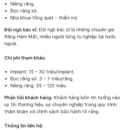
Niềng răng.
Bọc răng sứ.
Nha khoa tổng quát – thẩm mỹ
Đội ngũ bác sĩ:
Đội ngũ bác sĩ là những chuyên gia
Răng Hàm Mặt, nhiều người từng tu nghiệp tại nước
ngoài.
Chi phí tham khảo:
Implant: 15 – 30 triệu/Implant.
Bọc răng sứ: 3 – 7 triệu/răng.
Niềng răng: 35 – 120 triệu.
Phản hồi khách hàng:
Khách hàng luôn tin tưởng vào
uy tín thương hiệu, sự chuyên nghiệp trong quy trình
thăm khám và chính sách bảo hành rõ ràng.
Thông tin liên hệ: