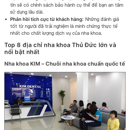
tín sẽ có chính sách bảo hành cụ thể để bạn an tâm
sử dụng lâu dài.
Phản hồi tích cực từ khách hàng:
Những đánh giá
tốt từ người đã trải nghiệm là minh chứng thực tế
nhất cho chất lượng dịch vụ của nha khoa.
Top 8 địa chỉ nha khoa Thủ Đức lớn và
nổi bật nhất
Nha khoa KIM – Chuỗi nha khoa chuẩn quốc tế