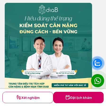
Xét nghiệm
Đặt lịch khám