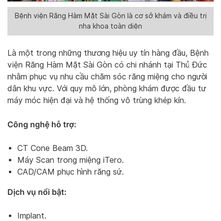
Bệnh viện Răng Hàm Mặt Sài Gòn là cơ sở khám và điều trị
nha khoa toàn diện
Là một trong những thương hiệu uy tín hàng đầu, Bệnh
viện Răng Hàm Mặt Sài Gòn có chi nhánh tại Thủ Đức
nhằm phục vụ nhu cầu chăm sóc răng miệng cho người
dân khu vực. Với quy mô lớn, phòng khám được đầu tư
máy móc hiện đại và hệ thống vô trùng khép kín.
Công nghệ hỗ trợ:
CT Cone Beam 3D.
Máy Scan trong miệng iTero.
CAD/CAM phục hình răng sứ.
Dịch vụ nổi bật:
Implant.