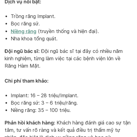
Dịch vụ nổi bật:
Trồng răng Implant.
Bọc răng sứ.
Niềng răng
(truyền thống và hiện đại).
Nha khoa tổng quát.
Đội ngũ bác sĩ:
Đội ngũ bác sĩ tại đây có nhiều năm
kinh nghiệm, từng làm việc tại các bệnh viện lớn về
Răng Hàm Mặt.
Chi phí tham khảo:
Implant: 16 – 28 triệu/Implant.
Bọc răng sứ: 3 – 6 triệu/răng.
Niềng răng: 35 – 100 triệu.
Phản hồi khách hàng:
Khách hàng đánh giá cao sự tận
tâm, tư vấn rõ ràng và kết quả điều trị thẩm mỹ tự