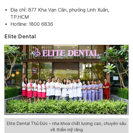
Địa chỉ: 877 Kha Vạn Cân, phường Linh Xuân,
TP.HCM
Hotline: 1800 6836
Elite Dental
Elite Dental Thủ Đức – nha khoa chất lượng cao, chuyên sâu
về thẩm mỹ răng