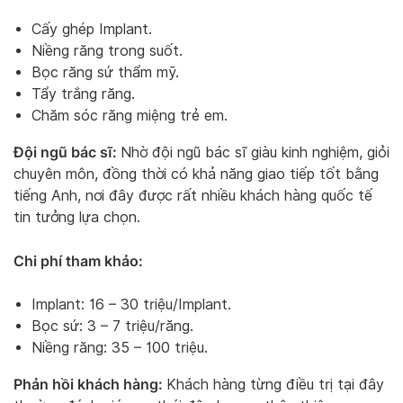
Cấy ghép Implant.
Niềng răng trong suốt.
Bọc răng sứ thẩm mỹ.
Tẩy trắng răng.
Chăm sóc răng miệng trẻ em.
Đội ngũ bác sĩ:
Nhờ đội ngũ bác sĩ giàu kinh nghiệm, giỏi
chuyên môn, đồng thời có khả năng giao tiếp tốt bằng
tiếng Anh, nơi đây được rất nhiều khách hàng quốc tế
tin tưởng lựa chọn.
Chi phí tham khảo:
Implant: 16 – 30 triệu/Implant.
Bọc sứ: 3 – 7 triệu/răng.
Niềng răng: 35 – 100 triệu.
Phản hồi khách hàng:
Khách hàng từng điều trị tại đây