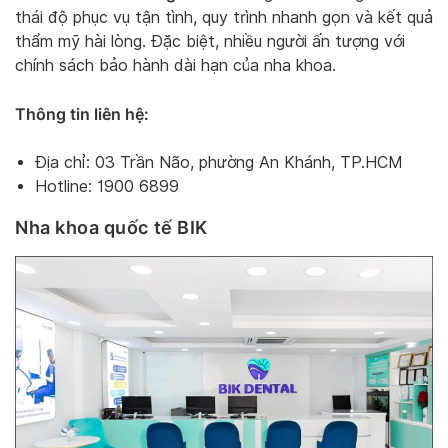
thái độ phục vụ tận tình, quy trình nhanh gọn và kết quả
thẩm mỹ hài lòng. Đặc biệt, nhiều người ấn tượng với
chính sách bảo hành dài hạn của nha khoa.
Thông tin liên hệ:
Địa chỉ: 03 Trần Não, phường An Khánh, TP.HCM
Hotline: 1900 6899
Nha khoa quốc tế BIK