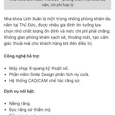
năm, chi phí hợp lý
Nha khoa Linh Xuân là một trong những phòng khám lâu
năm tại Thủ Đức, được nhiều gia đình tin tưởng lựa
chọn nhờ chất lượng ổn định và mức chi phí phải chăng.
Không gian phòng khám sạch sẽ, thoáng mát, tạo cảm
giác thoải mái cho khách hàng khi đến điều trị.
Công nghệ hỗ trợ:
Máy chụp X-quang kỹ thuật số.
Phần mềm Smile Design phân tích nụ cười.
Hệ thống CAD/CAM chế tác răng sứ.
Dịch vụ nổi bật:
Niềng răng.
Bọc răng sứ thẩm mỹ.