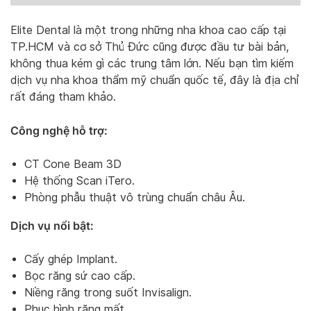
Elite Dental là một trong những nha khoa cao cấp tại
TP.HCM và cơ sở Thủ Đức cũng được đầu tư bài bản,
không thua kém gì các trung tâm lớn. Nếu bạn tìm kiếm
dịch vụ nha khoa thẩm mỹ chuẩn quốc tế, đây là địa chỉ
rất đáng tham khảo.
Công nghệ hỗ trợ:
CT Cone Beam 3D
Hệ thống Scan iTero.
Phòng phẫu thuật vô trùng chuẩn châu Âu.
Dịch vụ nổi bật:
Cấy ghép Implant.
Bọc răng sứ cao cấp.
Niềng răng trong suốt Invisalign.
Phục hình răng mất.