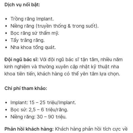
Dịch vụ nổi bật:
Trồng răng Implant.
Niềng răng (truyền thống & trong suốt).
Bọc răng sứ thẩm mỹ.
Tẩy trắng răng.
Nha khoa tổng quát.
Đội ngũ bác sĩ:
Với đội ngũ bác sĩ tận tâm, nhiều năm
kinh nghiệm và thường xuyên cập nhật kỹ thuật nha
khoa tiên tiến, khách hàng có thể yên tâm lựa chọn.
Chi phí tham khảo:
Implant: 15 – 25 triệu/Implant.
Bọc sứ: 2,5 – 6 triệu/răng.
Niềng răng: 30 – 90 triệu.
Phản hồi khách hàng:
Khách hàng phản hồi tích cực về