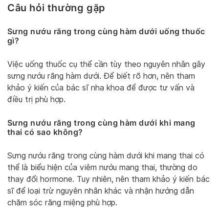
Câu hỏi thường gặp
Sưng nướu răng trong cùng hàm dưới uống thuốc
gì?
Việc uống thuốc cụ thể cần tùy theo nguyên nhân gây
sưng nướu răng hàm dưới. Để biết rõ hơn, nên tham
khảo ý kiến của bác sĩ nha khoa để được tư vấn và
điều trị phù hợp.
Sưng nướu răng trong cùng hàm dưới khi mang
thai có sao không?
Sưng nướu răng trong cùng hàm dưới khi mang thai có
thể là biểu hiện của viêm nướu mang thai, thường do
thay đổi hormone. Tuy nhiên, nên tham khảo ý kiến bác
sĩ để loại trừ nguyên nhân khác và nhận hướng dẫn
chăm sóc răng miệng phù hợp.