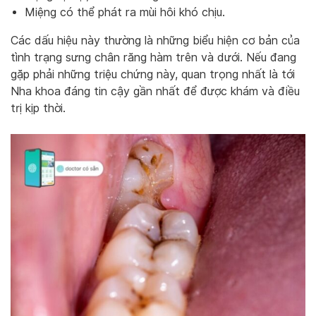
Miệng có thể phát ra mùi hôi khó chịu.
Các dấu hiệu này thường là những biểu hiện cơ bản của
tình trạng sưng chân răng hàm trên và dưới. Nếu đang
gặp phải những triệu chứng này, quan trọng nhất là tới
Nha khoa đáng tin cậy gần nhất để được khám và điều
trị kịp thời.