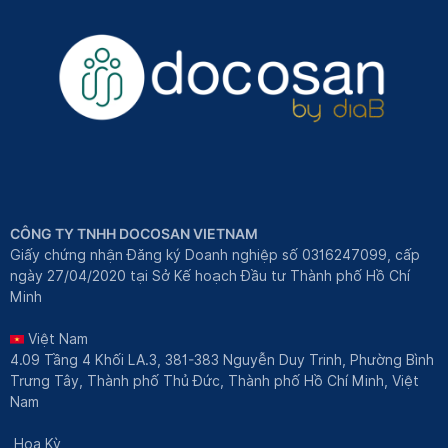
CÔNG TY TNHH DOCOSAN VIETNAM
Giấy chứng nhận Đăng ký Doanh nghiệp số 0316247099, cấp
ngày 27/04/2020 tại Sở Kế hoạch Đầu tư Thành phố Hồ Chí
Minh
Việt Nam
4.09 Tầng 4 Khối LA.3, 381-383 Nguyễn Duy Trinh, Phường Bình
Trưng Tây, Thành phố Thủ Đức, Thành phố Hồ Chí Minh, Việt
Nam
Hoa Kỳ