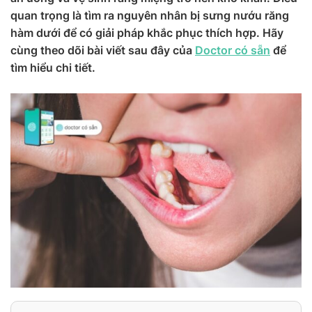
quan trọng là tìm ra nguyên nhân bị sưng nướu răng
hàm dưới để có giải pháp khắc phục thích hợp. Hãy
cùng theo dõi bài viết sau đây của
Doctor có sẵn
để
tìm hiểu chi tiết.