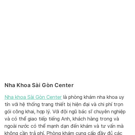
Nha Khoa Sài Gòn Center
Nha khoa Sài Gòn Center
là phòng khám nha khoa uy
tín với hệ thống trang thiết bị hiện đại và chi phí trọn
gói công khai, hợp lý. Với đội ngũ bác sĩ chuyên nghiệp
và có thể giao tiếp tiếng Anh, khách hàng trong và
ngoài nước có thể mạnh dạn đến khám và tư vấn mà
không cần trả phí. Phòng khám cung cấp đầy đủ các