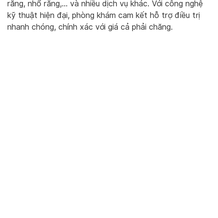
răng, nhổ răng,… và nhiều dịch vụ khác. Với công nghệ
kỹ thuật hiện đại, phòng khám cam kết hỗ trợ điều trị
nhanh chóng, chính xác với giá cả phải chăng.