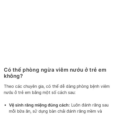
Có thể phòng ngừa viêm nướu ở trẻ em
không?
Theo các chuyên gia, có thể dễ dàng phòng bệnh viêm
nướu ở trẻ em bằng một số cách sau:
Vệ sinh răng miệng đúng cách:
Luôn đánh răng sau
mỗi bữa ăn, sử dụng bàn chải đánh răng mềm và