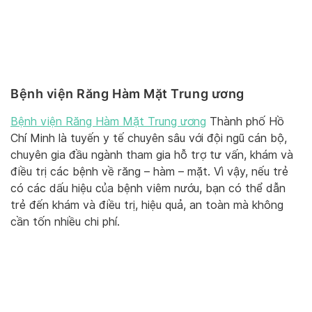
Bệnh viện Răng Hàm Mặt Trung ương
Bệnh viện Răng Hàm Mặt Trung ương
Thành phố Hồ
Chí Minh là tuyến y tế chuyên sâu với đội ngũ cán bộ,
chuyên gia đầu ngành tham gia hỗ trợ tư vấn, khám và
điều trị các bệnh về răng – hàm – mặt. Vì vậy, nếu trẻ
có các dấu hiệu của bệnh viêm nướu, bạn có thể dẫn
trẻ đến khám và điều trị, hiệu quả, an toàn mà không
cần tốn nhiều chi phí.