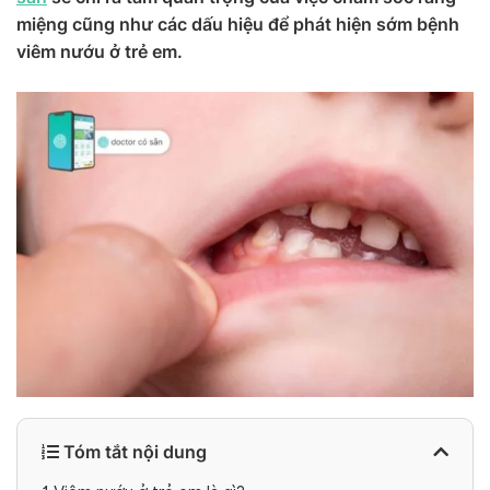
miệng cũng như các dấu hiệu để phát hiện sớm bệnh
viêm nướu ở trẻ em.
Tóm tắt nội dung