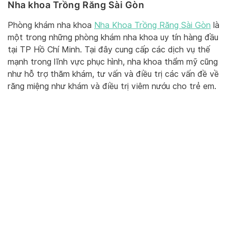
Nha khoa Trồng Răng Sài Gòn
Phòng khám nha khoa
Nha Khoa Trồng Răng Sài Gòn
là
một trong những phòng khám nha khoa uy tín hàng đầu
tại TP Hồ Chí Minh. Tại đây cung cấp các dịch vụ thế
mạnh trong lĩnh vực phục hình, nha khoa thẩm mỹ cũng
như hỗ trợ thăm khám, tư vấn và điều trị các vấn đề về
răng miệng như khám và điều trị viêm nướu cho trẻ em.