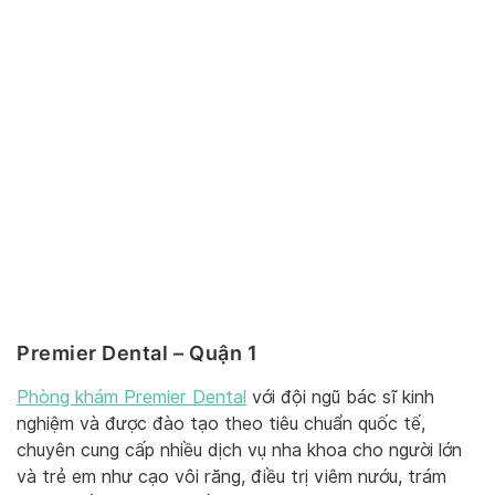
Premier Dental – Quận 1
Phòng khám Premier Dental
với đội ngũ bác sĩ kinh
nghiệm và được đào tạo theo tiêu chuẩn quốc tế,
chuyên cung cấp nhiều dịch vụ nha khoa cho người lớn
và trẻ em như cạo vôi răng, điều trị viêm nướu, trám