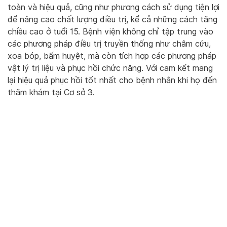
toàn và hiệu quả, cũng như phương cách sử dụng tiện lợi
để nâng cao chất lượng điều trị, kể cả những cách tăng
chiều cao ở tuổi 15. Bệnh viện không chỉ tập trung vào
các phương pháp điều trị truyền thống như châm cứu,
xoa bóp, bấm huyệt, mà còn tích hợp các phương pháp
vật lý trị liệu và phục hồi chức năng. Với cam kết mang
lại hiệu quả phục hồi tốt nhất cho bệnh nhân khi họ đến
thăm khám tại Cơ sở 3.