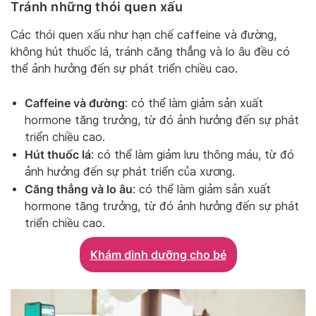
Tránh những thói quen xấu
Các thói quen xấu như hạn chế caffeine và đường,
không hút thuốc lá, tránh căng thẳng và lo âu đều có
thể ảnh hưởng đến sự phát triển chiều cao.
Caffeine và đường
: có thể làm giảm sản xuất
hormone tăng trưởng, từ đó ảnh hưởng đến sự phát
triển chiều cao.
Hút thuốc lá
: có thể làm giảm lưu thông máu, từ đó
ảnh hưởng đến sự phát triển của xương.
Căng thẳng và lo âu
: có thể làm giảm sản xuất
hormone tăng trưởng, từ đó ảnh hưởng đến sự phát
triển chiều cao.
Khám dinh dưỡng cho bé