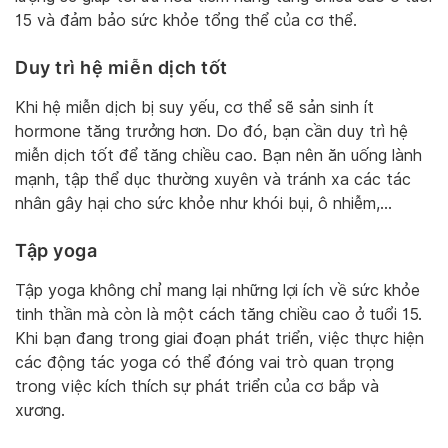
15 và đảm bảo sức khỏe tổng thể của cơ thể.
Duy trì hệ miễn dịch tốt
Khi hệ miễn dịch bị suy yếu, cơ thể sẽ sản sinh ít
hormone tăng trưởng hơn. Do đó, bạn cần duy trì hệ
miễn dịch tốt để tăng chiều cao. Bạn nên ăn uống lành
mạnh, tập thể dục thường xuyên và tránh xa các tác
nhân gây hại cho sức khỏe như khói bụi, ô nhiễm,…
Tập yoga
Tập yoga không chỉ mang lại những lợi ích về sức khỏe
tinh thần mà còn là một cách tăng chiều cao ở tuổi 15.
Khi bạn đang trong giai đoạn phát triển, việc thực hiện
các động tác yoga có thể đóng vai trò quan trọng
trong việc kích thích sự phát triển của cơ bắp và
xương.