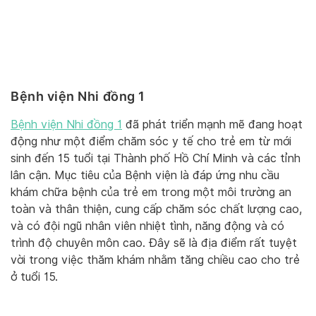
Bệnh viện Nhi đồng 1
Bệnh viện Nhi đồng 1
đã phát triển mạnh mẽ đang hoạt
động như một điểm chăm sóc y tế cho trẻ em từ mới
sinh đến 15 tuổi tại Thành phố Hồ Chí Minh và các tỉnh
lân cận. Mục tiêu của Bệnh viện là đáp ứng nhu cầu
khám chữa bệnh của trẻ em trong một môi trường an
toàn và thân thiện, cung cấp chăm sóc chất lượng cao,
và có đội ngũ nhân viên nhiệt tình, năng động và có
trình độ chuyên môn cao. Đây sẽ là địa điểm rất tuyệt
vời trong việc thăm khám nhằm tăng chiều cao cho trẻ
ở tuổi 15.