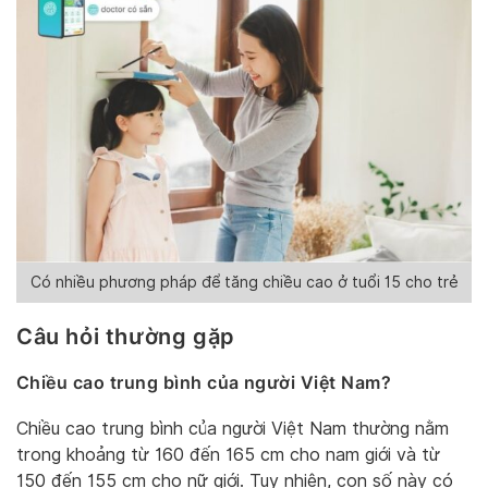
Có nhiều phương pháp để tăng chiều cao ở tuổi 15 cho trẻ
Câu hỏi thường gặp
Chiều cao trung bình của người Việt Nam?
Chiều cao trung bình của người Việt Nam thường nằm
trong khoảng từ 160 đến 165 cm cho nam giới và từ
150 đến 155 cm cho nữ giới. Tuy nhiên, con số này có