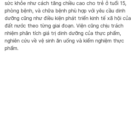
sức khỏe như cách tăng chiều cao cho trẻ ở tuổi 15,
phòng bệnh, và chữa bệnh phù hợp với yêu cầu dinh
dưỡng cũng như điều kiện phát triển kinh tế xã hội của
đất nước theo từng giai đoạn. Viện cũng chịu trách
nhiệm phân tích giá trị dinh dưỡng của thực phẩm,
nghiên cứu về vệ sinh ăn uống và kiểm nghiệm thực
phẩm.