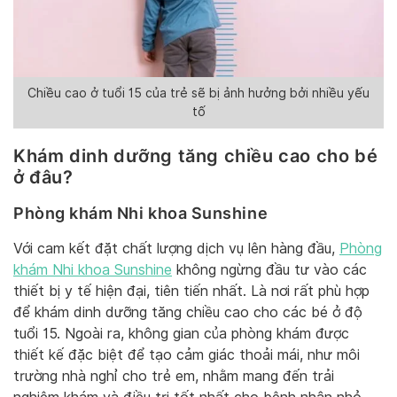
Chiều cao ở tuổi 15 của trẻ sẽ bị ảnh hưởng bởi nhiều yếu
tố
Khám dinh dưỡng tăng chiều cao cho bé
ở đâu?
Phòng khám Nhi khoa Sunshine
Với cam kết đặt chất lượng dịch vụ lên hàng đầu,
Phòng
khám Nhi khoa Sunshine
không ngừng đầu tư vào các
thiết bị y tế hiện đại, tiên tiến nhất. Là nơi rất phù hợp
để khám dinh dưỡng tăng chiều cao cho các bé ở độ
tuổi 15. Ngoài ra, không gian của phòng khám được
thiết kế đặc biệt để tạo cảm giác thoải mái, như môi
trường nhà nghỉ cho trẻ em, nhằm mang đến trải