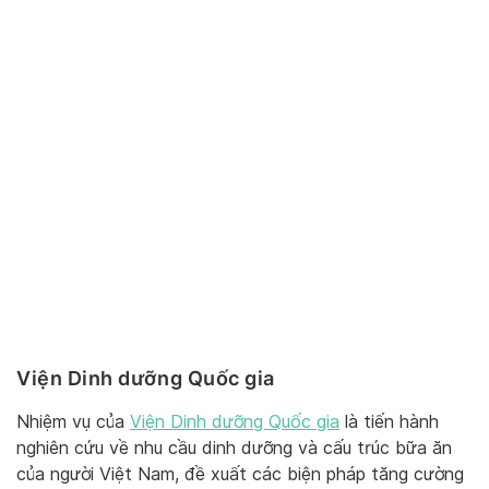
Viện Dinh dưỡng Quốc gia
Nhiệm vụ của
Viện Dinh dưỡng Quốc gia
là tiến hành
nghiên cứu về nhu cầu dinh dưỡng và cấu trúc bữa ăn
của người Việt Nam, đề xuất các biện pháp tăng cường