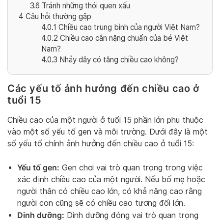
3.6
Tránh những thói quen xấu
4
Câu hỏi thường gặp
4.0.1
Chiều cao trung bình của người Việt Nam?
4.0.2
Chiều cao cân nặng chuẩn của bé Việt
Nam?
4.0.3
Nhảy dây có tăng chiều cao không?
Các yếu tố ảnh hưởng đến chiều cao ở
tuổi 15
Chiều cao của một người ở tuổi 15 phần lớn phụ thuộc
vào một số yếu tố gen và môi trường. Dưới đây là một
số yếu tố chính ảnh hưởng đến chiều cao ở tuổi 15:
Yếu tố gen:
Gen chơi vai trò quan trọng trong việc
xác định chiều cao của một người. Nếu bố mẹ hoặc
người thân có chiều cao lớn, có khả năng cao rằng
người con cũng sẽ có chiều cao tương đối lớn.
Dinh dưỡng:
Dinh dưỡng đóng vai trò quan trọng