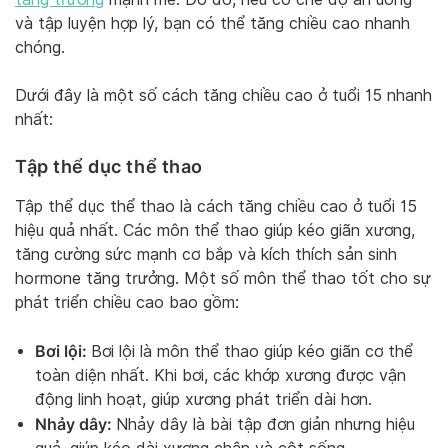
và tập luyện hợp lý, bạn có thể tăng chiều cao nhanh
chóng.
Dưới đây là một số cách tăng chiều cao ở tuổi 15 nhanh
nhất:
Tập thể dục thể thao
Tập thể dục thể thao là cách tăng chiều cao ở tuổi 15
hiệu quả nhất. Các môn thể thao giúp kéo giãn xương,
tăng cường sức mạnh cơ bắp và kích thích sản sinh
hormone tăng trưởng. Một số môn thể thao tốt cho sự
phát triển chiều cao bao gồm:
Bơi lội:
Bơi lội là môn thể thao giúp kéo giãn cơ thể
toàn diện nhất. Khi bơi, các khớp xương được vận
động linh hoạt, giúp xương phát triển dài hơn.
Nhảy dây:
Nhảy dây là bài tập đơn giản nhưng hiệu