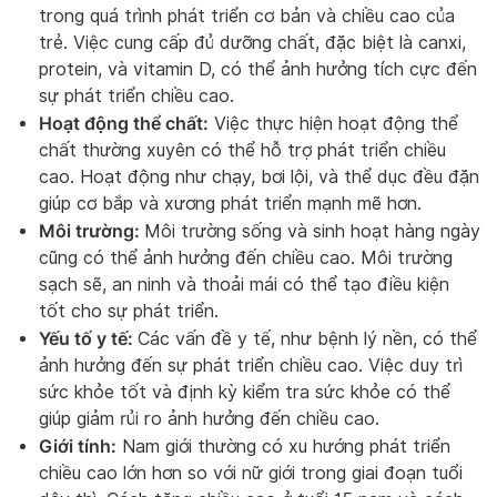
trong quá trình phát triển cơ bản và chiều cao của
trẻ. Việc cung cấp đủ dưỡng chất, đặc biệt là canxi,
protein, và vitamin D, có thể ảnh hưởng tích cực đến
sự phát triển chiều cao.
Hoạt động thể chất:
Việc thực hiện hoạt động thể
chất thường xuyên có thể hỗ trợ phát triển chiều
cao. Hoạt động như chạy, bơi lội, và thể dục đều đặn
giúp cơ bắp và xương phát triển mạnh mẽ hơn.
Môi trường:
Môi trường sống và sinh hoạt hàng ngày
cũng có thể ảnh hưởng đến chiều cao. Môi trường
sạch sẽ, an ninh và thoải mái có thể tạo điều kiện
tốt cho sự phát triển.
Yếu tố y tế:
Các vấn đề y tế, như bệnh lý nền, có thể
ảnh hưởng đến sự phát triển chiều cao. Việc duy trì
sức khỏe tốt và định kỳ kiểm tra sức khỏe có thể
giúp giảm rủi ro ảnh hưởng đến chiều cao.
Giới tính:
Nam giới thường có xu hướng phát triển
chiều cao lớn hơn so với nữ giới trong giai đoạn tuổi