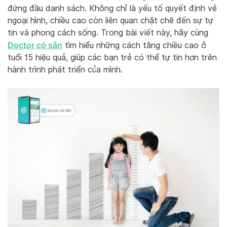
đứng đầu danh sách. Không chỉ là yếu tố quyết định vẻ
ngoại hình, chiều cao còn liên quan chặt chẽ đến sự tự
tin và phong cách sống. Trong bài viết này, hãy cùng
Doctor có sẵn
tìm hiểu những cách tăng chiều cao ở
tuổi 15 hiệu quả, giúp các bạn trẻ có thể tự tin hơn trên
hành trình phát triển của mình.