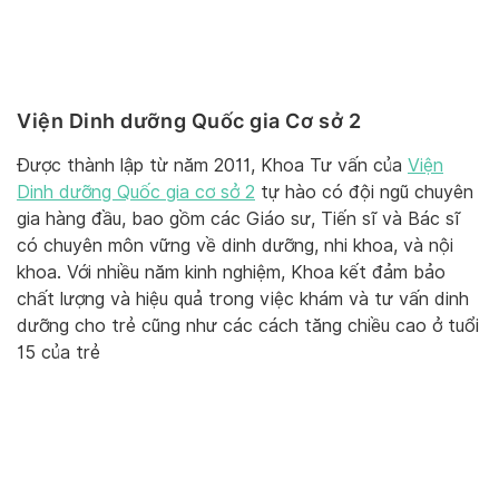
Viện Dinh dưỡng Quốc gia Cơ sở 2
Được thành lập từ năm 2011, Khoa Tư vấn của
Viện
Dinh dưỡng Quốc gia cơ sở 2
tự hào có đội ngũ chuyên
gia hàng đầu, bao gồm các Giáo sư, Tiến sĩ và Bác sĩ
có chuyên môn vững về dinh dưỡng, nhi khoa, và nội
khoa. Với nhiều năm kinh nghiệm, Khoa kết đảm bảo
chất lượng và hiệu quả trong việc khám và tư vấn dinh
dưỡng cho trẻ cũng như các cách tăng chiều cao ở tuổi
15 của trẻ