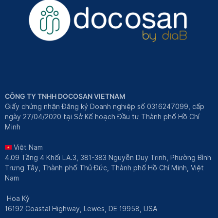
CÔNG TY TNHH DOCOSAN VIETNAM
Giấy chứng nhận Đăng ký Doanh nghiệp số 0316247099, cấp
ngày 27/04/2020 tại Sở Kế hoạch Đầu tư Thành phố Hồ Chí
Minh
Việt Nam
4.09 Tầng 4 Khối LA.3, 381-383 Nguyễn Duy Trinh, Phường Bình
Trưng Tây, Thành phố Thủ Đức, Thành phố Hồ Chí Minh, Việt
Nam
Hoa Kỳ
16192 Coastal Highway, Lewes, DE 19958, USA