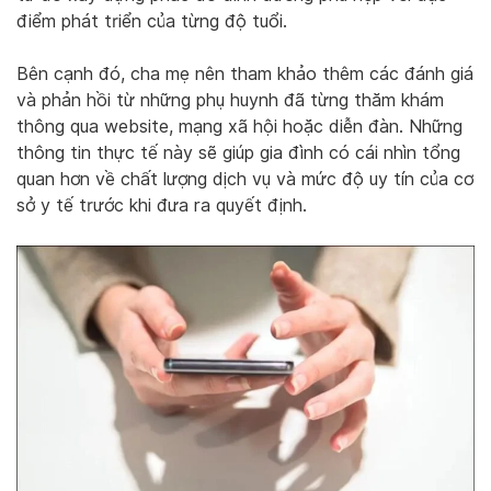
điểm phát triển của từng độ tuổi.
Bên cạnh đó, cha mẹ nên tham khảo thêm các đánh giá
và phản hồi từ những phụ huynh đã từng thăm khám
thông qua website, mạng xã hội hoặc diễn đàn. Những
thông tin thực tế này sẽ giúp gia đình có cái nhìn tổng
quan hơn về chất lượng dịch vụ và mức độ uy tín của cơ
sở y tế trước khi đưa ra quyết định.