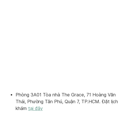
Phòng 3A01 Tòa nhà The Grace, 71 Hoàng Văn
Thái, Phường Tân Phú, Quận 7, TP.HCM. Đặt lịch
khám
tại đây