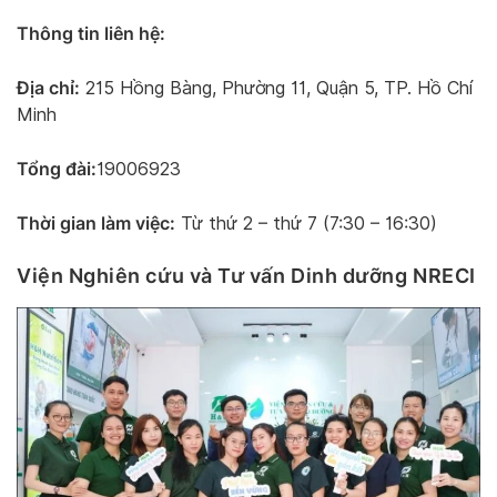
Thông tin liên hệ:
Địa chỉ:
215 Hồng Bàng, Phường 11, Quận 5, TP. Hồ Chí
Minh
Tổng đài:
19006923
Thời gian làm việc:
Từ thứ 2 – thứ 7 (7:30 – 16:30)
Viện Nghiên cứu và Tư vấn Dinh dưỡng NRECI