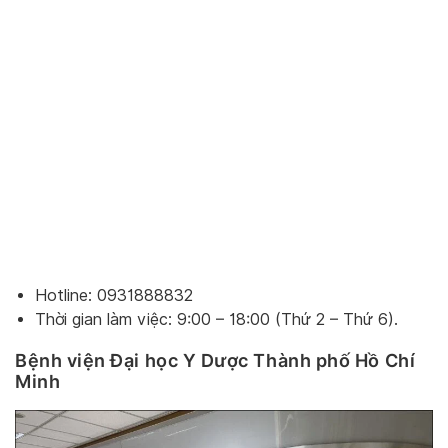
Hotline: 0931888832
Thời gian làm việc: 9:00 – 18:00 (Thứ 2 – Thứ 6).
Bệnh viện Đại học Y Dược Thành phố Hồ Chí
Minh