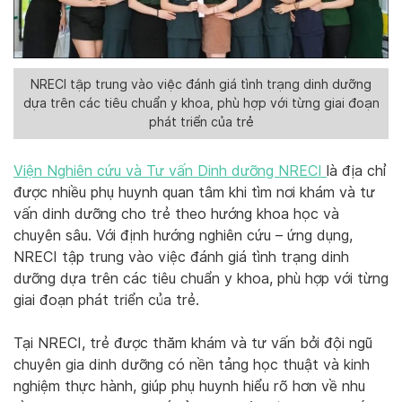
NRECI tập trung vào việc đánh giá tình trạng dinh dưỡng
dựa trên các tiêu chuẩn y khoa, phù hợp với từng giai đoạn
phát triển của trẻ
Viện Nghiên cứu và Tư vấn Dinh dưỡng NRECI
là địa chỉ
được nhiều phụ huynh quan tâm khi tìm nơi khám và tư
vấn dinh dưỡng cho trẻ theo hướng khoa học và
chuyên sâu. Với định hướng nghiên cứu – ứng dụng,
NRECI tập trung vào việc đánh giá tình trạng dinh
dưỡng dựa trên các tiêu chuẩn y khoa, phù hợp với từng
giai đoạn phát triển của trẻ.
Tại NRECI, trẻ được thăm khám và tư vấn bởi đội ngũ
chuyên gia dinh dưỡng có nền tảng học thuật và kinh
nghiệm thực hành, giúp phụ huynh hiểu rõ hơn về nhu