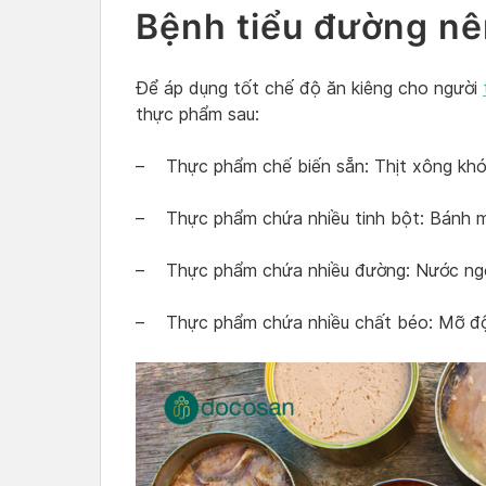
Bệnh tiểu đường nê
Để áp dụng tốt chế độ ăn kiêng cho người
thực phẩm sau:
– Thực phẩm chế biến sẵn: Thịt xông khói
– Thực phẩm chứa nhiều tinh bột: Bánh mì
– Thực phẩm chứa nhiều đường: Nước ngọt
– Thực phẩm chứa nhiều chất béo: Mỡ độn