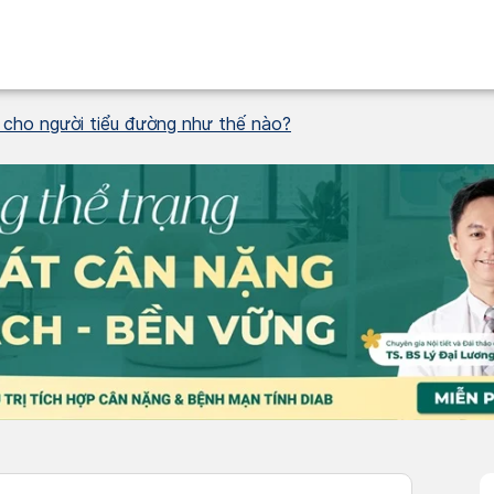
 cho người tiểu đường như thế nào?