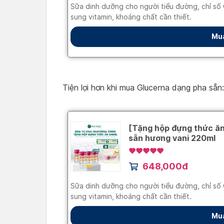
Tiện lợi hơn khi mua Glucerna dạng pha sẵn: