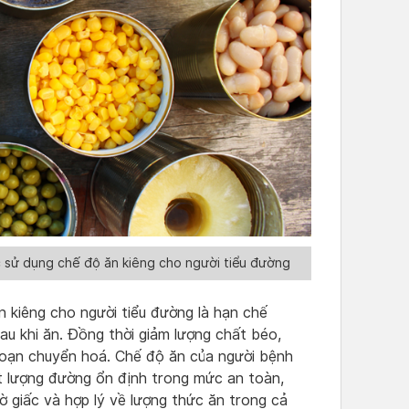
sử dụng chế độ ăn kiêng cho người tiểu đường
n kiêng cho người tiểu đường là hạn chế
u khi ăn. Đồng thời giảm lượng chất béo,
 loạn chuyển hoá. Chế độ ăn của người bệnh
 lượng đường ổn định trong mức an toàn,
iờ giấc và hợp lý về lượng thức ăn trong cả