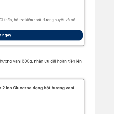
ương vani 800g, nhận ưu đãi hoàn tiền lên