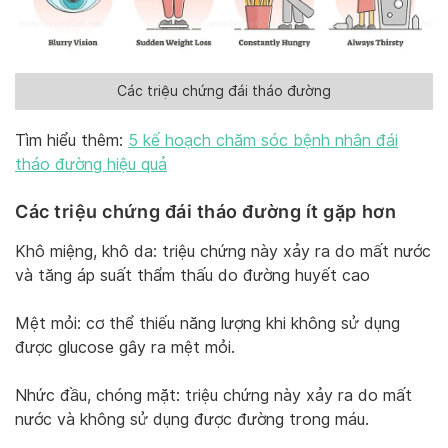
Các triệu chứng đái tháo đường
Tìm hiểu thêm:
5 kế hoạch chăm sóc bệnh nhân đái
tháo đường hiệu quả
Các triệu chứng đái tháo đường ít gặp hơn
Khô miệng, khô da: triệu chứng này xảy ra do mất nước
và tăng áp suất thẩm thấu do đường huyết cao
Mệt mỏi: cơ thể thiếu năng lượng khi không sử dụng
được glucose gây ra mệt mỏi.
Nhức đầu, chóng mặt: triệu chứng này xảy ra do mất
nước và không sử dụng được đường trong máu.