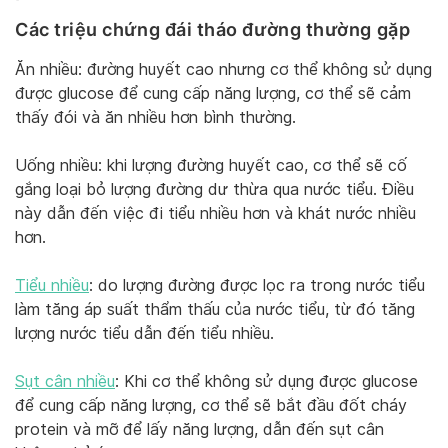
Các triệu chứng đái tháo đường thường gặp
Ăn nhiều: đường huyết cao nhưng cơ thể không sử dụng
được glucose để cung cấp năng lượng, cơ thể sẽ cảm
thấy đói và ăn nhiều hơn bình thường.
Uống nhiều: khi lượng đường huyết cao, cơ thể sẽ cố
gắng loại bỏ lượng đường dư thừa qua nước tiểu. Điều
này dẫn đến việc đi tiểu nhiều hơn và khát nước nhiều
hơn.
Tiểu nhiều
: do lượng đường được lọc ra trong nước tiểu
làm tăng áp suất thẩm thấu của nước tiểu, từ đó tăng
lượng nước tiểu dẫn đến tiểu nhiều.
Sụt cân nhiều
: Khi cơ thể không sử dụng được glucose
để cung cấp năng lượng, cơ thể sẽ bắt đầu đốt cháy
protein và mỡ để lấy năng lượng, dẫn đến sụt cân