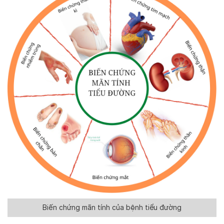
Biến chứng mãn tính của bệnh tiểu đường