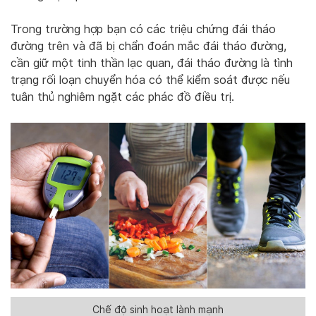
Trong trường hợp bạn có các triệu chứng đái tháo
đường trên và đã bị chẩn đoán mắc đái tháo đường,
cần giữ một tinh thần lạc quan, đái tháo đường là tình
trạng rối loạn chuyển hóa có thể kiểm soát được nếu
tuân thủ nghiêm ngặt các phác đồ điều trị.
Chế độ sinh hoạt lành mạnh