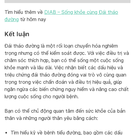
Tìm hiểu thêm về
DIAB – Sống khỏe cùng Đái tháo
đường
từ hôm nay
Kết luận
Đái tháo đường là một rối loạn chuyển hóa nghiêm
trọng nhưng có thể kiểm soát được. Với việc điều trị và
chăm sóc thích hợp, bạn có thể sống một cuộc sống
khỏe mạnh và lâu dài. Việc nhận biết các dấu hiệu và
triệu chứng đái tháo đường đóng vai trò vô cùng quan
trọng trong việc chẩn đoán và điều trị hiệu quả, giúp
ngăn ngừa các biến chứng nguy hiểm và nâng cao chất
lượng cuộc sống cho người bệnh.
Bạn có thể chủ động quan tâm đến sức khỏe của bản
thân và những người thân yêu bằng cách:
Tìm hiểu kỹ về bệnh tiểu đường, bao gồm các dấu