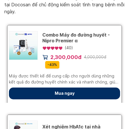
tại Docosan để chủ động kiểm soát tình trạng bệnh mỗi
ngày.