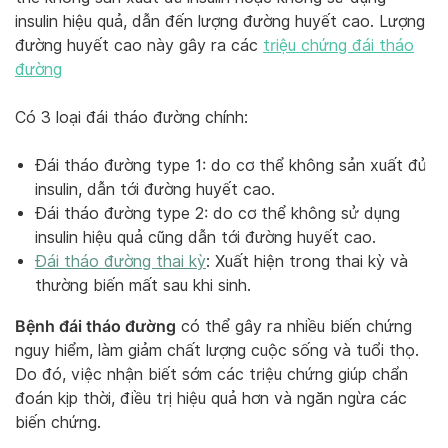
insulin hiệu quả, dẫn đến lượng đường huyết cao. Lượng
đường huyết cao này gây ra các
triệu chứng đái tháo
đường
Có 3 loại đái tháo đường chính:
Đái tháo đường type 1: do cơ thể không sản xuất đủ
insulin, dẫn tới đường huyết cao.
Đái tháo đường type 2: do cơ thể không sử dụng
insulin hiệu quả cũng dẫn tới đường huyết cao.
Đái tháo đường thai kỳ
: Xuất hiện trong thai kỳ và
thường biến mất sau khi sinh.
Bệnh đái tháo đường
có thể gây ra nhiều biến chứng
nguy hiểm, làm giảm chất lượng cuộc sống và tuổi thọ.
Do đó, việc nhận biết sớm các triệu chứng giúp chẩn
đoán kịp thời, điều trị hiệu quả hơn và ngăn ngừa các
biến chứng.