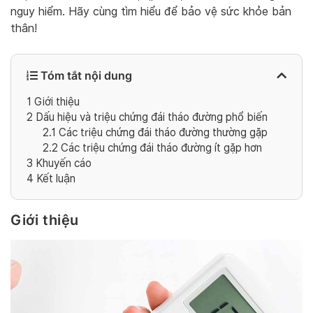
nguy hiểm. Hãy cùng tìm hiểu để bảo vệ sức khỏe bản
thân!
Tóm tắt nội dung
1
Giới thiệu
2
Dấu hiệu và triệu chứng đái tháo đường phổ biến
2.1
Các triệu chứng đái tháo đường thường gặp
2.2
Các triệu chứng đái tháo đường ít gặp hơn
3
Khuyến cáo
4
Kết luận
Giới thiệu