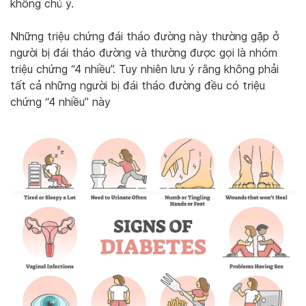
không chủ ý.
Những triệu chứng đái tháo đường này thường gặp ở
người bị đái tháo đường và thường được gọi là nhóm
triệu chứng “4 nhiều”. Tuy nhiên lưu ý rằng không phải
tất cả những người bị đái tháo đường đều có triệu
chứng “4 nhiều” này