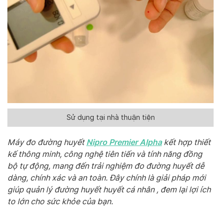
Sử dụng tại nhà thuận tiện
Nipro Premier Alpha
Máy đo đường huyết
kết hợp thiết
kế thông minh, công nghệ tiên tiến và tính năng đồng
bộ tự động, mang đến trải nghiệm đo đường huyết dễ
dàng, chính xác và an toàn. Đây chính là giải pháp mới
giúp quản lý đường huyết huyết cá nhân , đem lại lợi ích
to lớn cho sức khỏe của bạn.