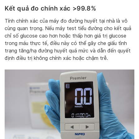
Kết quả đo chính xác >99.8%
Tính chính xác của máy đo đường huyết tại nhà là vô
cùng quan trọng. Nếu máy test tiểu đường cho kết quả
chỉ số glucose cao hơn hoặc thấp hơn giá trị glucose
trong máu thực tế, điều này có thể gây che giấu tình
trạng tăng/hạ đường huyết quá mức và dẫn đến quyết
định điều trị không chính xác hoặc chậm trễ.