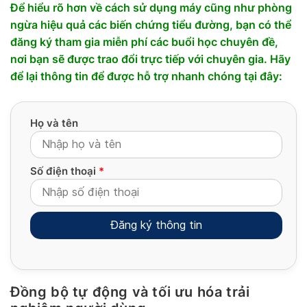
Để hiểu rõ hơn về cách sử dụng máy cũng như phòng
ngừa hiệu quả các biến chứng tiểu đường, bạn có thể
đăng ký tham gia miễn phí các buổi học chuyên đề,
nơi bạn sẽ được trao đổi trực tiếp với chuyên gia. Hãy
để lại thông tin để được hỗ trợ nhanh chóng tại đây:
Họ và tên
Số điện thoại
*
Đồng bộ tự động và tối ưu hóa trải
Alternative: