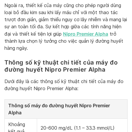
Ngoài ra, thiết kế của máy cũng cho phép người dùng
loại bỏ đầu kim sau khi lấy máu chỉ với một thao tác
trượt đơn giản, giảm thiểu nguy cơ lây nhiễm và mang lại
sự an toàn tối đa. Sự kết hợp giữa các tính năng hiện
Nipro Premier Alpha
đại và thiết kế tiện lợi giúp
trở
thành lựa chọn lý tưởng cho việc quản lý đường huyết
hàng ngày.
Thông số kỹ thuật chi tiết của máy đo
đường huyết Nipro Premier Alpha
Dưới đây là các thông số kỹ thuật chi tiết của máy đo
đường huyết Nipro Premier Alpha:
Thông số máy đo đường huyết Nipro Premier
Alpha
Khoảng
20-600 mg/dL (1.1 – 33.3 mmol/L)
kết quả