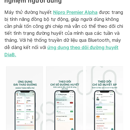
nghiệm người dùng
Nipro Premier Alpha
Máy thử đường huyết
được trang
bị tính năng đồng bộ tự động, giúp người dùng không
cần phải tốn công ghi chép mà vẫn có thể theo dõi chi
tiết tình trạng đường huyết của mình qua các tuần và
tháng. Với hệ thống truyền dữ liệu qua Bluetooth, máy
ứng dụng theo dõi đường huyết
dễ dàng kết nối với
DiaB.