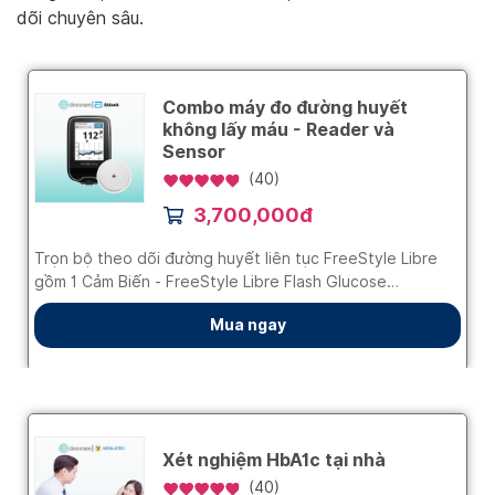
dõi chuyên sâu.