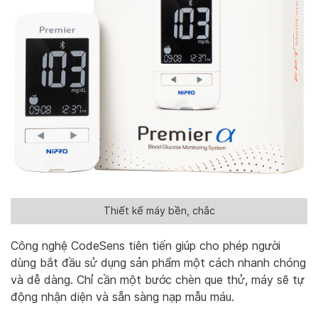
Thiết kế máy bền, chắc
Công nghệ CodeSens tiên tiến giúp cho phép người
dùng bắt đầu sử dụng sản phẩm một cách nhanh chóng
và dễ dàng. Chỉ cần một bước chèn que thử, máy sẽ tự
động nhận diện và sẵn sàng nạp mẫu máu.