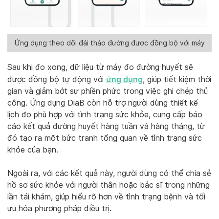
Ứng dụng theo dõi đái tháo đường được đồng bộ với máy
Sau khi đo xong, dữ liệu từ máy đo đường huyết sẽ
ứng dụng
được đồng bộ tự động với
, giúp tiết kiệm thời
gian và giảm bớt sự phiền phức trong việc ghi chép thủ
công. Ứng dụng DiaB còn hỗ trợ người dùng thiết kế
lịch đo phù hợp với tình trạng sức khỏe, cung cấp báo
cáo kết quả đường huyết hàng tuần và hàng tháng, từ
đó tạo ra một bức tranh tổng quan về tình trạng sức
khỏe của bạn.
Ngoài ra, với các kết quả này, người dùng có thể chia sẻ
hồ sơ sức khỏe với người thân hoặc bác sĩ trong những
lần tái khám, giúp hiểu rõ hơn về tình trạng bệnh và tối
ưu hóa phương pháp điều trị.