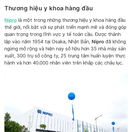
Thương hiệu y khoa hàng đầu
Nipro
là một trong những thương hiệu y khoa hàng đầu
thế giới, nổi bật với sự phát triển mạnh mẽ và đóng góp
quan trọng trong lĩnh vực y tế toàn cầu. Được thành
Nipro
lập vào năm 1954 tại Osaka, Nhật Bản,
đã không
ngừng mở rộng và hiện nay sở hữu hơn 35 nhà máy sản
xuất, 300 trụ sở công ty, 25 trung tâm huấn luyện thực
hành và hơn 40.000 nhân viên trên khắp các châu lục.